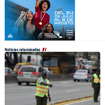
Noticias relacionadas