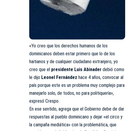
«Yo creo que los derechos humanos de los
dominicanos deben estar primero que lo de los
haitianos y de cualquier ciudadano extranjero, yo
creo que el
presidente Luis Abinader
debió como
le dijo
Leonel Fernández
hace 4 años, convocar al
país porque este es un problema muy complejo para
manejarlo solo, de todos, no para politiquería»,
expresó Crespo.
En ese sentido, agrega que el Gobierno debe de dar
respuestas al pueblo dominicano y dejar «el circo y
la campaña mediática» con la problemática, que