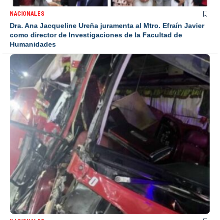
NACIONALES
Dra. Ana Jacqueline Ureña juramenta al Mtro. Efraín Javier
como director de Investigaciones de la Facultad de
Humanidades