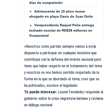
días de competición
Adolescente de 15 años muere
ahogado en playa Oasis de Juan Dolio
Vicepresidenta Raquel Peña entrega
techado escolar de RD$38 millones en
Guayacanal
«Nosotros como partido siempre vamos a estar
dispuesto a participar en cualquier iniciativa que
contribuya con la defensa del interés nacional pero
tiene que haber respeto en el tratamiento del tema
y nosotros no nos hemos sentido respetado de la
forma en la que se abordado el tema, creo que se
ha politizado», sostuvo el legislador.
Te puede interesar:
Leonel Fernández responde al
gobierno sobre la crisis migratoria haitiana y reclama
un diálogo nacional