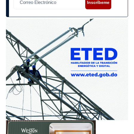
Inscríbeme