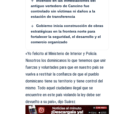
Incendio en las inmediaciones del
antiguo vertedero de Cancino fue
controlado sin víctimas ni daños a la
estación de transferencia
Gobierno inicia construcción de obras
estratégicas en la frontera norte para
fortalecer la seguridad, el desarrollo y el
comercio organizado
«Yo felicito al Ministerio de Interior y Policía.
Nosotros los dominicanos lo que tenemos que unir
fuerzas y voluntades para que en nuestro país se
vuelva a restituir la confianza de que el pueblo
dominicano tiene su territorio y tiene control del
mismo. Todo aquel ciudadano ilegal que se
encuentre en este país violando la ley debe ser
devuelto a su país», dijo Suárez.