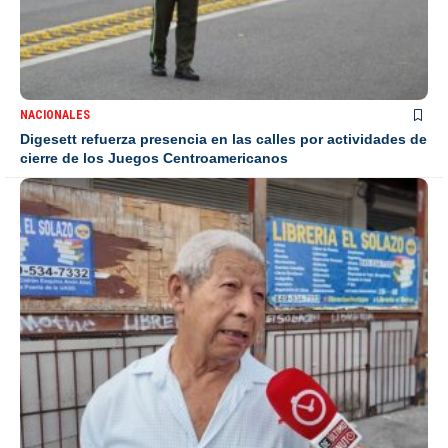
NACIONALES
Digesett refuerza presencia en las calles por actividades de
cierre de los Juegos Centroamericanos