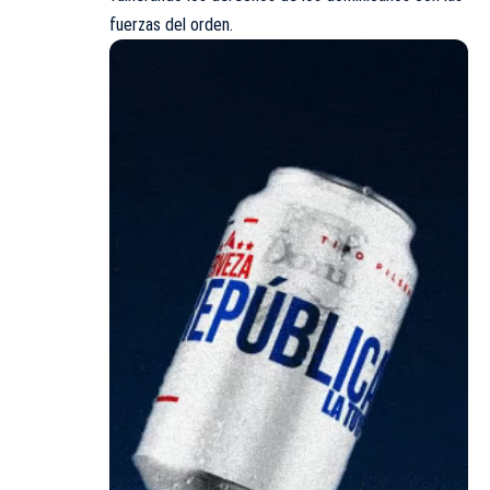
fuerzas del orden.