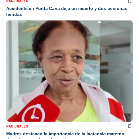
NACIONALES
Accidente en Punta Cana deja un muerto y dos personas
heridas
NACIONALES
Madres destacan la importancia de la lactancia materna