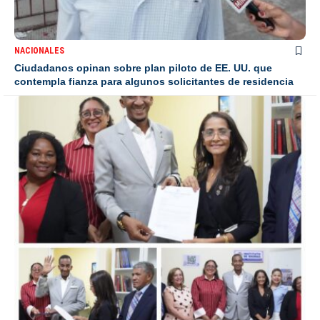
NACIONALES
Ciudadanos opinan sobre plan piloto de EE. UU. que
contempla fianza para algunos solicitantes de residencia