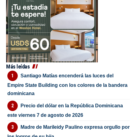
Más leídas
Santiago Matías encenderá las luces del
Empire State Building con los colores de la bandera
dominicana
Precio del dólar en la República Dominicana
este viernes 7 de agosto de 2026
Madre de Marileidy Paulino expresa orgullo por
los logros de su hija