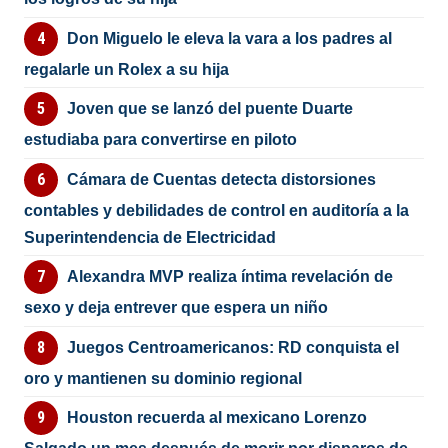
Don Miguelo le eleva la vara a los padres al
regalarle un Rolex a su hija
Joven que se lanzó del puente Duarte
estudiaba para convertirse en piloto
Cámara de Cuentas detecta distorsiones
contables y debilidades de control en auditoría a la
Superintendencia de Electricidad
Alexandra MVP realiza íntima revelación de
sexo y deja entrever que espera un niño
Juegos Centroamericanos: RD conquista el
oro y mantienen su dominio regional
Houston recuerda al mexicano Lorenzo