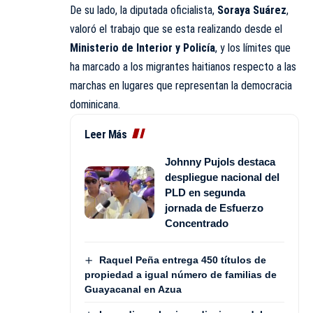
De su lado, la diputada oficialista,
Soraya Suárez
,
valoró el trabajo que se esta realizando desde el
Ministerio de Interior y Policía
, y los límites que
ha marcado a los migrantes haitianos respecto a las
marchas en lugares que representan la democracia
dominicana.
Leer Más
Johnny Pujols destaca
despliegue nacional del
PLD en segunda
jornada de Esfuerzo
Concentrado
Raquel Peña entrega 450 títulos de
propiedad a igual número de familias de
Guayacanal en Azua