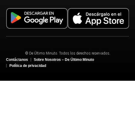
© De Último Minuto. Todos los derechos reservados.
Contáctanos
Sobre Nosotros – De Último Minuto
Política de privacidad