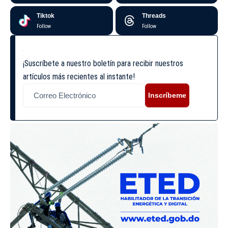
Tiktok
Threads
Follow
Follow
¡Suscríbete a nuestro boletín para recibir nuestros
artículos más recientes al instante!
Inscríbeme