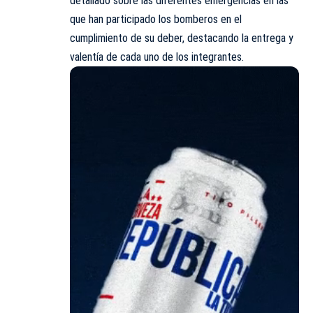
detallado sobre las diferentes emergencias en las
que han participado los bomberos en el
cumplimiento de su deber, destacando la entrega y
valentía de cada uno de los integrantes.