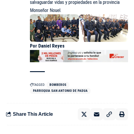
salvaguardar vidas y propiedades en la provincia
Monseñor Nouel.
Por Daniel Reyes
TAGGED:
BOMBEROS
PARROQUIA SAN ANTONIO DE PADUA
Share This Article