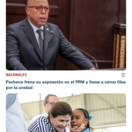
NACIONALES
Pacheco frena su aspiración en el PRM y llama a cerrar filas
por la unidad