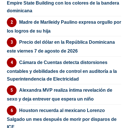
Empire State Building con los colores de la bandera
dominicana
Madre de Marileidy Paulino expresa orgullo por
los logros de su hija
Precio del dólar en la República Dominicana
este viernes 7 de agosto de 2026
Cámara de Cuentas detecta distorsiones
contables y debilidades de control en auditoría a la
Superintendencia de Electricidad
Alexandra MVP realiza íntima revelación de
sexo y deja entrever que espera un niño
Houston recuerda al mexicano Lorenzo
Salgado un mes después de morir por disparos de
ICE