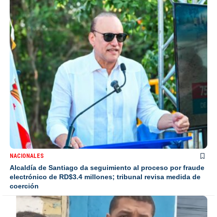
NACIONALES
Alcaldía de Santiago da seguimiento al proceso por fraude
electrónico de RD$3.4 millones; tribunal revisa medida de
coerción