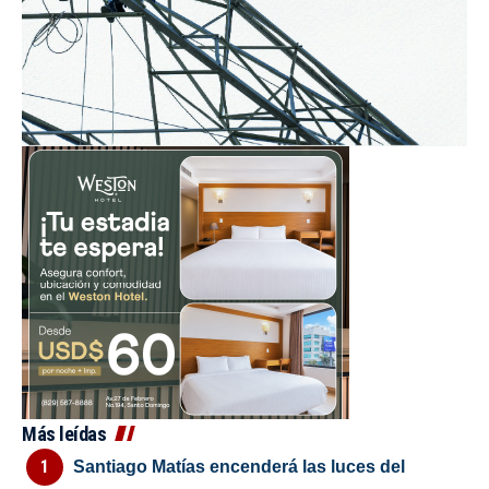
Más leídas
Santiago Matías encenderá las luces del