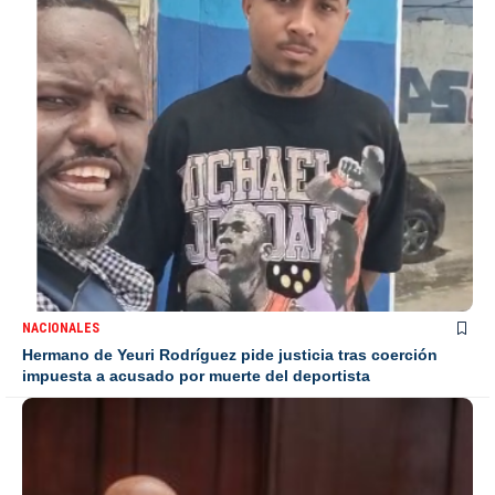
NACIONALES
Hermano de Yeuri Rodríguez pide justicia tras coerción
impuesta a acusado por muerte del deportista