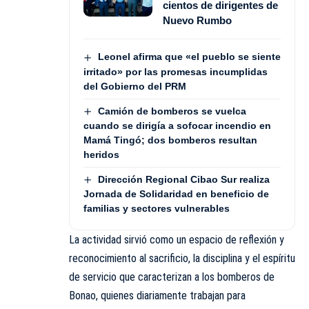
cientos de dirigentes de
Nuevo Rumbo
Leonel afirma que «el pueblo se siente
irritado» por las promesas incumplidas
del Gobierno del PRM
Camión de bomberos se vuelca
cuando se dirigía a sofocar incendio en
Mamá Tingó; dos bomberos resultan
heridos
Dirección Regional Cibao Sur realiza
Jornada de Solidaridad en beneficio de
familias y sectores vulnerables
La actividad sirvió como un espacio de reflexión y
reconocimiento al sacrificio, la disciplina y el espíritu
de servicio que caracterizan a los bomberos de
Bonao, quienes diariamente trabajan para