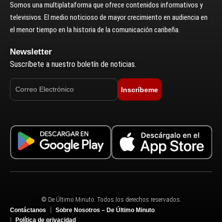
Somos una multiplataforma que ofrece contenidos informativos y
televisivos. El medio noticioso de mayor crecimiento en audiencia en
el menor tiempo en la historia de la comunicación caribeña.
Newsletter
Suscríbete a nuestro boletín de noticias.
Inscríbeme
© De Último Minuto. Todos los derechos reservados.
Contáctanos
Sobre Nosotros – De Último Minuto
Política de privacidad