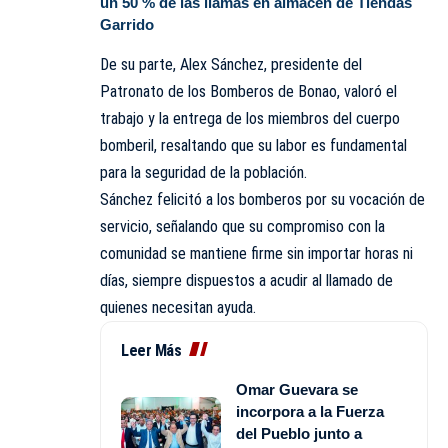
un 50 % de las llamas en almacén de Tiendas
Garrido
De su parte, Alex Sánchez, presidente del
Patronato de los Bomberos de Bonao, valoró el
trabajo y la entrega de los miembros del cuerpo
bomberil, resaltando que su labor es fundamental
para la seguridad de la población.
Sánchez felicitó a los bomberos por su vocación de
servicio, señalando que su compromiso con la
comunidad se mantiene firme sin importar horas ni
días, siempre dispuestos a acudir al llamado de
quienes necesitan ayuda.
Leer Más
Omar Guevara se
incorpora a la Fuerza
del Pueblo junto a