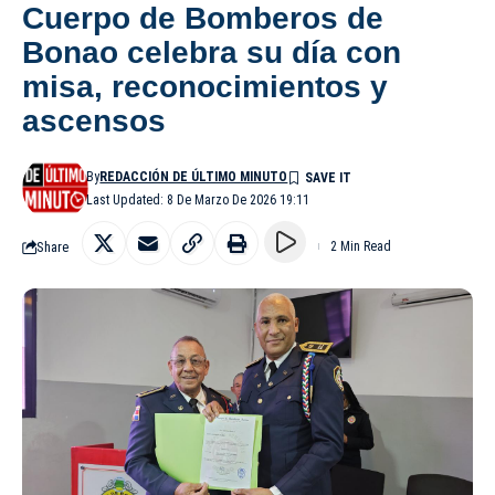
Cuerpo de Bomberos de
Bonao celebra su día con
misa, reconocimientos y
ascensos
By
REDACCIÓN DE ÚLTIMO MINUTO
Last Updated: 8 De Marzo De 2026 19:11
Share
2 Min Read