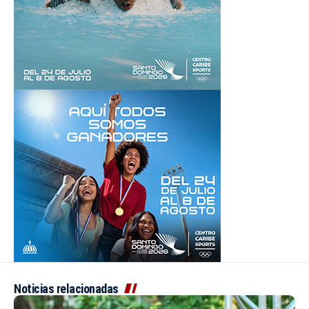
Noticias relacionadas