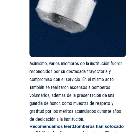
Asimismo, varios miembros de la institución fueron
reconocidos por su destacada trayectoria y
compromiso con el servicio. En el mismo acto
también se realizaron ascensos a bomberos
voluntarios, además de la presentación de una
guardia de honor, como muestra de respeto y
gratitud por los méritos acumulados durante años
de dedicación a la institución.
Recomendamos leer:
Bomberos han sofocado