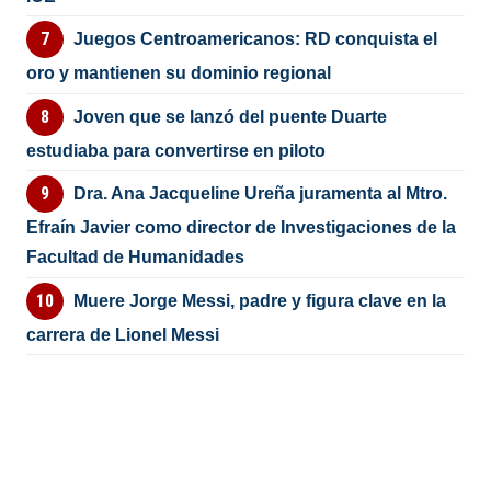
Juegos Centroamericanos: RD conquista el
oro y mantienen su dominio regional
Joven que se lanzó del puente Duarte
estudiaba para convertirse en piloto
Dra. Ana Jacqueline Ureña juramenta al Mtro.
Efraín Javier como director de Investigaciones de la
Facultad de Humanidades
Muere Jorge Messi, padre y figura clave en la
carrera de Lionel Messi