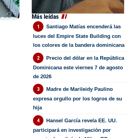
Más leídas
Santiago Matías encenderá las
luces del Empire State Building con
los colores de la bandera dominicana
Precio del dólar en la República
Dominicana este viernes 7 de agosto
de 2026
Madre de Marileidy Paulino
expresa orgullo por los logros de su
hija
Hansel García revela EE. UU.
participará en investigación por