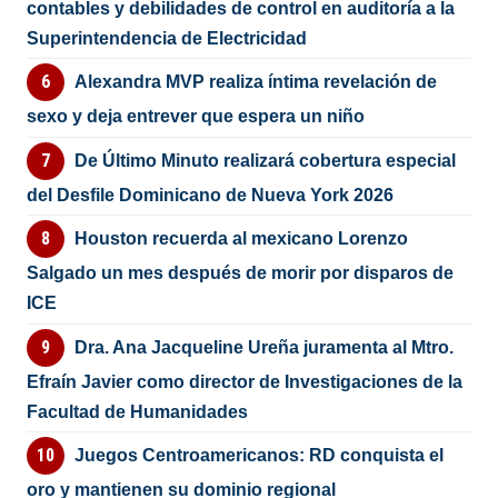
contables y debilidades de control en auditoría a la
Superintendencia de Electricidad
Alexandra MVP realiza íntima revelación de
sexo y deja entrever que espera un niño
De Último Minuto realizará cobertura especial
del Desfile Dominicano de Nueva York 2026
Houston recuerda al mexicano Lorenzo
Salgado un mes después de morir por disparos de
ICE
Dra. Ana Jacqueline Ureña juramenta al Mtro.
Efraín Javier como director de Investigaciones de la
Facultad de Humanidades
Juegos Centroamericanos: RD conquista el
oro y mantienen su dominio regional