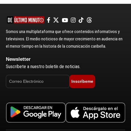
Somos una multiplataforma que ofrece contenidos informativos y
televisivos. El medio noticioso de mayor crecimiento en audiencia en
el menor tiempo en la historia de la comunicación caribeña.
Newsletter
Suscríbete a nuestro boletín de noticias.
Inscríbeme