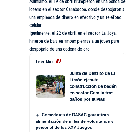
Asimismo, el 19 de abril irrumpieron en una banca de
lotería en el sector Canabacoa, donde despojaron a
una empleada de dinero en efectivo y un teléfono
celular.
Igualmente, el 22 de abril, en el sector La Joya,
hirieron de bala en ambas piernas a un joven para
despojarlo de una cadena de oro.
Leer Más
Junta de Distrito de El
Limón ejecuta
construcción de badén
en sector Camilo tras
daños por lluvias
Comedores de DASAC garantizan
alimentación de miles de voluntarios y
personal de los XXV Juegos