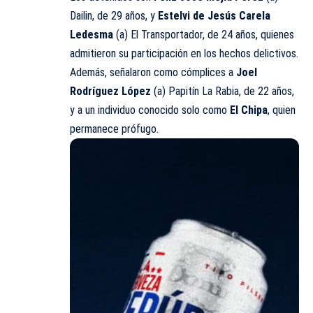
Dailin, de 29 años, y
Estelvi de Jesús Carela
Ledesma
(a) El Transportador, de 24 años, quienes
admitieron su participación en los hechos delictivos.
Además, señalaron como cómplices a
Joel
Rodríguez López
(a) Papitín La Rabia, de 22 años,
y a un individuo conocido solo como
El Chipa
, quien
permanece prófugo.