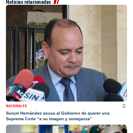
Noticias relacionadas
NACIONALES
Surum Hernández acusa al Gobierno de querer una
Suprema Corte “a su imagen y semejanza”