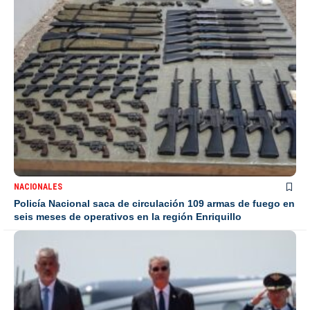
NACIONALES
Policía Nacional saca de circulación 109 armas de fuego en
seis meses de operativos en la región Enriquillo