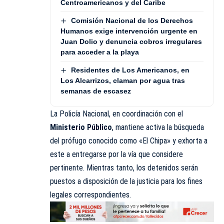
Centroamericanos y del Caribe
Comisión Nacional de los Derechos
Humanos exige intervención urgente en
Juan Dolio y denuncia cobros irregulares
para acceder a la playa
Residentes de Los Americanos, en
Los Alcarrizos, claman por agua tras
semanas de escasez
La Policía Nacional, en coordinación con el
Ministerio Público
, mantiene activa la búsqueda
del prófugo conocido como «El Chipa» y exhorta a
este a entregarse por la vía que considere
pertinente. Mientras tanto, los detenidos serán
puestos a disposición de la justicia para los fines
legales correspondientes.