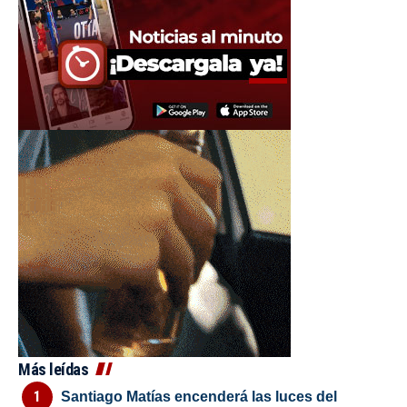
Más leídas
Santiago Matías encenderá las luces del