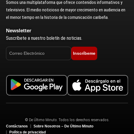
Somos una multiplataforma que ofrece contenidos informativos y
televisivos. El medio noticioso de mayor crecimiento en audiencia en
el menor tiempo en la historia de la comunicación caribeña.
Newsletter
Suscríbete a nuestro boletín de noticias.
Inscríbeme
© De Último Minuto. Todos los derechos reservados.
Contáctanos
Sobre Nosotros – De Último Minuto
Política de privacidad