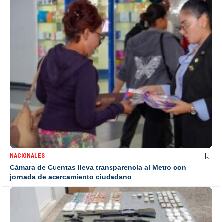
NACIONALES
Cámara de Cuentas lleva transparencia al Metro con
jornada de acercamiento ciudadano