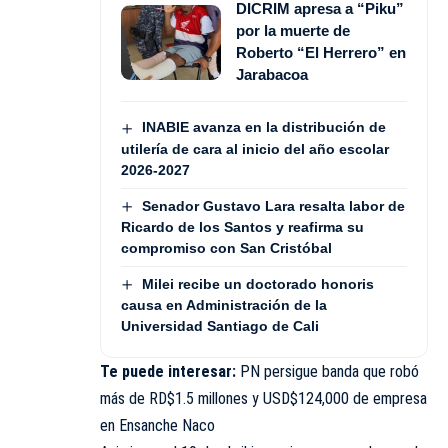
DICRIM apresa a “Piku”
por la muerte de
Roberto “El Herrero” en
Jarabacoa
INABIE avanza en la distribución de
utilería de cara al inicio del año escolar
2026-2027
Senador Gustavo Lara resalta labor de
Ricardo de los Santos y reafirma su
compromiso con San Cristóbal
Milei recibe un doctorado honoris
causa en Administración de la
Universidad Santiago de Cali
Te puede interesar:
PN persigue banda que robó
más de RD$1.5 millones y USD$124,000 de empresa
en Ensanche Naco