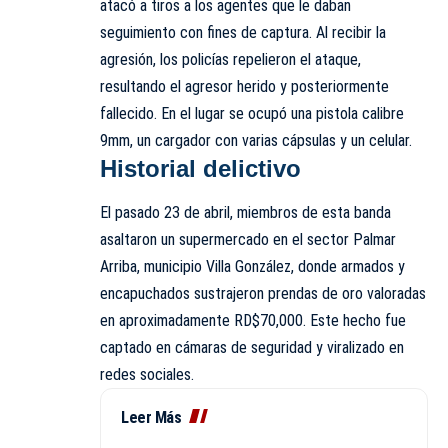
atacó a tiros a los agentes que le daban
seguimiento con fines de captura. Al recibir la
agresión, los policías repelieron el ataque,
resultando el agresor herido y posteriormente
fallecido. En el lugar se ocupó una pistola calibre
9mm, un cargador con varias cápsulas y un celular.
Historial delictivo
El pasado 23 de abril, miembros de esta banda
asaltaron un supermercado en el sector Palmar
Arriba, municipio Villa González, donde armados y
encapuchados sustrajeron prendas de oro valoradas
en aproximadamente RD$70,000. Este hecho fue
captado en cámaras de seguridad y viralizado en
redes sociales.
Leer Más