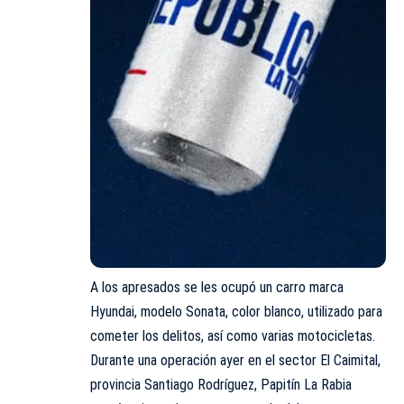
A los apresados se les ocupó un carro marca
Hyundai, modelo Sonata, color blanco, utilizado para
cometer los delitos, así como varias motocicletas.
Durante una operación ayer en el sector El Caimital,
provincia Santiago Rodríguez, Papitín La Rabia