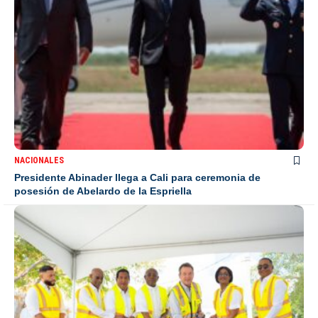
NACIONALES
Presidente Abinader llega a Cali para ceremonia de
posesión de Abelardo de la Espriella