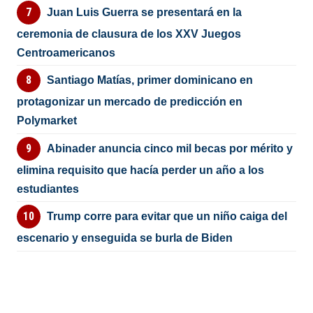
Juan Luis Guerra se presentará en la
ceremonia de clausura de los XXV Juegos
Centroamericanos
Santiago Matías, primer dominicano en
protagonizar un mercado de predicción en
Polymarket
Abinader anuncia cinco mil becas por mérito y
elimina requisito que hacía perder un año a los
estudiantes
Trump corre para evitar que un niño caiga del
escenario y enseguida se burla de Biden