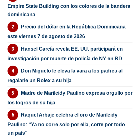
Empire State Building con los colores de la bandera
dominicana
Precio del dólar en la República Dominicana
este viernes 7 de agosto de 2026
Hansel García revela EE. UU. participará en
investigación por muerte de policía de NY en RD
Don Miguelo le eleva la vara a los padres al
regalarle un Rolex a su hija
Madre de Marileidy Paulino expresa orgullo por
los logros de su hija
Raquel Arbaje celebra el oro de Marileidy
Paulino: “Ya no corre solo por ella, corre por todo
un país”