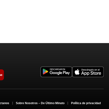
me
ctanos
Sobre Nosotros – De Último Minuto
Política de privacidad