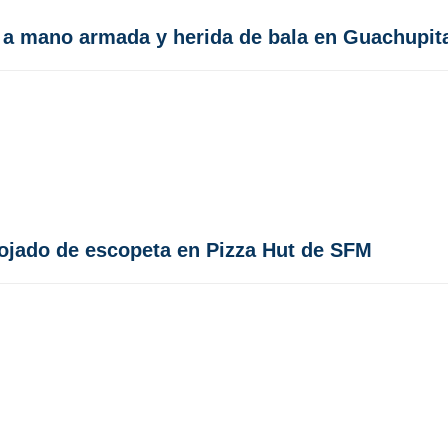
 a mano armada y herida de bala en Guachupit
ojado de escopeta en Pizza Hut de SFM