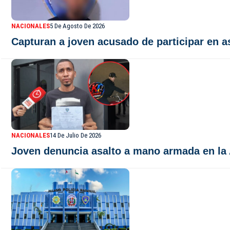
NACIONALES
5 De Agosto De 2026
Capturan a joven acusado de participar en a
NACIONALES
14 De Julio De 2026
Joven denuncia asalto a mano armada en la A