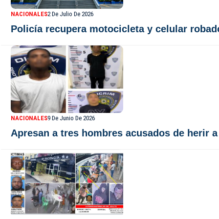
NACIONALES
2 De Julio De 2026
Policía recupera motocicleta y celular robad
NACIONALES
9 De Junio De 2026
Apresan a tres hombres acusados de herir a