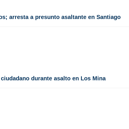
os; arresta a presunto asaltante en Santiago
 ciudadano durante asalto en Los Mina