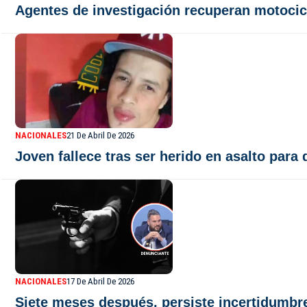
Agentes de investigación recuperan motocic
NACIONALES
21 De Abril De 2026
Joven fallece tras ser herido en asalto para
NACIONALES
17 De Abril De 2026
Siete meses después, persiste incertidumbre