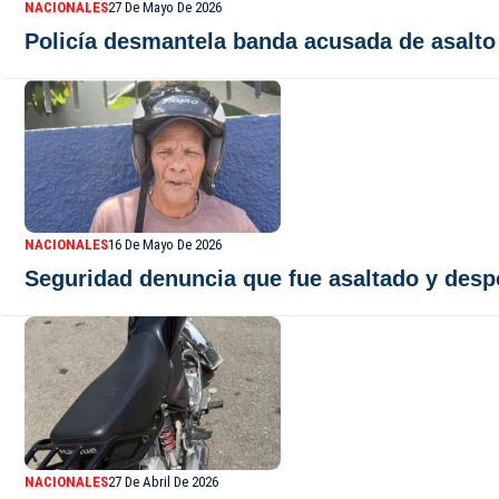
NACIONALES
27 De Mayo De 2026
Policía desmantela banda acusada de asalto
NACIONALES
16 De Mayo De 2026
Seguridad denuncia que fue asaltado y desp
NACIONALES
27 De Abril De 2026