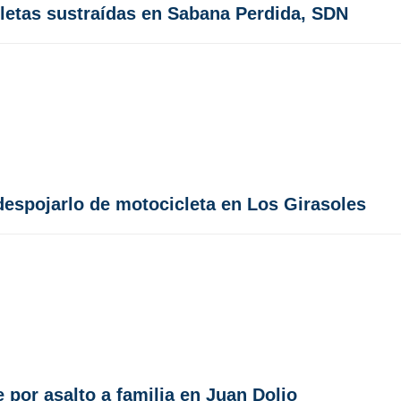
letas sustraídas en Sabana Perdida, SDN
 despojarlo de motocicleta en Los Girasoles
 por asalto a familia en Juan Dolio