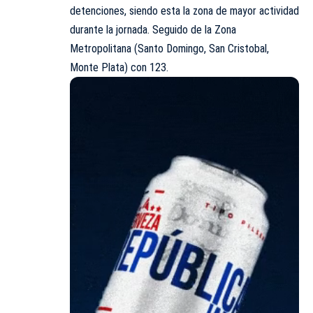
detenciones, siendo esta la zona de mayor actividad
durante la jornada. Seguido de la Zona
Metropolitana (Santo Domingo, San Cristobal,
Monte Plata) con 123.