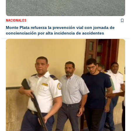
NACIONALES
Monte Plata refuerza la prevención vial con jornada de
concienciación por alta incidencia de accidentes