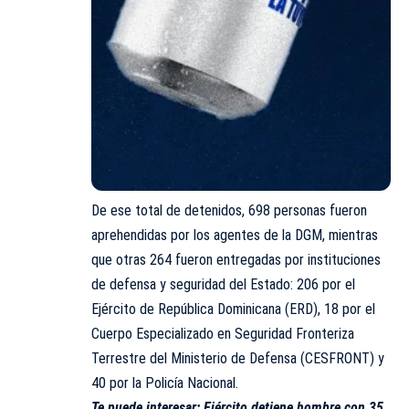
De ese total de detenidos, 698 personas fueron
aprehendidas por los agentes de la DGM, mientras
que otras 264 fueron entregadas por instituciones
de defensa y seguridad del Estado: 206 por el
Ejército de República Dominicana (ERD), 18 por el
Cuerpo Especializado en Seguridad Fronteriza
Terrestre del Ministerio de Defensa (CESFRONT) y
40 por la Policía Nacional.
Te puede interesar:
Ejército detiene hombre con 35