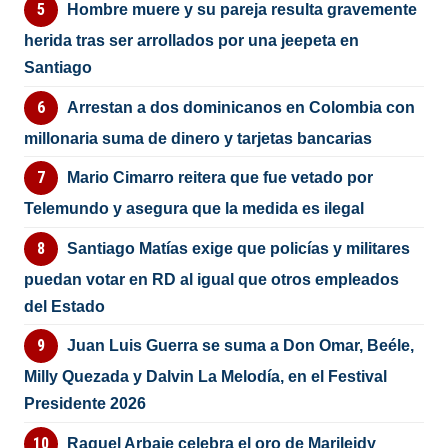
Hombre muere y su pareja resulta gravemente
herida tras ser arrollados por una jeepeta en
Santiago
Arrestan a dos dominicanos en Colombia con
millonaria suma de dinero y tarjetas bancarias
Mario Cimarro reitera que fue vetado por
Telemundo y asegura que la medida es ilegal
Santiago Matías exige que policías y militares
puedan votar en RD al igual que otros empleados
del Estado
Juan Luis Guerra se suma a Don Omar, Beéle,
Milly Quezada y Dalvin La Melodía, en el Festival
Presidente 2026
Raquel Arbaje celebra el oro de Marileidy