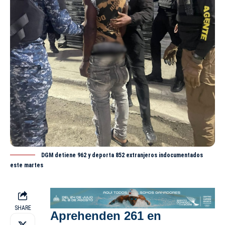
DGM detiene 962 y deporta 852 extranjeros indocumentados
este martes
SHARE
Aprehenden 261 en