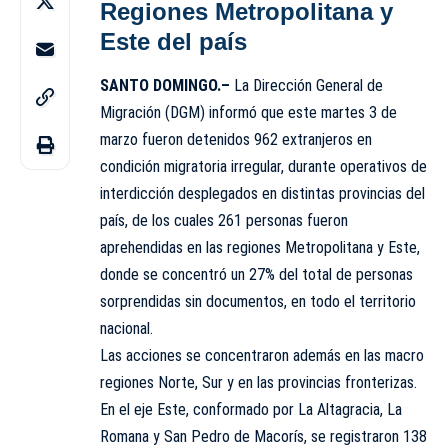
Regiones Metropolitana y
Este del país
SANTO DOMINGO.–
La
Dirección General de
Migración (DGM)
informó que este martes 3 de
marzo fueron detenidos 962 extranjeros en
condición migratoria irregular, durante operativos de
interdicción desplegados en distintas provincias del
país, de los cuales 261 personas fueron
aprehendidas en las regiones Metropolitana y Este,
donde se concentró un 27% del total de personas
sorprendidas sin documentos, en todo el territorio
nacional.
Las acciones se concentraron además en las macro
regiones Norte, Sur y en las provincias fronterizas.
En el eje Este, conformado por La Altagracia, La
Romana y San Pedro de Macorís, se registraron 138