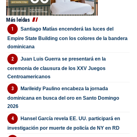
Más leídas
Santiago Matías encenderá las luces del
Empire State Building con los colores de la bandera
dominicana
Juan Luis Guerra se presentará en la
ceremonia de clausura de los XXV Juegos
Centroamericanos
Marileidy Paulino encabeza la jornada
dominicana en busca del oro en Santo Domingo
2026
Hansel García revela EE. UU. participará en
investigación por muerte de policía de NY en RD