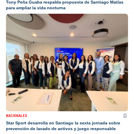
Tony Peña Guaba respalda propuesta de Santiago Matías
para ampliar la vida nocturna
NACIONALES
Star Sport desarrolla en Santiago la sexta jornada sobre
prevención de lavado de activos y juego responsable