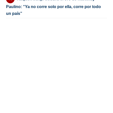
Paulino: “Ya no corre solo por ella, corre por todo
un país”