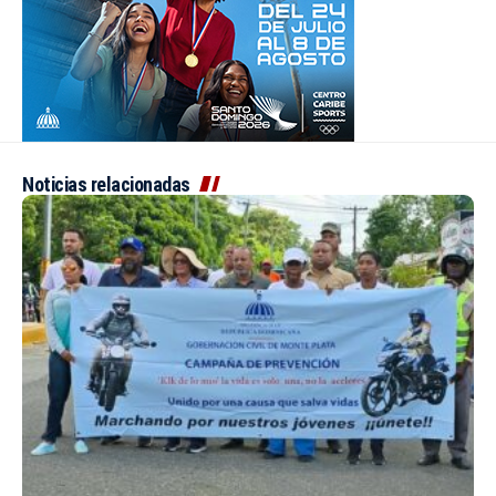
Noticias relacionadas