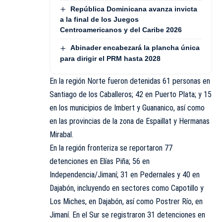
República Dominicana avanza invicta
a la final de los Juegos
Centroamericanos y del Caribe 2026
Abinader encabezará la plancha única
para dirigir el PRM hasta 2028
En la región Norte fueron detenidas 61 personas en
Santiago de los Caballeros; 42 en Puerto Plata; y 15
en los municipios de Imbert y Guananico, así como
en las provincias de la zona de Espaillat y Hermanas
Mirabal.
En la región fronteriza se reportaron 77
detenciones en Elías Piña; 56 en
Independencia/Jimaní; 31 en Pedernales y 40 en
Dajabón, incluyendo en sectores como Capotillo y
Los Miches, en Dajabón, así como Postrer Río, en
Jimaní. En el Sur se registraron 31 detenciones en