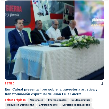
ESTILO
Euri Cabral presenta libro sobre la trayectoria artística y
transformación espiritual de Juan Luis Guerra
Enlaces rápidos:
Nacionales
Internacionales
Deultimominuto
República Dominicana
Entretenimiento
ElPeriódicodelaVerdad