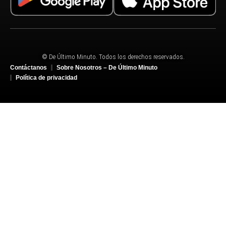
© De Último Minuto. Todos los derechos reservados.
Contáctanos
Sobre Nosotros – De Último Minuto
Política de privacidad