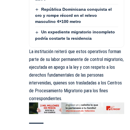
República Dominicana conquista el
oro y rompe récord en el relevo
masculino 4×100 metro
Un expediente migratorio incompleto
podría costarte la residencia
La institución reiteró que estos operativos forman
parte de su labor permanente de control migratorio,
ejecutada en apego a la ley y con respeto a los
derechos fundamentales de las personas
intervenidas, quienes son trasladadas a los Centros
de Procesamiento Migratorio para los fines
correspondientes.