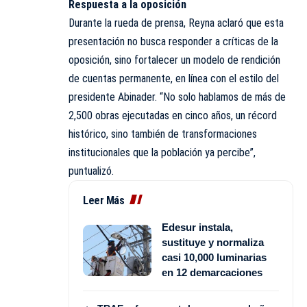
Respuesta a la oposición
Durante la rueda de prensa, Reyna aclaró que esta
presentación no busca responder a críticas de la
oposición, sino fortalecer un modelo de rendición
de cuentas permanente, en línea con el estilo del
presidente Abinader. “No solo hablamos de más de
2,500 obras ejecutadas en cinco años, un récord
histórico, sino también de transformaciones
institucionales que la población ya percibe”,
puntualizó.
Leer Más
Edesur instala,
sustituye y normaliza
casi 10,000 luminarias
en 12 demarcaciones