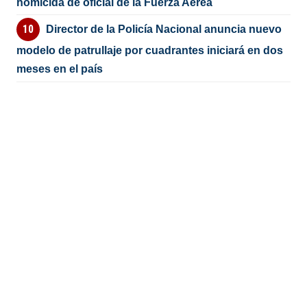
homicida de oficial de la Fuerza Aérea
Director de la Policía Nacional anuncia nuevo
modelo de patrullaje por cuadrantes iniciará en dos
meses en el país