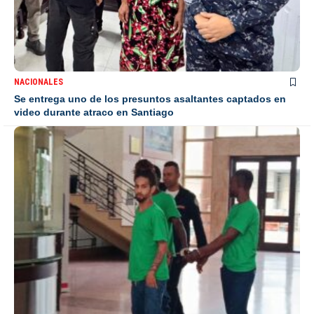
NACIONALES
Se entrega uno de los presuntos asaltantes captados en
video durante atraco en Santiago