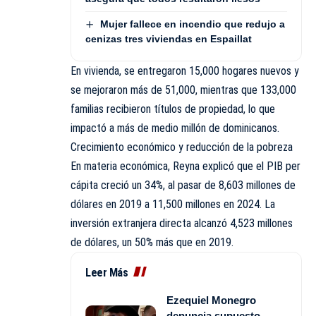
Mujer fallece en incendio que redujo a
cenizas tres viviendas en Espaillat
En vivienda, se entregaron 15,000 hogares nuevos y
se mejoraron más de 51,000, mientras que 133,000
familias recibieron títulos de propiedad, lo que
impactó a más de medio millón de dominicanos.
Crecimiento económico y reducción de la pobreza
En materia económica, Reyna explicó que el PIB per
cápita creció un 34%, al pasar de 8,603 millones de
dólares en 2019 a 11,500 millones en 2024. La
inversión extranjera directa alcanzó 4,523 millones
de dólares, un 50% más que en 2019.
Leer Más
Ezequiel Monegro
denuncia supuesto