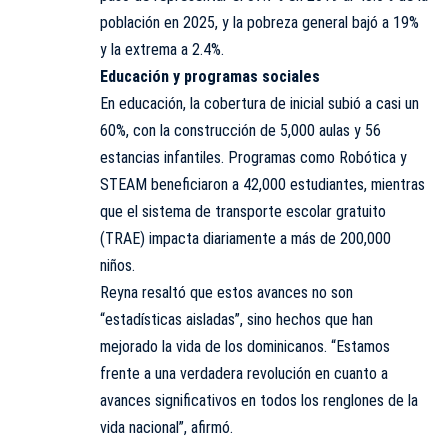
población en 2025, y la pobreza general bajó a 19%
y la extrema a 2.4%.
Educación y programas sociales
En educación, la cobertura de inicial subió a casi un
60%, con la construcción de 5,000 aulas y 56
estancias infantiles. Programas como Robótica y
STEAM beneficiaron a 42,000 estudiantes, mientras
que el sistema de transporte escolar gratuito
(TRAE) impacta diariamente a más de 200,000
niños.
Reyna resaltó que estos avances no son
“estadísticas aisladas”, sino hechos que han
mejorado la vida de los dominicanos. “Estamos
frente a una verdadera revolución en cuanto a
avances significativos en todos los renglones de la
vida nacional”, afirmó.