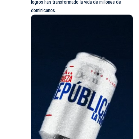
logros han transformado la vida de millones de
dominicanos.