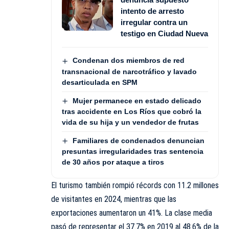
intento de arresto
irregular contra un
testigo en Ciudad Nueva
Condenan dos miembros de red
transnacional de narcotráfico y lavado
desarticulada en SPM
Mujer permanece en estado delicado
tras accidente en Los Ríos que cobró la
vida de su hija y un vendedor de frutas
Familiares de condenados denuncian
presuntas irregularidades tras sentencia
de 30 años por ataque a tiros
El turismo también rompió récords con 11.2 millones
de visitantes en 2024, mientras que las
exportaciones aumentaron un 41%. La clase media
pasó de representar el 37.7% en 2019 al 48.6% de la