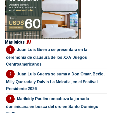
Más leídas
Juan Luis Guerra se presentará en la
ceremonia de clausura de los XXV Juegos
Centroamericanos
Juan Luis Guerra se suma a Don Omar, Beéle,
Milly Quezada y Dalvin La Melodía, en el Festival
Presidente 2026
Marileidy Paulino encabeza la jornada
dominicana en busca del oro en Santo Domingo