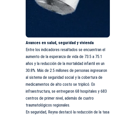
Avances en salud, seguridad y vivienda
Entre los indicadores resaltados se encuentran el
aumento de la esperanza de vida de 73.5 a 75.1
años y la reducción de la mortalidad infantil en un
30.8%. Más de 2.5 millones de personas ingresaron
al sistema de seguridad social y la cobertura de
medicamentos de alto costo se triplicó. En
infraestructura, se entregaron 68 hospitales y 683
centros de primer nivel, además de cuatro
traumatológicos regionales.
En seguridad, Reyna destacó la reducción de la tasa