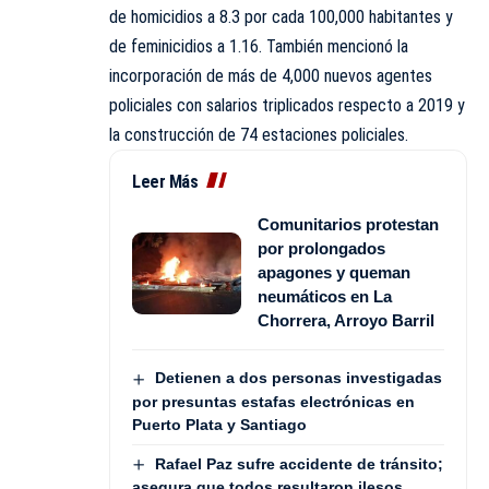
de homicidios a 8.3 por cada 100,000 habitantes y
de feminicidios a 1.16. También mencionó la
incorporación de más de 4,000 nuevos agentes
policiales con salarios triplicados respecto a 2019 y
la construcción de 74 estaciones policiales.
Leer Más
Comunitarios protestan
por prolongados
apagones y queman
neumáticos en La
Chorrera, Arroyo Barril
Detienen a dos personas investigadas
por presuntas estafas electrónicas en
Puerto Plata y Santiago
Rafael Paz sufre accidente de tránsito;
asegura que todos resultaron ilesos