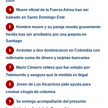
2026
Muere oficial de la Fuerza Aérea tras ser
baleado en Santo Domingo Este
Hombre muere y su pareja resulta gravemente
herida tras ser arrollados por una jeepeta en
Santiago
Arrestan a dos dominicanos en Colombia con
millonaria suma de dinero y tarjetas bancarias
Mario Cimarro reitera que fue vetado por
Telemundo y asegura que la medida es ilegal
Joven de Los Alcarrizos pide ayuda para
costear cirugía de columna
Se entrega acompañante del presunto