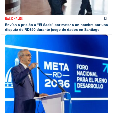
NACIONALES
Envían a prisión a “El Sade” por matar a un hombre por una
disputa de RD$50 durante juego de dados en Santiago