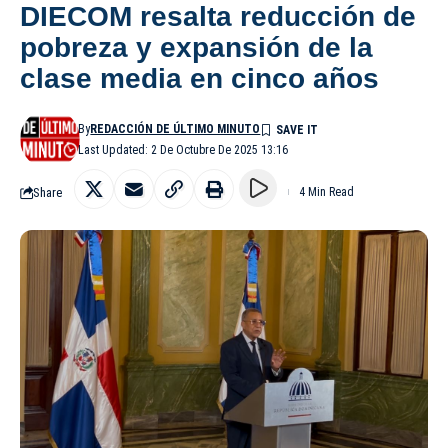
DIECOM resalta reducción de
pobreza y expansión de la
clase media en cinco años
By
REDACCIÓN DE ÚLTIMO MINUTO
Last Updated: 2 De Octubre De 2025 13:16
Share
4 Min Read