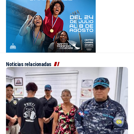
Noticias relacionadas