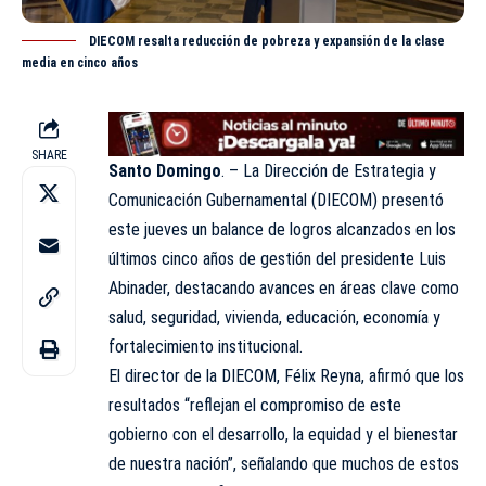
DIECOM resalta reducción de pobreza y expansión de la clase
media en cinco años
SHARE
Santo Domingo
. – La Dirección de Estrategia y
Comunicación Gubernamental (
DIECOM
) presentó
este jueves un balance de logros alcanzados en los
últimos cinco años de gestión del presidente Luis
Abinader, destacando avances en áreas clave como
salud, seguridad, vivienda, educación, economía y
fortalecimiento institucional.
El director de la DIECOM, Félix Reyna, afirmó que los
resultados “reflejan el compromiso de este
gobierno con el desarrollo, la equidad y el bienestar
de nuestra nación”, señalando que muchos de estos