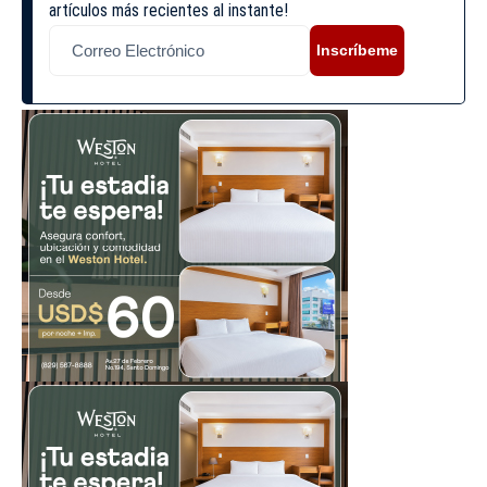
artículos más recientes al instante!
Inscríbeme