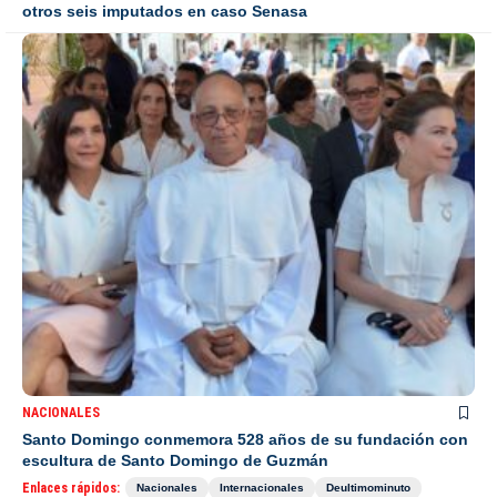
otros seis imputados en caso Senasa
NACIONALES
Santo Domingo conmemora 528 años de su fundación con
escultura de Santo Domingo de Guzmán
Enlaces rápidos:
Nacionales
Internacionales
Deultimominuto