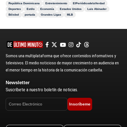
República Dominicana
Entretenimiento
ElPeriódicodelaVerdad
Deportes
Estilo
Economía
Estados Unidos
Luis Abinader
Béisbol
portada
Grandes Ligas
MLB
Somos una multiplataforma que ofrece contenidos informativos y
televisivos. El medio noticioso de mayor crecimiento en audiencia en
el menor tiempo en la historia de la comunicación caribeña.
Newsletter
Suscríbete a nuestro boletín de noticias.
Inscríbeme