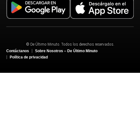
© De Último Minuto. Todos los derechos reservados.
Contáctanos
Sobre Nosotros – De Último Minuto
Política de privacidad