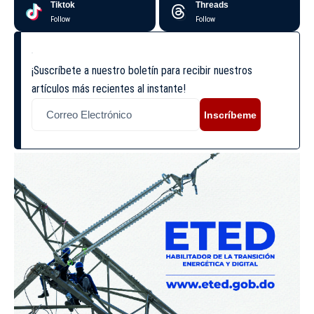
Tiktok
Threads
Follow
Follow
¡Suscríbete a nuestro boletín para recibir nuestros
artículos más recientes al instante!
Inscríbeme