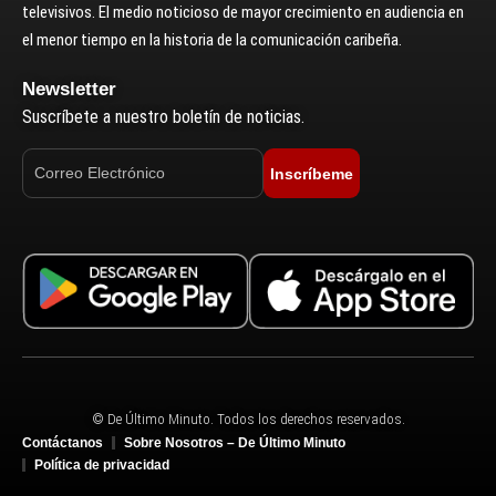
televisivos. El medio noticioso de mayor crecimiento en audiencia en
el menor tiempo en la historia de la comunicación caribeña.
Newsletter
Suscríbete a nuestro boletín de noticias.
Inscríbeme
© De Último Minuto. Todos los derechos reservados.
Contáctanos
Sobre Nosotros – De Último Minuto
Política de privacidad