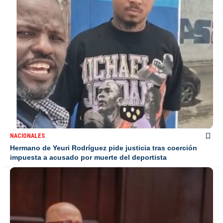
NACIONALES
Hermano de Yeuri Rodríguez pide justicia tras coerción
impuesta a acusado por muerte del deportista