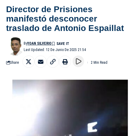
Director de Prisiones
manifestó desconocer
traslado de Antonio Espaillat
By
YOAN SILVERIO
Last Updated: 12 De Junio De 2025 21:54
Share
2 Min Read