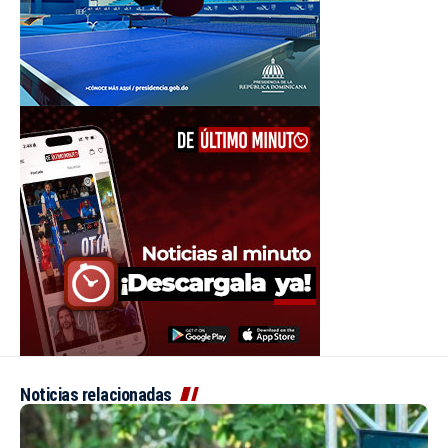
Noticias relacionadas