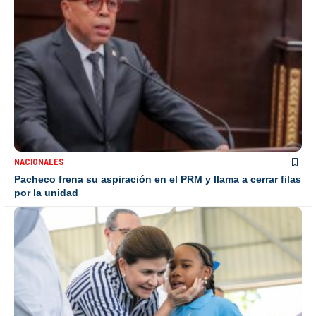
NACIONALES
Pacheco frena su aspiración en el PRM y llama a cerrar filas
por la unidad