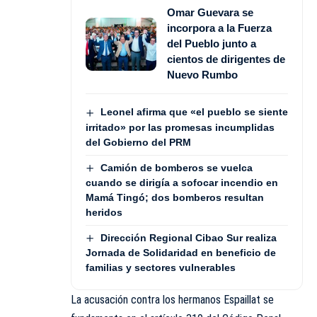
Omar Guevara se
incorpora a la Fuerza
del Pueblo junto a
cientos de dirigentes de
Nuevo Rumbo
Leonel afirma que «el pueblo se siente
irritado» por las promesas incumplidas
del Gobierno del PRM
Camión de bomberos se vuelca
cuando se dirigía a sofocar incendio en
Mamá Tingó; dos bomberos resultan
heridos
Dirección Regional Cibao Sur realiza
Jornada de Solidaridad en beneficio de
familias y sectores vulnerables
La acusación contra los hermanos Espaillat se