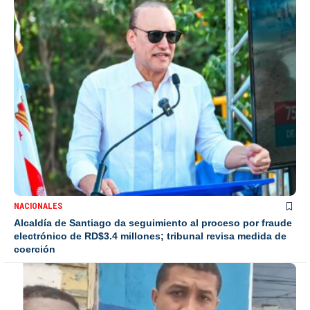
NACIONALES
Alcaldía de Santiago da seguimiento al proceso por fraude
electrónico de RD$3.4 millones; tribunal revisa medida de
coerción