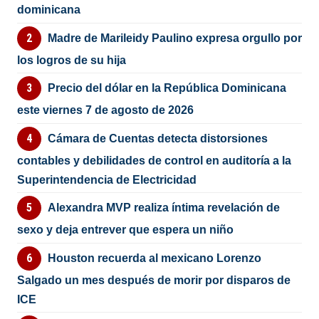
dominicana
Madre de Marileidy Paulino expresa orgullo por
los logros de su hija
Precio del dólar en la República Dominicana
este viernes 7 de agosto de 2026
Cámara de Cuentas detecta distorsiones
contables y debilidades de control en auditoría a la
Superintendencia de Electricidad
Alexandra MVP realiza íntima revelación de
sexo y deja entrever que espera un niño
Houston recuerda al mexicano Lorenzo
Salgado un mes después de morir por disparos de
ICE