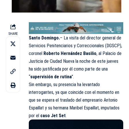
SHARE
Santo Domingo.
– La visita del director general de
Servicios Penitenciarios y Correccionales (
DGSCP
),
coronel
Roberto Hernández Basilio
, al Palacio de
Justicia de Ciudad Nueva la noche de este jueves
ha sido justificada por él como parte de una
“
supervisión de rutina
”.
Sin embargo, su presencia ha levantado
interrogantes, ya que coincide con el momento en
que se espera el traslado del empresario Antonio
Espaillat y su hermana Maribel Espaillat, imputados
por el
caso Jet Set
.