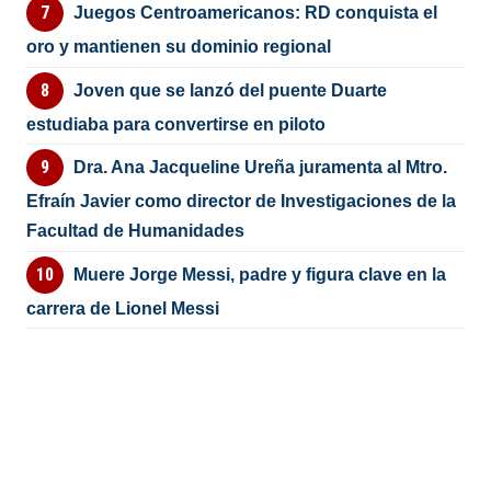
Juegos Centroamericanos: RD conquista el
oro y mantienen su dominio regional
Joven que se lanzó del puente Duarte
estudiaba para convertirse en piloto
Dra. Ana Jacqueline Ureña juramenta al Mtro.
Efraín Javier como director de Investigaciones de la
Facultad de Humanidades
Muere Jorge Messi, padre y figura clave en la
carrera de Lionel Messi