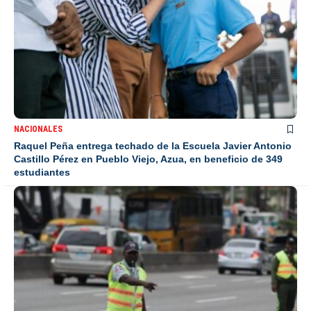
NACIONALES
Raquel Peña entrega techado de la Escuela Javier Antonio
Castillo Pérez en Pueblo Viejo, Azua, en beneficio de 349
estudiantes