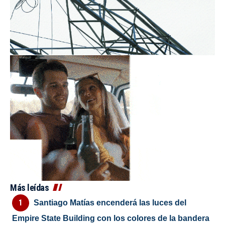
Más leídas
Santiago Matías encenderá las luces del
Empire State Building con los colores de la bandera