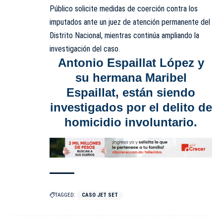
Público solicite medidas de coerción contra los
imputados ante un juez de atención permanente del
Distrito Nacional, mientras continúa ampliando la
investigación del caso.
Antonio Espaillat López y
su hermana Maribel
Espaillat, están siendo
investigados por
el delito de
homicidio involuntario
.
TAGGED:
CASO JET SET