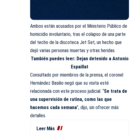
Ambos están acusados por el Ministerio Público de
homicidio involuntario, tras el colapso de una parte
del techo de la discoteca Jet Set, un hecho que
dejó varias personas muertas y otras heridas.
También puedes leer:
Dejan detenido a Antonio
Espaillat
Consultado por miembros de la prensa, el coronel
Hernández Basilio negó que su visita esté
relacionada con este proceso judicial. “
Se trata de
una supervisión de rutina, como las que
hacemos cada semana
”, dijo, sin ofrecer más
detalles.
Leer Más