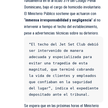
fundamenta en el artículo 319 del Código Penal
Dominicano, bajo el cargo de homicidio involuntario.
El Ministerio Público sostiene que actuaron con
“
inmensa irresponsabilidad y negligencia
” al no
intervenir a tiempo el techo del establecimiento,
pese a advertencias técnicas sobre su deterioro.
“El techo del Jet Set Club debió 
ser intervenido de manera 
adecuada y especializada para 
evitar una tragedia de esta 
magnitud, que terminó cobrando 
la vida de clientes y empleados 
que confiaban en la seguridad 
del lugar”, indica el expediente 
depositado ante el tribunal.
Se espera que en las próximas horas el Ministerio