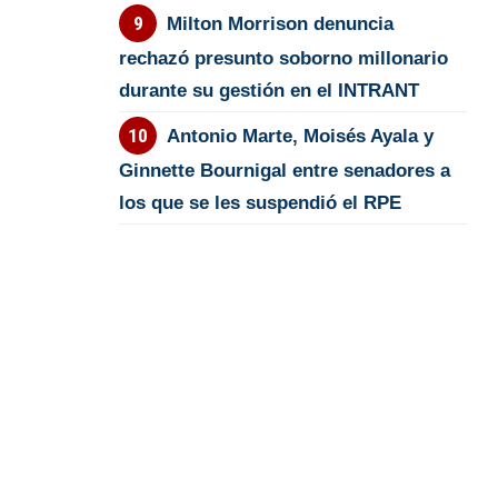
Milton Morrison denuncia
rechazó presunto soborno millonario
durante su gestión en el INTRANT
Antonio Marte, Moisés Ayala y
Ginnette Bournigal entre senadores a
los que se les suspendió el RPE