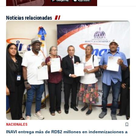
Noticias relacionadas
NACIONALES
INAVI entrega más de RD$2 millones en indemnizaciones a