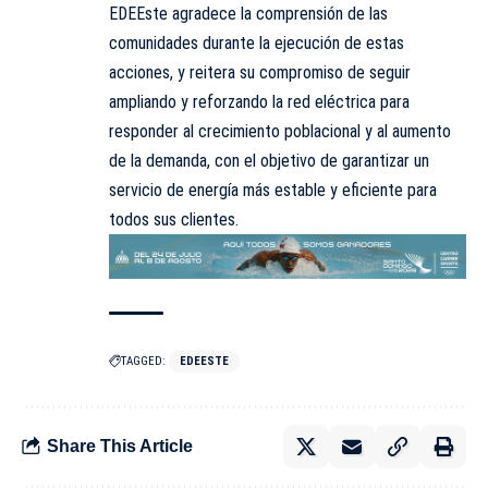
EDEEste agradece la comprensión de las
comunidades durante la ejecución de estas
acciones, y reitera su compromiso de seguir
ampliando y reforzando la red eléctrica para
responder al crecimiento poblacional y al aumento
de la demanda, con el objetivo de garantizar un
servicio de energía más estable y eficiente para
todos sus clientes.
TAGGED:
EDEESTE
Share This Article