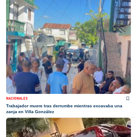
NACIONALES
Trabajador muere tras derrumbe mientras excavaba una
zanja en Villa González