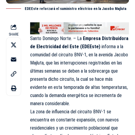
EDEEste reforzará el suministro eléctrico en la Jacobo Majluta
SHARE
Santo Domingo Norte. – La
Empresa Distribuidora
de Electricidad del Este (
EDEEste
)
informa a la
comunidad del circuito BNV-1, en la avenida Jacobo
Majluta, que las interrupciones registradas en las
últimas semanas se deben a la sobrecarga que
presenta dicho circuito, la cual se hace más
evidente en esta temporada de altas temperaturas,
cuando la demanda energética se incrementa de
manera considerable.
La zona de influencia del circuito BNV-1 se
encuentra en constante expansión, con nuevos
residenciales y un crecimiento poblacional que