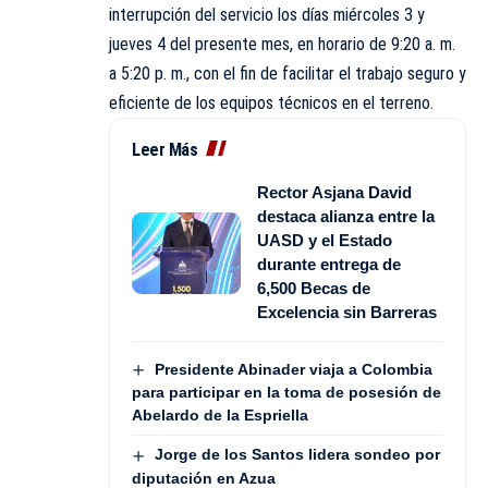
interrupción del servicio los días miércoles 3 y
jueves 4 del presente mes, en horario de 9:20 a. m.
a 5:20 p. m., con el fin de facilitar el trabajo seguro y
eficiente de los equipos técnicos en el terreno.
Leer Más
Rector Asjana David
destaca alianza entre la
UASD y el Estado
durante entrega de
6,500 Becas de
Excelencia sin Barreras
Presidente Abinader viaja a Colombia
para participar en la toma de posesión de
Abelardo de la Espriella
Jorge de los Santos lidera sondeo por
diputación en Azua