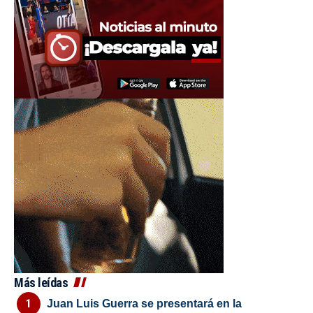
Más leídas
Juan Luis Guerra se presentará en la