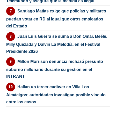
Telemundo y asegura que la medida es ilegal
Santiago Matías exige que policías y militares
puedan votar en RD al igual que otros empleados
del Estado
Juan Luis Guerra se suma a Don Omar, Beéle,
Milly Quezada y Dalvin La Melodía, en el Festival
Presidente 2026
Milton Morrison denuncia rechazó presunto
soborno millonario durante su gestión en el
INTRANT
Hallan un tercer cadáver en Villa Los
Almácigos; autoridades investigan posible vínculo
entre los casos