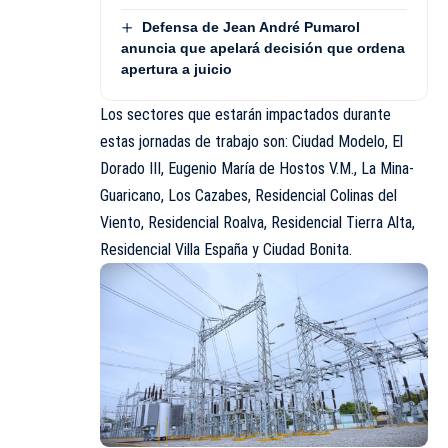
Defensa de Jean André Pumarol
anuncia que apelará decisión que ordena
apertura a juicio
Los sectores que estarán impactados durante
estas jornadas de trabajo son: Ciudad Modelo, El
Dorado III, Eugenio María de Hostos V.M., La Mina-
Guaricano, Los Cazabes, Residencial Colinas del
Viento, Residencial Roalva, Residencial Tierra Alta,
Residencial Villa España y Ciudad Bonita.