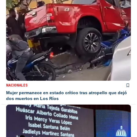
NACIONALES
Mujer permanece en estado crítico tras atropello que dejó
dos muertos en Los Ríos