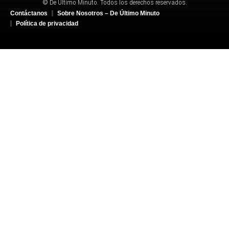
© De Último Minuto. Todos los derechos reservados.
Contáctanos
Sobre Nosotros – De Último Minuto
Política de privacidad