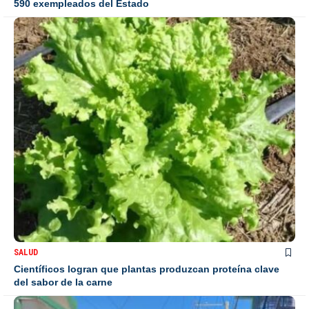
590 exempleados del Estado
SALUD
Científicos logran que plantas produzcan proteína clave
del sabor de la carne