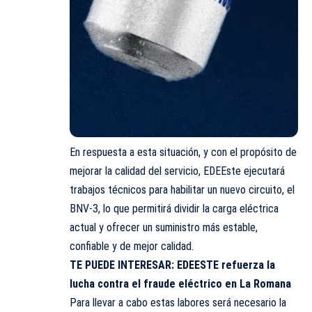
En respuesta a esta situación, y con el propósito de
mejorar la calidad del servicio, EDEEste ejecutará
trabajos técnicos para habilitar un nuevo circuito, el
BNV-3, lo que permitirá dividir la carga eléctrica
actual y ofrecer un suministro más estable,
confiable y de mejor calidad.
TE PUEDE INTERESAR:
EDEESTE refuerza la
lucha contra el fraude eléctrico en La Romana
Para llevar a cabo estas labores será necesario la