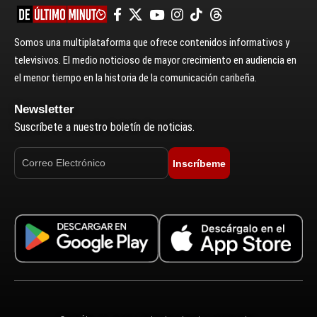
Somos una multiplataforma que ofrece contenidos informativos y
televisivos. El medio noticioso de mayor crecimiento en audiencia en
el menor tiempo en la historia de la comunicación caribeña.
Newsletter
Suscríbete a nuestro boletín de noticias.
Inscríbeme