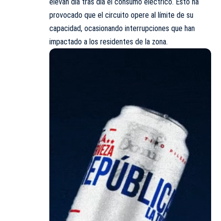
elevan día tras día el
consumo
eléctrico. Esto ha
provocado que el circuito opere al límite de su
capacidad, ocasionando interrupciones que han
impactado a los residentes de la zona.