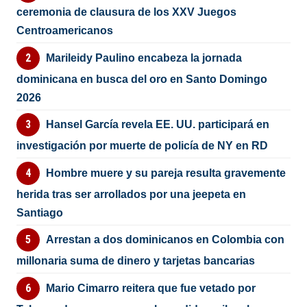
ceremonia de clausura de los XXV Juegos
Centroamericanos
Marileidy Paulino encabeza la jornada
dominicana en busca del oro en Santo Domingo
2026
Hansel García revela EE. UU. participará en
investigación por muerte de policía de NY en RD
Hombre muere y su pareja resulta gravemente
herida tras ser arrollados por una jeepeta en
Santiago
Arrestan a dos dominicanos en Colombia con
millonaria suma de dinero y tarjetas bancarias
Mario Cimarro reitera que fue vetado por