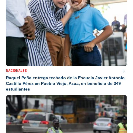
NACIONALES
Raquel Peña entrega techado de la Escuela Javier Antonio
Castillo Pérez en Pueblo Viejo, Azua, en beneficio de 349
estudiantes