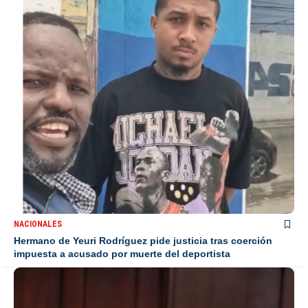
NACIONALES
Hermano de Yeuri Rodríguez pide justicia tras coerción
impuesta a acusado por muerte del deportista