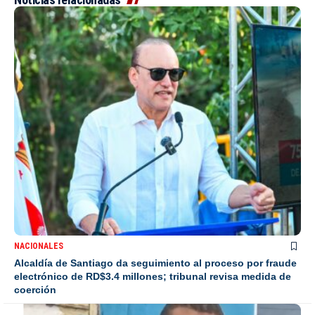
NACIONALES
Alcaldía de Santiago da seguimiento al proceso por fraude
electrónico de RD$3.4 millones; tribunal revisa medida de
coerción