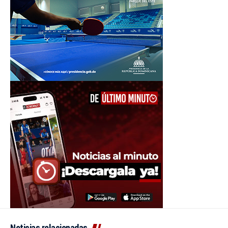
Noticias relacionadas