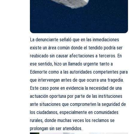
La denunciante señaló que en las inmediaciones
existe un área común donde el tendido podría ser
reubicado sin causar afectaciones a terceros. En
ese sentido, hizo un llamado urgente tanto a
Edenorte como a las autoridades competentes para
que intervengan antes de que ocurra una tragedia.
Este caso pone en evidencia la necesidad de una
actuación oportuna por parte de las instituciones
ante situaciones que comprometen la seguridad de
los ciudadanos, especialmente en comunidades
rurales, donde muchas veces los reclamos se
prolongan sin ser atendidos.