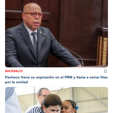
NACIONALES
Pacheco frena su aspiración en el PRM y llama a cerrar filas
por la unidad