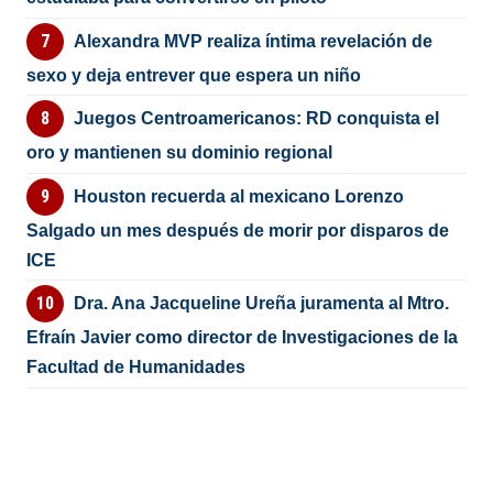
Alexandra MVP realiza íntima revelación de
sexo y deja entrever que espera un niño
Juegos Centroamericanos: RD conquista el
oro y mantienen su dominio regional
Houston recuerda al mexicano Lorenzo
Salgado un mes después de morir por disparos de
ICE
Dra. Ana Jacqueline Ureña juramenta al Mtro.
Efraín Javier como director de Investigaciones de la
Facultad de Humanidades