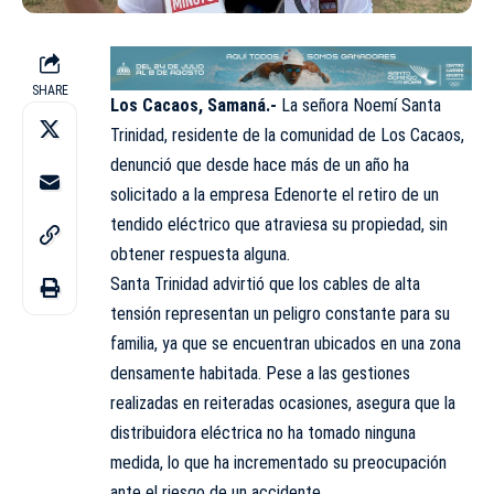
SHARE
Los Cacaos, Samaná.-
La señora Noemí Santa
Trinidad, residente de la comunidad de Los Cacaos,
denunció que desde hace más de un año ha
solicitado a la empresa Edenorte el retiro de un
tendido eléctrico que atraviesa su propiedad, sin
obtener respuesta alguna.
Santa Trinidad advirtió que los cables de alta
tensión representan un peligro constante para su
familia, ya que se encuentran ubicados en una zona
densamente habitada. Pese a las gestiones
realizadas en reiteradas ocasiones, asegura que la
distribuidora eléctrica no ha tomado ninguna
medida, lo que ha incrementado su preocupación
ante el riesgo de un accidente.