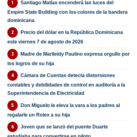
Santiago Matías encenderá las luces del
Empire State Building con los colores de la bandera
dominicana
Precio del dólar en la República Dominicana
este viernes 7 de agosto de 2026
Madre de Marileidy Paulino expresa orgullo por
los logros de su hija
Cámara de Cuentas detecta distorsiones
contables y debilidades de control en auditoría a la
Superintendencia de Electricidad
Don Miguelo le eleva la vara a los padres al
regalarle un Rolex a su hija
Joven que se lanzó del puente Duarte
estudiaba para convertirse en piloto