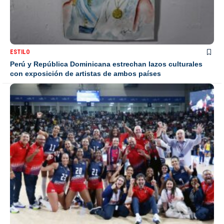
ESTILO
Perú y República Dominicana estrechan lazos culturales
con exposición de artistas de ambos países