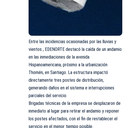
Entre las incidencias ocasionadas por las lluvias y
vientos , EDENORTE destacó la caída de un andamio
en las inmediaciones de la avenida
Hispanoamericana, próximo a la urbanización
Thomén, en Santiago. La estructura impactó
directamente tres postes de distribución,
generando daños en el sistema e interrupciones
parciales del servicio.
Brigadas técnicas de la empresa se desplazaron de
inmediato al lugar para retirar el andamio y reponer
los postes afectados, con el fin de restablecer el
servicio en el menor tiempo posible.