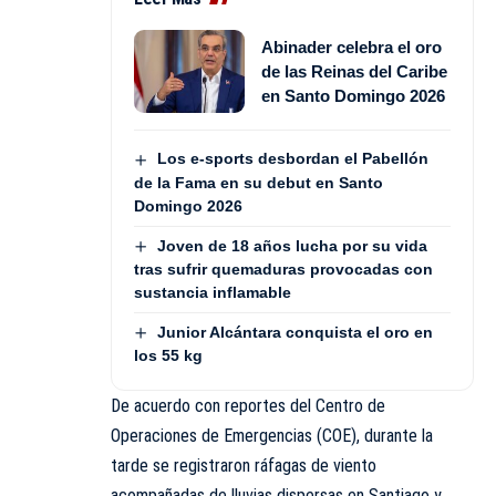
Abinader celebra el oro
de las Reinas del Caribe
en Santo Domingo 2026
Los e-sports desbordan el Pabellón
de la Fama en su debut en Santo
Domingo 2026
Joven de 18 años lucha por su vida
tras sufrir quemaduras provocadas con
sustancia inflamable
Junior Alcántara conquista el oro en
los 55 kg
De acuerdo con reportes del Centro de
Operaciones de Emergencias (COE), durante la
tarde se registraron ráfagas de viento
acompañadas de lluvias dispersas en Santiago y