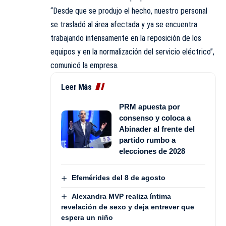
“Desde que se produjo el hecho, nuestro personal
se trasladó al área afectada y ya se encuentra
trabajando intensamente en la reposición de los
equipos y en la normalización del servicio eléctrico”,
comunicó la empresa.
Leer Más
PRM apuesta por
consenso y coloca a
Abinader al frente del
partido rumbo a
elecciones de 2028
Efemérides del 8 de agosto
Alexandra MVP realiza íntima
revelación de sexo y deja entrever que
espera un niño