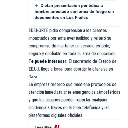
Dictan presentación periódica a
hombre arrestado con arma de fuego sin
documentos en Los Frailes
EDENORTE pidió comprensión a los clientes
impactados por esta eventualidad y reiteró su
compromiso de mantener un servicio estable,
seguro y confiable en toda su área de concesión.
Te puede interesar:
El secretario de Estado de
EE.UU. llega a Israel para abordar la ofensiva en
Gaza
La empresa recordó que mantiene protocolos de
atención inmediata ante emergencias atmosféricas
y que los usuarios pueden reportar cualquier
incidencia a través de la línea telefónica y las
plataformas digitales oficiales.
Leer Más