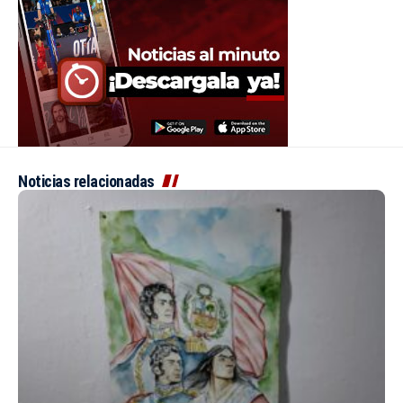
Noticias relacionadas