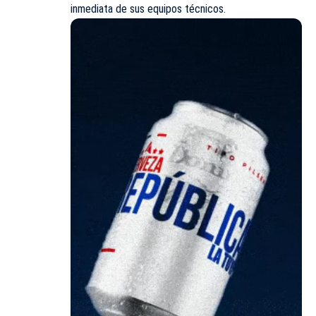
inmediata de sus equipos técnicos.