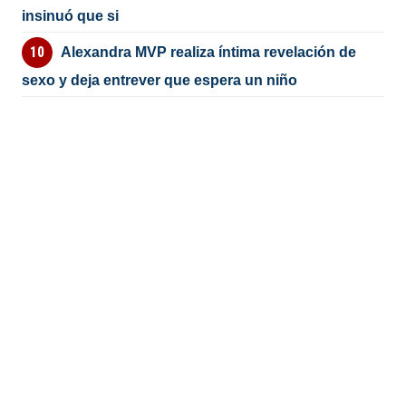
insinuó que si
Alexandra MVP realiza íntima revelación de
sexo y deja entrever que espera un niño