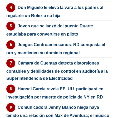
Don Miguelo le eleva la vara a los padres al
regalarle un Rolex a su hija
Joven que se lanzó del puente Duarte
estudiaba para convertirse en piloto
Juegos Centroamericanos: RD conquista el
oro y mantienen su dominio regional
Cámara de Cuentas detecta distorsiones
contables y debilidades de control en auditoría a la
Superintendencia de Electricidad
Hansel García revela EE. UU. participará en
investigación por muerte de policía de NY en RD
Comunicadora Jenny Blanco niega haya
tenido una relación con Max de Aventura; el músico