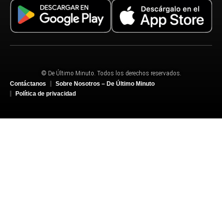
© De Último Minuto. Todos los derechos reservados.
Contáctanos
Sobre Nosotros – De Último Minuto
Política de privacidad