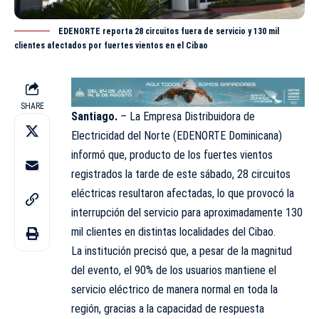
EDENORTE reporta 28 circuitos fuera de servicio y 130 mil
clientes afectados por fuertes vientos en el Cibao
SHARE
Santiago.
– La Empresa Distribuidora de
Electricidad del Norte (
EDENORTE
Dominicana)
informó que, producto de los fuertes vientos
registrados la tarde de este sábado, 28 circuitos
eléctricas resultaron afectadas, lo que provocó la
interrupción del servicio para aproximadamente 130
mil clientes en distintas localidades del Cibao.
La institución precisó que, a pesar de la magnitud
del evento, el 90% de los usuarios mantiene el
servicio eléctrico de manera normal en toda la
región, gracias a la capacidad de respuesta