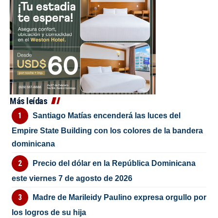
Más leídas
Santiago Matías encenderá las luces del
Empire State Building con los colores de la bandera
dominicana
Precio del dólar en la República Dominicana
este viernes 7 de agosto de 2026
Madre de Marileidy Paulino expresa orgullo por
los logros de su hija