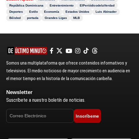
República Dominicana
Entretenimiento
ElPeriódicodelaVerdad
Deportes
Estilo
Economía
Estados Unidos
Luis Abinader
Béisbol
portada
Grandes Ligas
MLB
Somos una multiplataforma que ofrece contenidos informativos y
televisivos. El medio noticioso de mayor crecimiento en audiencia en
el menor tiempo en la historia de la comunicación caribeña.
Newsletter
Suscríbete a nuestro boletín de noticias.
Inscríbeme