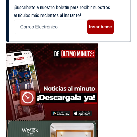
¡Suscríbete a nuestro boletín para recibir nuestros
artículos más recientes al instante!
Inscríbeme