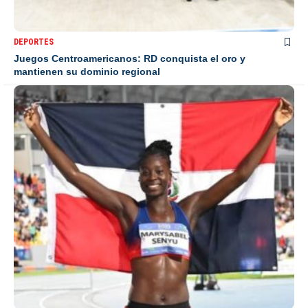
DEPORTES
Juegos Centroamericanos: RD conquista el oro y
mantienen su dominio regional