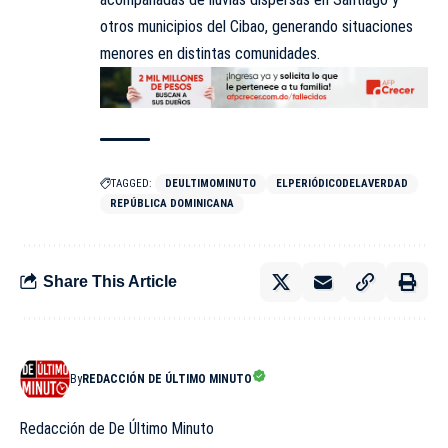
otros municipios del Cibao, generando situaciones
menores en distintas comunidades.
TAGGED:
DEULTIMOMINUTO
ELPERIÓDICODELAVERDAD
REPÚBLICA DOMINICANA
Share This Article
By
REDACCIÓN DE ÚLTIMO MINUTO
Redacción de De Último Minuto