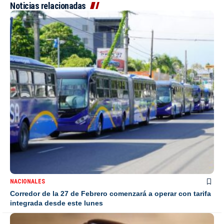
Noticias relacionadas
NACIONALES
Corredor de la 27 de Febrero comenzará a operar con tarifa
integrada desde este lunes