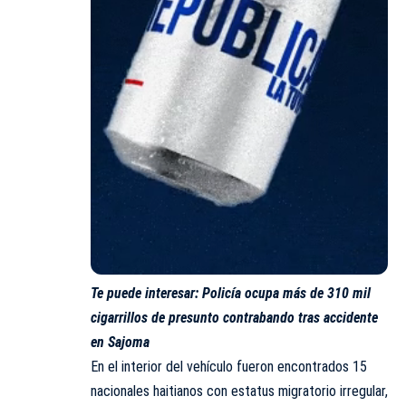
Te puede interesar:
Policía ocupa más de 310 mil
cigarrillos de presunto contrabando tras accidente
en Sajoma
En el interior del vehículo fueron encontrados 15
nacionales haitianos con estatus migratorio irregular,