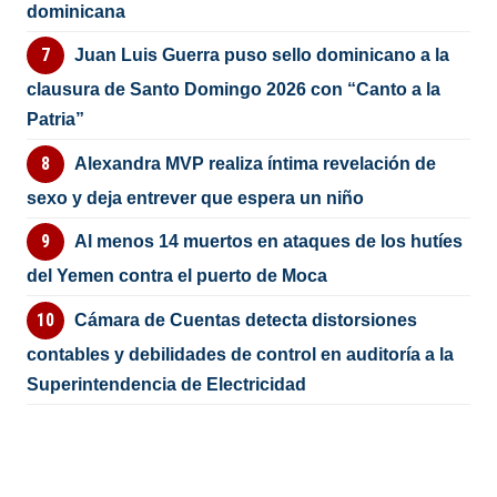
dominicana
Juan Luis Guerra puso sello dominicano a la
clausura de Santo Domingo 2026 con “Canto a la
Patria”
Alexandra MVP realiza íntima revelación de
sexo y deja entrever que espera un niño
Al menos 14 muertos en ataques de los hutíes
del Yemen contra el puerto de Moca
Cámara de Cuentas detecta distorsiones
contables y debilidades de control en auditoría a la
Superintendencia de Electricidad