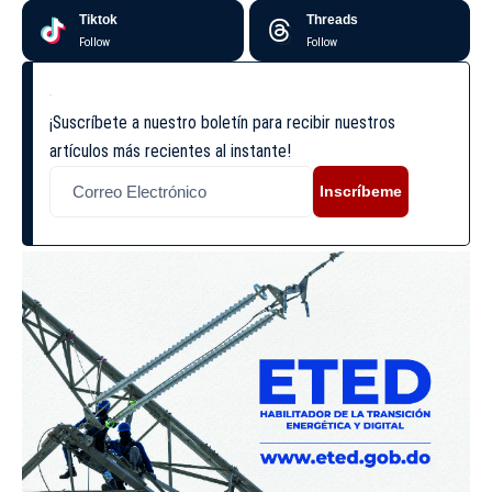
Tiktok
Threads
Follow
Follow
¡Suscríbete a nuestro boletín para recibir nuestros
artículos más recientes al instante!
Inscríbeme