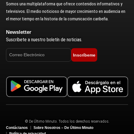
Somos una multiplataforma que ofrece contenidos informativos y
televisivos. El medio noticioso de mayor crecimiento en audiencia en
el menor tiempo en la historia de la comunicación caribeña.
Newsletter
Suscríbete a nuestro boletín de noticias.
Inscríbeme
© De Último Minuto. Todos los derechos reservados.
Contáctanos
Sobre Nosotros – De Último Minuto
Política de privacidad