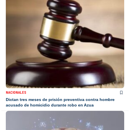
NACIONALES
Dictan tres meses de prisión preventiva contra hombre
acusado de homicidio durante robo en Azua