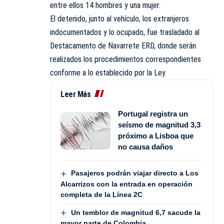
entre ellos 14 hombres y una mujer.
El detenido, junto al vehículo, los extranjeros
indocumentados y lo ocupado, fue trasladado al
Destacamento de Navarrete ERD, donde serán
realizados los procedimientos correspondientes
conforme a lo establecido por la Ley.
Leer Más
Portugal registra un
seísmo de magnitud 3,3
próximo a Lisboa que
no causa daños
Pasajeros podrán viajar directo a Los
Alcarrizos con la entrada en operación
completa de la Línea 2C
Un temblor de magnitud 6,7 sacude la
mayor parte de Colombia