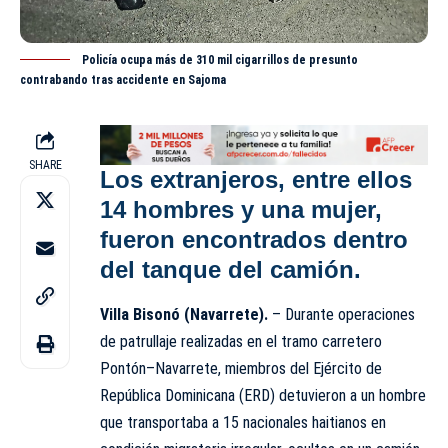
Policía ocupa más de 310 mil cigarrillos de presunto
contrabando tras accidente en Sajoma
SHARE
Los extranjeros, entre ellos
14 hombres y una mujer,
fueron encontrados dentro
del tanque del camión.
Villa Bisonó (Navarrete).
– Durante operaciones
de patrullaje realizadas en el tramo carretero
Pontón–Navarrete, miembros del Ejército de
República Dominicana (ERD) detuvieron a un hombre
que transportaba a 15 nacionales haitianos en