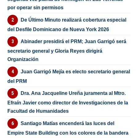
por operar sin permisos
De Último Minuto realizará cobertura especial
del Desfile Dominicano de Nueva York 2026
Abinader presidirá el PRM; Juan Garrigó será
secretario general y Gloria Reyes dirigirá
Organización
Juan Garrigó Mejía es electo secretario general
del PRM
Dra. Ana Jacqueline Ureña juramenta al Mtro.
Efraín Javier como director de Investigaciones de la
Facultad de Humanidades
Santiago Matías encenderá las luces del
Empire State Building con los colores de la bandera