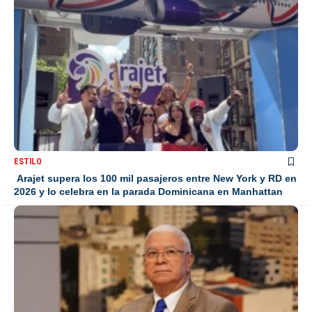
ESTILO
Arajet supera los 100 mil pasajeros entre New York y RD en
2026 y lo celebra en la parada Dominicana en Manhattan