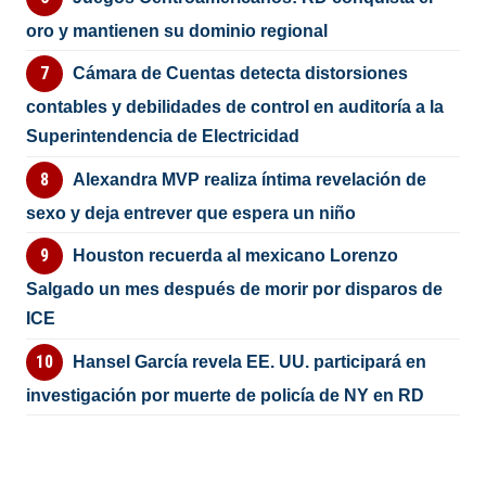
oro y mantienen su dominio regional
Cámara de Cuentas detecta distorsiones
contables y debilidades de control en auditoría a la
Superintendencia de Electricidad
Alexandra MVP realiza íntima revelación de
sexo y deja entrever que espera un niño
Houston recuerda al mexicano Lorenzo
Salgado un mes después de morir por disparos de
ICE
Hansel García revela EE. UU. participará en
investigación por muerte de policía de NY en RD