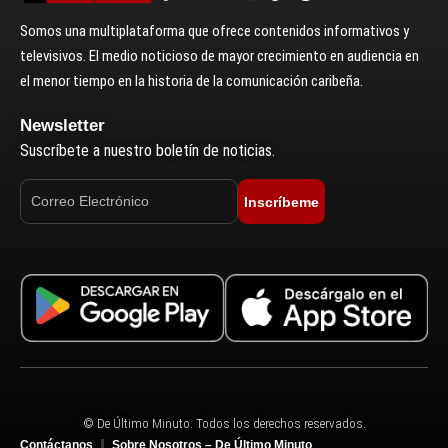
Somos una multiplataforma que ofrece contenidos informativos y
televisivos. El medio noticioso de mayor crecimiento en audiencia en
el menor tiempo en la historia de la comunicación caribeña.
Newsletter
Suscríbete a nuestro boletín de noticias.
Inscríbeme
© De Último Minuto. Todos los derechos reservados.
Contáctanos
Sobre Nosotros – De Último Minuto