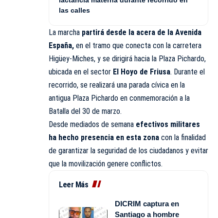
las calles
La marcha
partirá desde la acera de la Avenida
España,
en el tramo que conecta con la carretera
Higüey-Miches, y se dirigirá hacia la Plaza Pichardo,
ubicada en el sector
El Hoyo de Friusa
. Durante el
recorrido, se realizará una parada cívica en la
antigua Plaza Pichardo en conmemoración a la
Batalla del 30 de marzo.
Desde mediados de semana
efectivos militares
ha hecho presencia en esta zona
con la finalidad
de garantizar la seguridad de los ciudadanos y evitar
que la movilización genere conflictos.
Leer Más
DICRIM captura en
Santiago a hombre