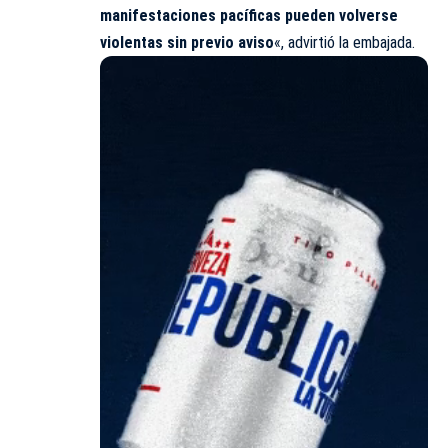
manifestaciones pacíficas pueden volverse
violentas sin previo aviso
«, advirtió la embajada.