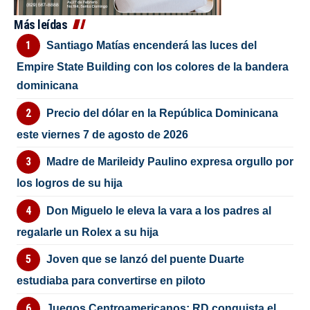
Más leídas
Santiago Matías encenderá las luces del
Empire State Building con los colores de la bandera
dominicana
Precio del dólar en la República Dominicana
este viernes 7 de agosto de 2026
Madre de Marileidy Paulino expresa orgullo por
los logros de su hija
Don Miguelo le eleva la vara a los padres al
regalarle un Rolex a su hija
Joven que se lanzó del puente Duarte
estudiaba para convertirse en piloto
Juegos Centroamericanos: RD conquista el