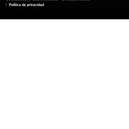
Política de privacidad