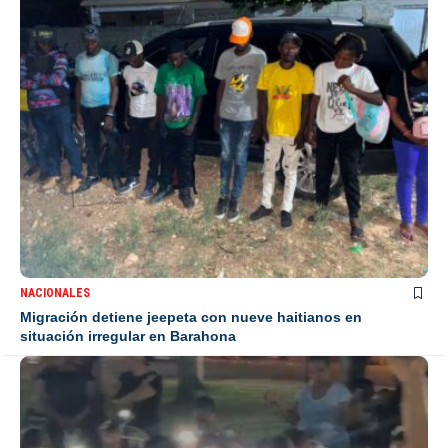
NACIONALES
Migración detiene jeepeta con nueve haitianos en
situación irregular en Barahona