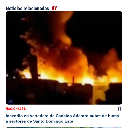
Noticias relacionadas
NACIONALES
Incendio en vertedero de Cancino Adentro cubre de humo
a sectores de Santo Domingo Este