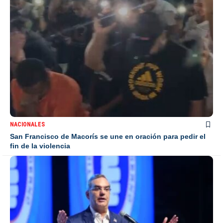
NACIONALES
San Francisco de Macorís se une en oración para pedir el
fin de la violencia