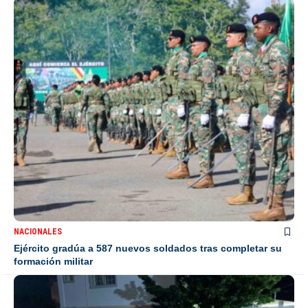
NACIONALES
Ejército gradúa a 587 nuevos soldados tras completar su
formación militar