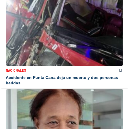
NACIONALES
Accidente en Punta Cana deja un muerto y dos personas
heridas