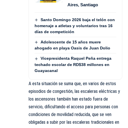
Aires, Santiago
Santo Domingo 2026 baja el telón con
homenaje a atletas y voluntarios tras 16
días de competición
Adolescente de 15 años muere
ahogado en playa Oasis de Juan Dolio
Vicepresidenta Raquel Peña entrega
techado escolar de RD$38 millones en
Guayacanal
A esta situación se suma que, en varios de estos
episodios de congestión, las escaleras eléctricas y
los ascensores también han estado fuera de
servicio, dificultando el acceso para personas con
condiciones de movilidad reducida, que se ven
obligadas a subir por las escaleras tradicionales en