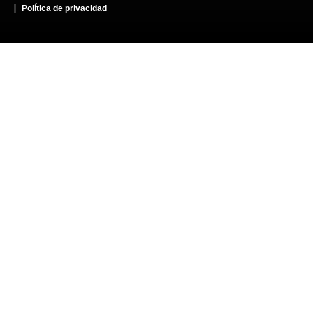
Política de privacidad