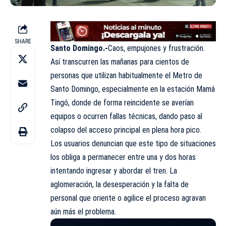
SHARE
Santo Domingo.-
Caos, empujones y frustración.
Así transcurren las mañanas para cientos de
personas que utilizan habitualmente el
Metro de
Santo Domingo
, especialmente en la estación Mamá
Tingó, donde de forma reincidente se averían
equipos o ocurren fallas técnicas, dando paso al
colapso del acceso principal en plena hora pico.
Los usuarios denuncian que este tipo de situaciones
los obliga a permanecer entre una y dos horas
intentando ingresar y abordar el tren. La
aglomeración, la desesperación y la falta de
personal que oriente o agilice el proceso agravan
aún más el problema.