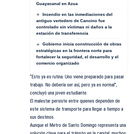
Guayacanal en Azua
Incendio en las inmediaciones del
antiguo vertedero de Cancino fue
controlado sin víctimas ni daños a la
estación de transferencia
Gobierno inicia construcción de obras
estratégicas en la frontera norte para
fortalecer la seguridad, el desarrollo y el
comercio organizado
“Esto ya es rutina. Uno viene preparado para pasar
trabajo. No debería ser así, pero ya es normal”,
concluyó una joven estudiante.
El malestar persiste entre quienes dependen de
este sistema de transporte para llegar a tiempo a
sus destinos.
Aunque el Metro de Santo Domingo representa una
solución clave para el tránsito en la capital, muchos