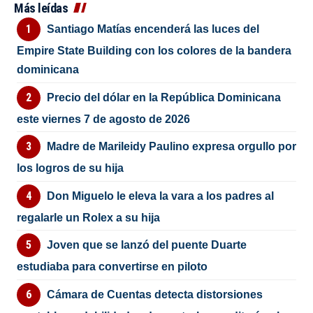
Más leídas
Santiago Matías encenderá las luces del
Empire State Building con los colores de la bandera
dominicana
Precio del dólar en la República Dominicana
este viernes 7 de agosto de 2026
Madre de Marileidy Paulino expresa orgullo por
los logros de su hija
Don Miguelo le eleva la vara a los padres al
regalarle un Rolex a su hija
Joven que se lanzó del puente Duarte
estudiaba para convertirse en piloto
Cámara de Cuentas detecta distorsiones