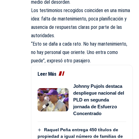
medio del desorden.
Los testimonios recogidos coinciden en una misma
idea: falta de mantenimiento, poca planificación y
ausencia de respuestas claras por parte de las
autoridades.
“Esto se daña a cada rato. No hay mantenimiento,
no hay personal que oriente. Uno entra como
puede”, expresó otro pasajero.
Leer Más
Johnny Pujols destaca
despliegue nacional del
PLD en segunda
jornada de Esfuerzo
Concentrado
Raquel Peña entrega 450 títulos de
propiedad a igual número de familias de