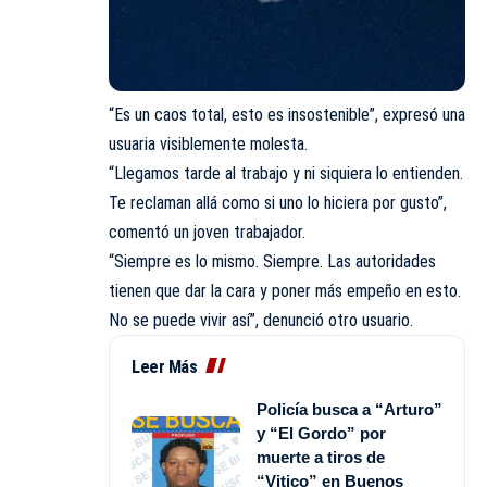
“Es un caos total, esto es insostenible”, expresó una
usuaria visiblemente molesta.
“Llegamos tarde al trabajo y ni siquiera lo entienden.
Te reclaman allá como si uno lo hiciera por gusto”,
comentó un joven trabajador.
“Siempre es lo mismo. Siempre. Las autoridades
tienen que dar la cara y poner más empeño en esto.
No se puede vivir así”, denunció otro usuario.
Leer Más
Policía busca a “Arturo”
y “El Gordo” por
muerte a tiros de
“Vitico” en Buenos