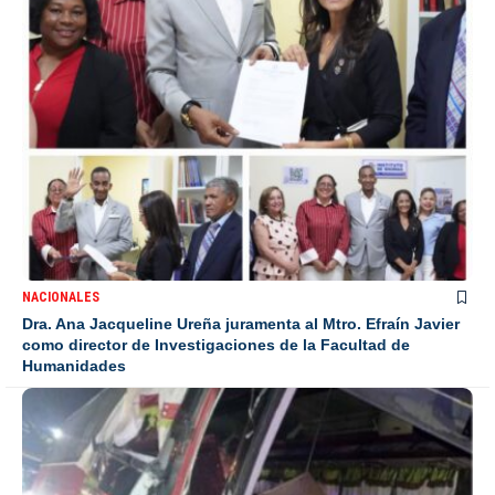
NACIONALES
Dra. Ana Jacqueline Ureña juramenta al Mtro. Efraín Javier
como director de Investigaciones de la Facultad de
Humanidades