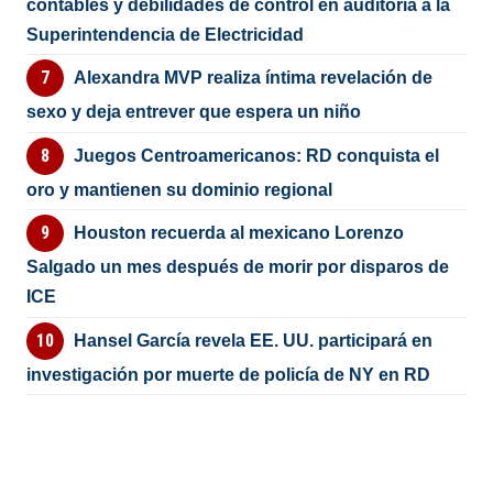
contables y debilidades de control en auditoría a la
Superintendencia de Electricidad
Alexandra MVP realiza íntima revelación de
sexo y deja entrever que espera un niño
Juegos Centroamericanos: RD conquista el
oro y mantienen su dominio regional
Houston recuerda al mexicano Lorenzo
Salgado un mes después de morir por disparos de
ICE
Hansel García revela EE. UU. participará en
investigación por muerte de policía de NY en RD