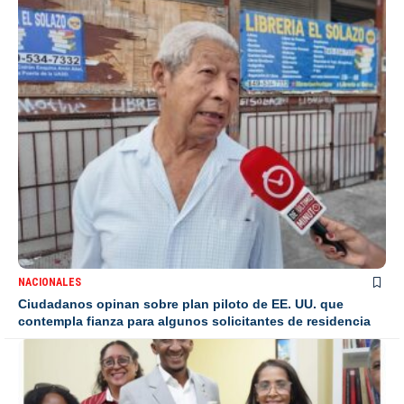
NACIONALES
Ciudadanos opinan sobre plan piloto de EE. UU. que
contempla fianza para algunos solicitantes de residencia