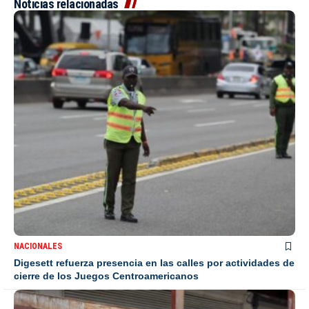
Noticias relacionadas
NACIONALES
Digesett refuerza presencia en las calles por actividades de
cierre de los Juegos Centroamericanos