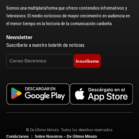
Somos una multiplataforma que ofrece contenidos informativos y
televisivos. El medio noticioso de mayor crecimiento en audiencia en
el menor tiempo en la historia de la comunicación caribeña.
Newsletter
Suscríbete a nuestro boletín de noticias.
Inscríbeme
© De Último Minuto. Todos los derechos reservados.
Contáctanos
Sobre Nosotros – De Último Minuto