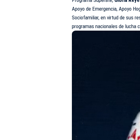
Apoyo de Emergencia, Apoyo Hog
Sociofamiliar, en virtud de sus r
programas nacionales de lucha c