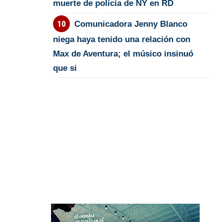
muerte de policía de NY en RD
Comunicadora Jenny Blanco
niega haya tenido una relación con
Max de Aventura; el músico insinuó
que si