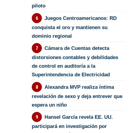
piloto
Juegos Centroamericanos: RD
conquista el oro y mantienen su
dominio regional
Cámara de Cuentas detecta
distorsiones contables y debilidades
de control en auditoría a la
Superintendencia de Electricidad
Alexandra MVP realiza íntima
revelación de sexo y deja entrever que
espera un niño
Hansel García revela EE. UU.
participará en investigación por