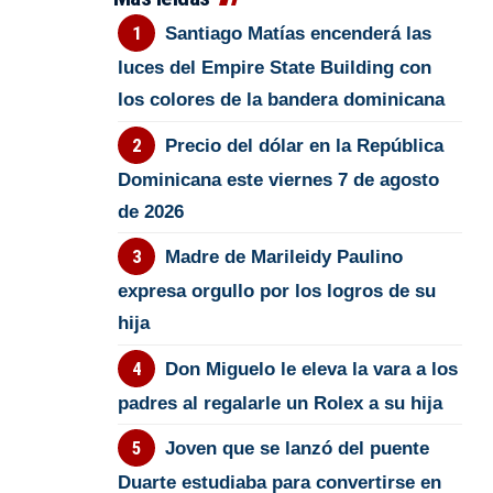
Santiago Matías encenderá las
luces del Empire State Building con
los colores de la bandera dominicana
Precio del dólar en la República
Dominicana este viernes 7 de agosto
de 2026
Madre de Marileidy Paulino
expresa orgullo por los logros de su
hija
Don Miguelo le eleva la vara a los
padres al regalarle un Rolex a su hija
Joven que se lanzó del puente
Duarte estudiaba para convertirse en