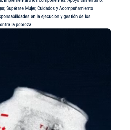
ar, Supérate Mujer, Cuidados y Acompañamiento
esponsabilidades en la ejecución y gestión de los
ontra la pobreza.