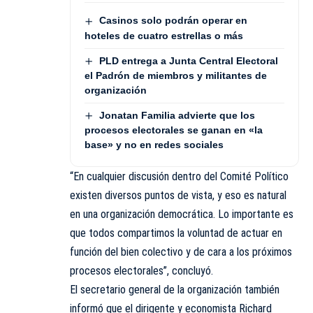
Casinos solo podrán operar en
hoteles de cuatro estrellas o más
PLD entrega a Junta Central Electoral
el Padrón de miembros y militantes de
organización
Jonatan Familia advierte que los
procesos electorales se ganan en «la
base» y no en redes sociales
“En cualquier discusión dentro del Comité Político
existen diversos puntos de vista, y eso es natural
en una organización democrática. Lo importante es
que todos compartimos la voluntad de actuar en
función del bien colectivo y de cara a los próximos
procesos electorales”, concluyó.
El secretario general de la organización también
informó que el dirigente y economista Richard