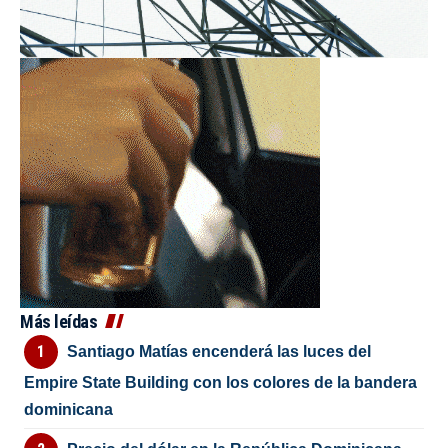
Más leídas
Santiago Matías encenderá las luces del
Empire State Building con los colores de la bandera
dominicana