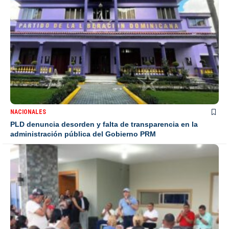
NACIONALES
PLD denuncia desorden y falta de transparencia en la
administración pública del Gobierno PRM