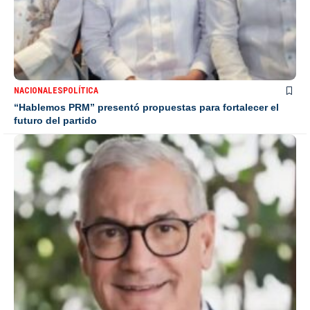
NACIONALES
POLÍTICA
“Hablemos PRM” presentó propuestas para fortalecer el
futuro del partido