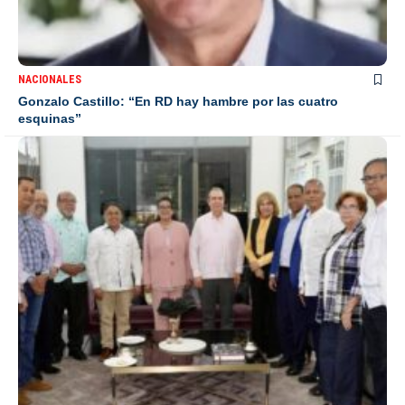
NACIONALES
Gonzalo Castillo: “En RD hay hambre por las cuatro
esquinas”