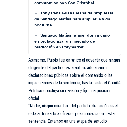
compromiso con San Cristóbal
Tony Peña Guaba respalda propuesta
de Santiago Matías para ampliar la vida
nocturna
Santiago Matías, primer dominicano
en protagonizar un mercado de
predicción en Polymarket
Asimismo, Pujols fue enfático al advertir que ningún
dirigente del partido está autorizado a emitir
declaraciones públicas sobre el contenido o las
implicaciones de la sentencia, hasta tanto el Comité
Político concluya su revisión y fije una posición
oficial.
“Nadie, ningún miembro del partido, de ningún nivel,
está autorizado a ofrecer posiciones sobre esta
sentencia. Estamos en una etapa de estudio