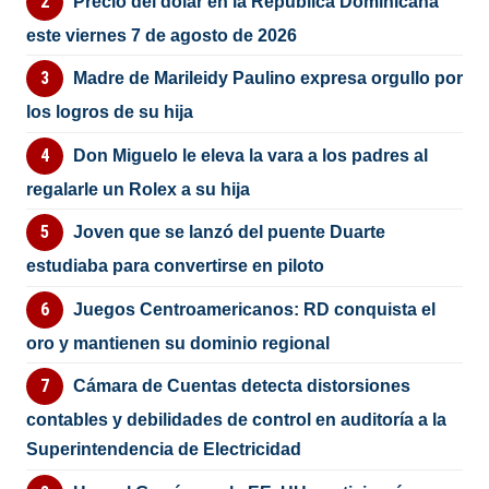
Precio del dólar en la República Dominicana
este viernes 7 de agosto de 2026
Madre de Marileidy Paulino expresa orgullo por
los logros de su hija
Don Miguelo le eleva la vara a los padres al
regalarle un Rolex a su hija
Joven que se lanzó del puente Duarte
estudiaba para convertirse en piloto
Juegos Centroamericanos: RD conquista el
oro y mantienen su dominio regional
Cámara de Cuentas detecta distorsiones
contables y debilidades de control en auditoría a la
Superintendencia de Electricidad