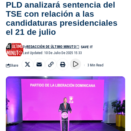
PLD analizará sentencia del
TSE con relación a las
candidaturas presidenciales
el 21 de julio
By
REDACCIÓN DE ÚLTIMO MINUTO
Last Updated: 10 De Julio De 2025 15:33
Share
3 Min Read