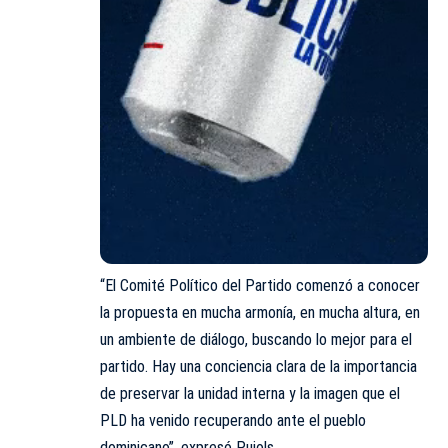
“El Comité Político del Partido comenzó a conocer
la propuesta en mucha armonía, en mucha altura, en
un ambiente de diálogo, buscando lo mejor para el
partido. Hay una conciencia clara de la importancia
de preservar la unidad interna y la imagen que el
PLD ha venido recuperando ante el pueblo
dominicano”, expresó Pujols.