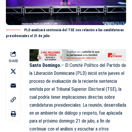
PLD analizará sentencia del TSE con relación a las candidaturas
presidenciales el 21 de julio
SHARE
Santo Domingo.
– El Comité Político del Partido de
la Liberación Dominicana (PLD) inició este jueves el
proceso de evaluación de la reciente sentencia
emitida por el Tribunal Superior Electoral (TSE), la
cual podría tener implicaciones directas sobre
candidaturas presidenciales. La reunión, desarrollada
en un ambiente de diálogo y respeto, fue aplazada
para el próximo domingo 21 de julio, a fin de
continuar con el análisis y escuchar a otros