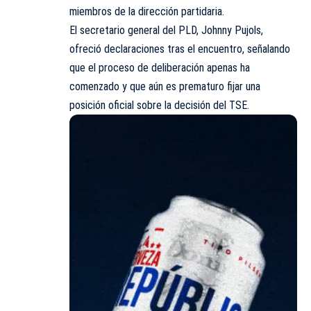
miembros de la dirección partidaria.
El secretario general del PLD, Johnny Pujols,
ofreció declaraciones tras el encuentro, señalando
que el proceso de deliberación apenas ha
comenzado y que aún es prematuro fijar una
posición oficial sobre la decisión del TSE.