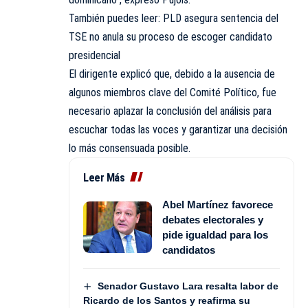
También puedes leer: PLD asegura sentencia del
TSE no anula su proceso de escoger candidato
presidencial
El dirigente explicó que, debido a la ausencia de
algunos miembros clave del Comité Político, fue
necesario aplazar la conclusión del análisis para
escuchar todas las voces y garantizar una decisión
lo más consensuada posible.
Leer Más
Abel Martínez favorece
debates electorales y
pide igualdad para los
candidatos
Senador Gustavo Lara resalta labor de
Ricardo de los Santos y reafirma su