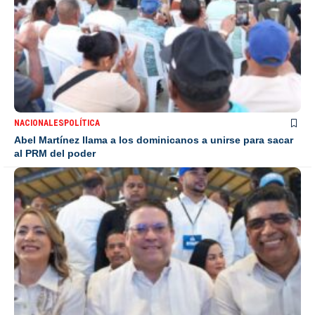
NACIONALES
POLÍTICA
Abel Martínez llama a los dominicanos a unirse para sacar
al PRM del poder