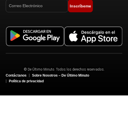
Inscríbeme
© De Último Minuto. Todos los derechos reservados.
Contáctanos
Sobre Nosotros – De Último Minuto
Política de privacidad