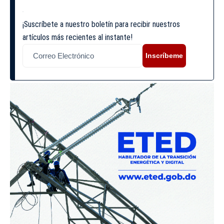
¡Suscríbete a nuestro boletín para recibir nuestros
artículos más recientes al instante!
Inscríbeme