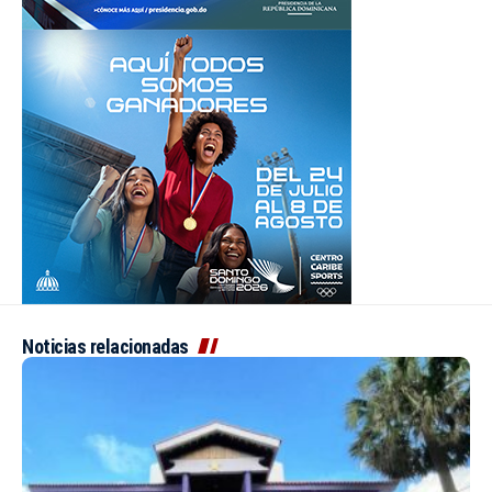
Noticias relacionadas