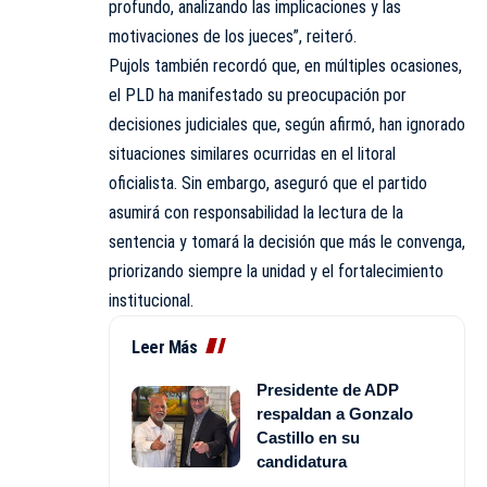
profundo, analizando las implicaciones y las
motivaciones de los jueces”, reiteró.
Pujols también recordó que, en múltiples ocasiones,
el PLD ha manifestado su preocupación por
decisiones judiciales que, según afirmó, han ignorado
situaciones similares ocurridas en el litoral
oficialista. Sin embargo, aseguró que el partido
asumirá con responsabilidad la lectura de la
sentencia y tomará la decisión que más le convenga,
priorizando siempre la unidad y el fortalecimiento
institucional.
Leer Más
Presidente de ADP
respaldan a Gonzalo
Castillo en su
candidatura