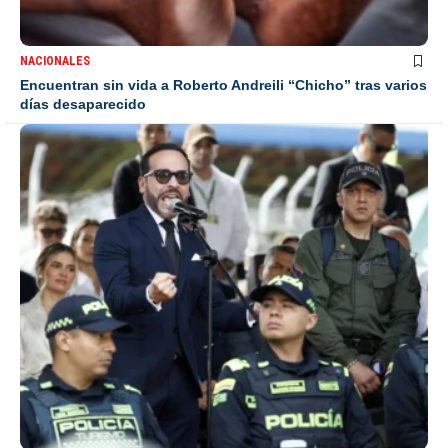
NACIONALES
Encuentran sin vida a Roberto Andreili “Chicho” tras varios
días desaparecido