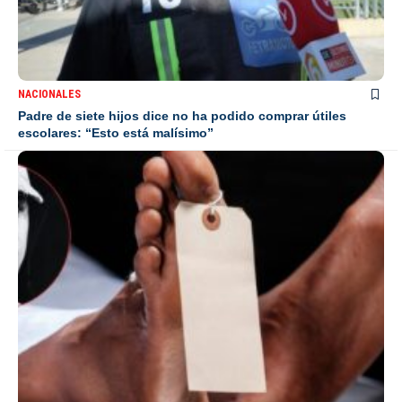
NACIONALES
Padre de siete hijos dice no ha podido comprar útiles
escolares: “Esto está malísimo”