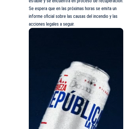
estable y se encuentra en proceso de recuperación.
Se espera que en las próximas horas se emita un
informe oficial sobre las causas del incendio y las
acciones legales a seguir.