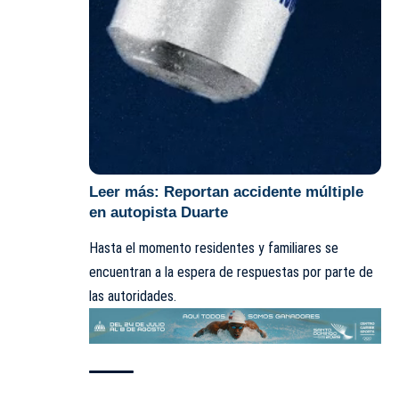
Leer más:
Reportan accidente múltiple
en autopista Duarte
Hasta el momento residentes y familiares se
encuentran a la espera de respuestas por parte de
las autoridades.