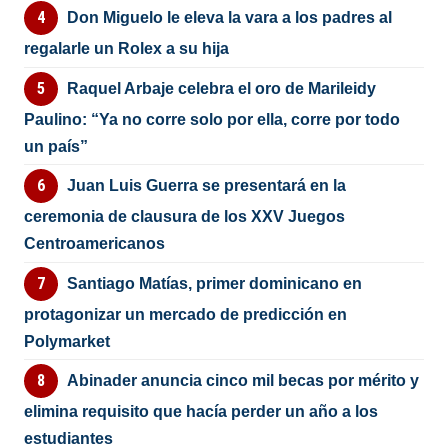
Don Miguelo le eleva la vara a los padres al
regalarle un Rolex a su hija
Raquel Arbaje celebra el oro de Marileidy
Paulino: “Ya no corre solo por ella, corre por todo
un país”
Juan Luis Guerra se presentará en la
ceremonia de clausura de los XXV Juegos
Centroamericanos
Santiago Matías, primer dominicano en
protagonizar un mercado de predicción en
Polymarket
Abinader anuncia cinco mil becas por mérito y
elimina requisito que hacía perder un año a los
estudiantes