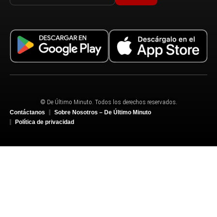
© De Último Minuto. Todos los derechos reservados.
Contáctanos
Sobre Nosotros – De Último Minuto
Política de privacidad