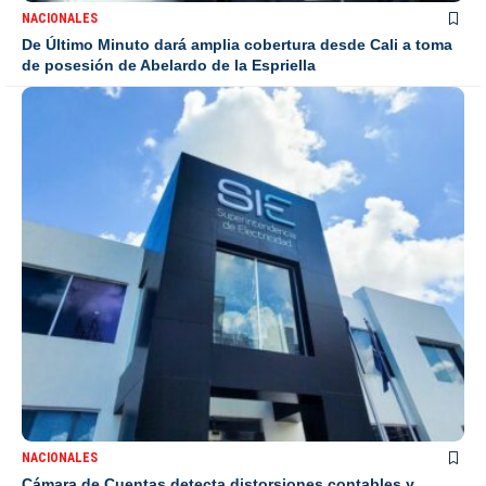
NACIONALES
De Último Minuto dará amplia cobertura desde Cali a toma
de posesión de Abelardo de la Espriella
NACIONALES
Cámara de Cuentas detecta distorsiones contables y