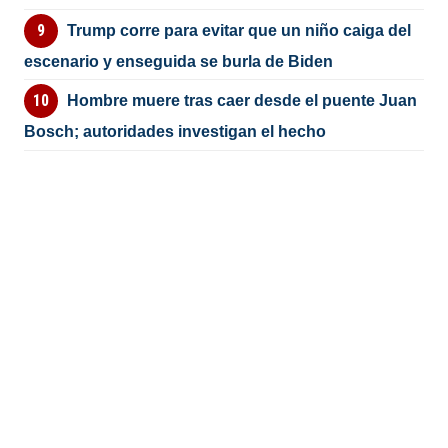
Trump corre para evitar que un niño caiga del
escenario y enseguida se burla de Biden
Hombre muere tras caer desde el puente Juan
Bosch; autoridades investigan el hecho