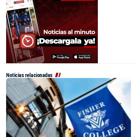
Noticias relacionadas