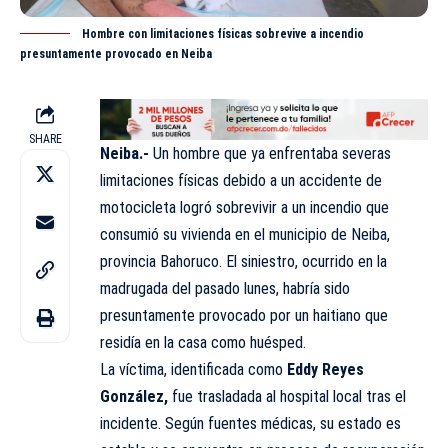
Hombre con limitaciones físicas sobrevive a incendio
presuntamente provocado en Neiba
SHARE
Neiba.-
Un hombre que ya enfrentaba severas
limitaciones físicas debido a un accidente de
motocicleta logró sobrevivir a un incendio que
consumió su vivienda en el municipio de Neiba,
provincia Bahoruco. El siniestro, ocurrido en la
madrugada del pasado lunes, habría sido
presuntamente provocado por un
haitiano
que
residía en la casa como huésped.
La víctima, identificada como
Eddy Reyes
González,
fue trasladada al hospital local tras el
incidente. Según fuentes médicas, su estado es