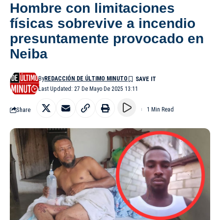
Hombre con limitaciones
físicas sobrevive a incendio
presuntamente provocado en
Neiba
By
REDACCIÓN DE ÚLTIMO MINUTO
Last Updated: 27 De Mayo De 2025 13:11
Share
1 Min Read