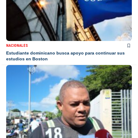
NACIONALES
Estudiante dominicano busca apoyo para continuar sus
estudios en Boston