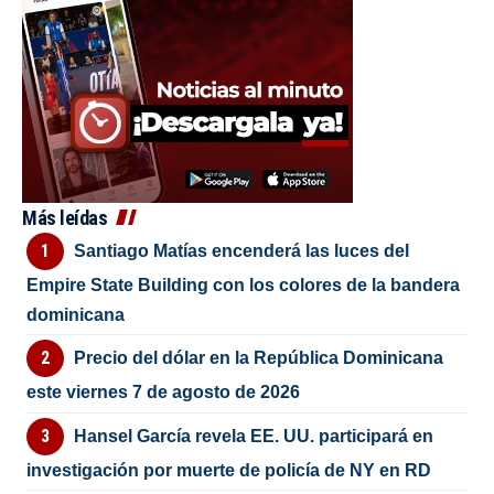
Más leídas
Santiago Matías encenderá las luces del
Empire State Building con los colores de la bandera
dominicana
Precio del dólar en la República Dominicana
este viernes 7 de agosto de 2026
Hansel García revela EE. UU. participará en
investigación por muerte de policía de NY en RD