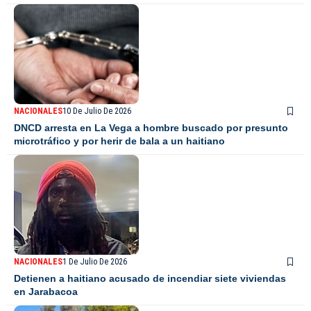
NACIONALES
10 De Julio De 2026
DNCD arresta en La Vega a hombre buscado por presunto
microtráfico y por herir de bala a un haitiano
NACIONALES
1 De Julio De 2026
Detienen a haitiano acusado de incendiar siete viviendas
en Jarabacoa