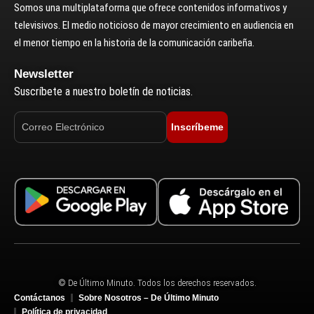
Somos una multiplataforma que ofrece contenidos informativos y
televisivos. El medio noticioso de mayor crecimiento en audiencia en
el menor tiempo en la historia de la comunicación caribeña.
Newsletter
Suscríbete a nuestro boletín de noticias.
Inscríbeme
© De Último Minuto. Todos los derechos reservados.
Contáctanos
Sobre Nosotros – De Último Minuto
Política de privacidad