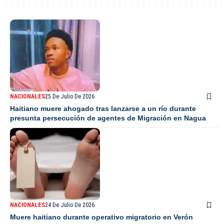
NACIONALES
25 De Julio De 2026
Haitiano muere ahogado tras lanzarse a un río durante
presunta persecución de agentes de Migración en Nagua
NACIONALES
24 De Julio De 2026
Muere haitiano durante operativo migratorio en Verón