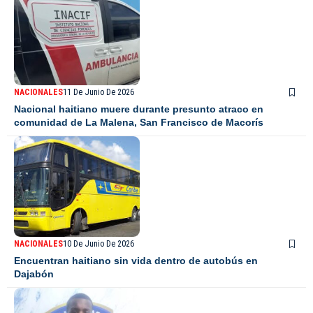
NACIONALES
11 De Junio De 2026
Nacional haitiano muere durante presunto atraco en
comunidad de La Malena, San Francisco de Macorís
NACIONALES
10 De Junio De 2026
Encuentran haitiano sin vida dentro de autobús en
Dajabón