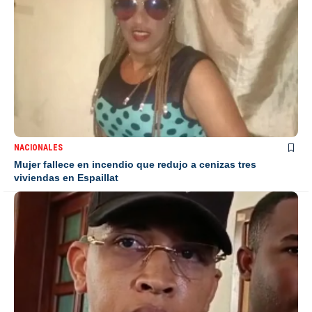
NACIONALES
Mujer fallece en incendio que redujo a cenizas tres
viviendas en Espaillat