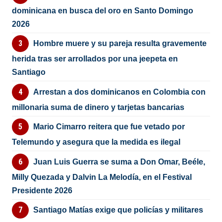
dominicana en busca del oro en Santo Domingo
2026
Hombre muere y su pareja resulta gravemente
herida tras ser arrollados por una jeepeta en
Santiago
Arrestan a dos dominicanos en Colombia con
millonaria suma de dinero y tarjetas bancarias
Mario Cimarro reitera que fue vetado por
Telemundo y asegura que la medida es ilegal
Juan Luis Guerra se suma a Don Omar, Beéle,
Milly Quezada y Dalvin La Melodía, en el Festival
Presidente 2026
Santiago Matías exige que policías y militares