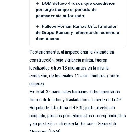
DGM detuvo 4 rusos que excedieron
por largo tiempo el período de
permanencia autorizado
Fallece Román Ramos Uría, fundador
de Grupo Ramos y referente del comercio
dominicano
Posteriormente, al inspeccionar la vivienda en
construcción, bajo vigilancia militar, fueron
localizados otros 18 migrantes en la misma
condición, de los cuales 11 eran hombres y siete
mujeres.
En total, 35 nacionales haitianos indocumentados
fueron detenidos y trasladados a la sede de la 4.ª
Brigada de Infantería del ERD, junto al vehículo
ocupado, para los procedimientos correspondientes
y su posterior entrega a la Dirección General de
Migración (DGM).