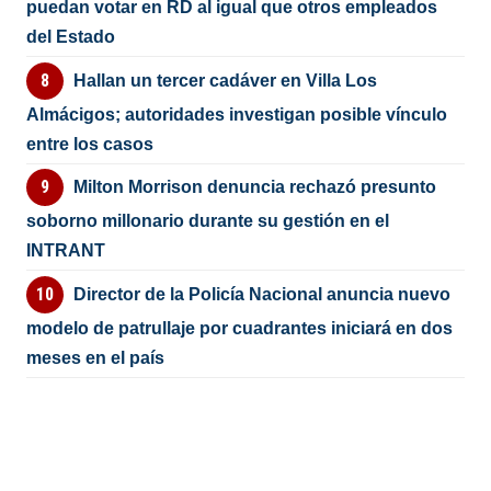
puedan votar en RD al igual que otros empleados
del Estado
Hallan un tercer cadáver en Villa Los
Almácigos; autoridades investigan posible vínculo
entre los casos
Milton Morrison denuncia rechazó presunto
soborno millonario durante su gestión en el
INTRANT
Director de la Policía Nacional anuncia nuevo
modelo de patrullaje por cuadrantes iniciará en dos
meses en el país