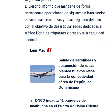
El Ejército informó que mantiene de forma
permanente operaciones de vigilancia e interdicción
en las zonas fronterizas y otras regiones del país,
con el objetivo de desarticular redes dedicadas al
tráfico ilícito de migrantes y preservar la seguridad
nacional.
Leer Más
Salida de aerolíneas y
suspensión de rutas
plantea nuevos retos
para la conectividad
aérea de República
Dominicana
DNCD incauta 41 paquetes de
marihuana en el Puerto de Haina Oriental