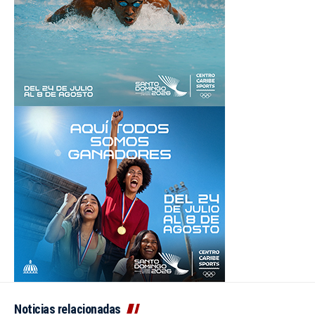
Noticias relacionadas