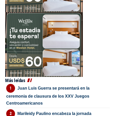
Más leídas
Juan Luis Guerra se presentará en la
ceremonia de clausura de los XXV Juegos
Centroamericanos
Marileidy Paulino encabeza la jornada