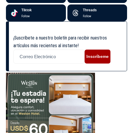
Tiktok
Threads
Follow
Follow
¡Suscríbete a nuestro boletín para recibir nuestros
artículos más recientes al instante!
Inscríbeme