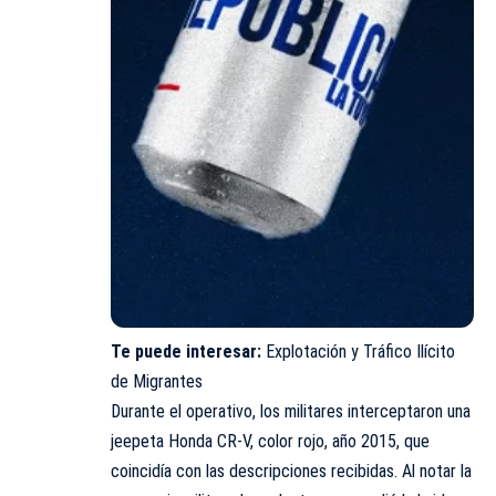
Te puede interesar:
Explotación y Tráfico Ilícito
de Migrantes
Durante el operativo, los militares interceptaron una
jeepeta Honda CR-V, color rojo, año 2015, que
coincidía con las descripciones recibidas. Al notar la