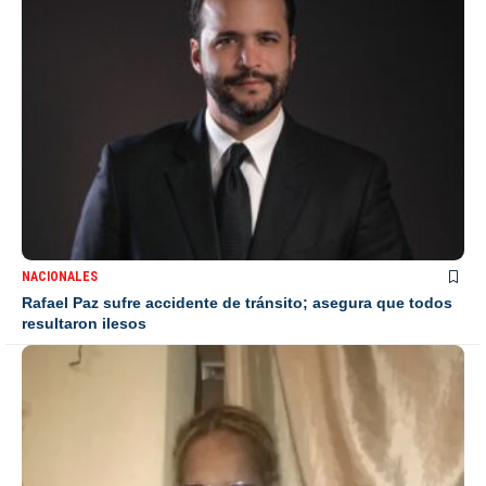
NACIONALES
Rafael Paz sufre accidente de tránsito; asegura que todos
resultaron ilesos