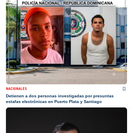
NACIONALES
Detienen a dos personas investigadas por presuntas
estafas electrónicas en Puerto Plata y Santiago