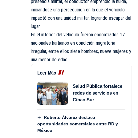
presencia militar, el conductor emprendió la huida,
iniciándose una persecución en la que el vehículo
impactó con una unidad militar, logrando escapar del
lugar.
En el interior del vehículo fueron encontrados 17
nacionales haitianos en condición migratoria
irregular, entre ellos siete hombres, nueve mujeres y
una menor de edad.
Leer Más
Salud Pública fortalece
redes de servicios en
Cibao Sur
Roberto Álvarez destaca
oportunidades comerciales entre RD y
México