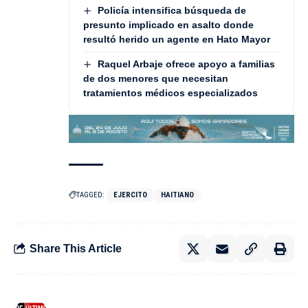
Policía intensifica búsqueda de
presunto implicado en asalto donde
resultó herido un agente en Hato Mayor
Raquel Arbaje ofrece apoyo a familias
de dos menores que necesitan
tratamientos médicos especializados
TAGGED:
EJERCITO
HAITIANO
Share This Article