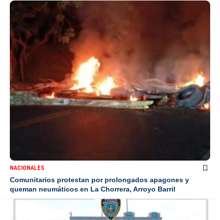
NACIONALES
Comunitarios protestan por prolongados apagones y
queman neumáticos en La Chorrera, Arroyo Barril