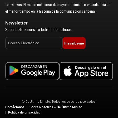
televisivos. El medio noticioso de mayor crecimiento en audiencia en
el menor tiempo en la historia de la comunicación caribeña.
Newsletter
Suscríbete a nuestro boletín de noticias.
Inscríbeme
© De Último Minuto. Todos los derechos reservados.
Contáctanos
Sobre Nosotros – De Último Minuto
Política de privacidad