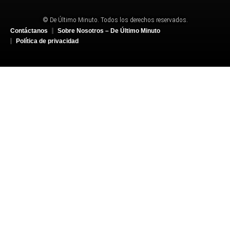
© De Último Minuto. Todos los derechos reservados.
Contáctanos
Sobre Nosotros – De Último Minuto
Política de privacidad