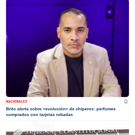
NACIONALES
Brito alerta sobre «evolución» de chiperos: perfumes
comprados con tarjetas robadas