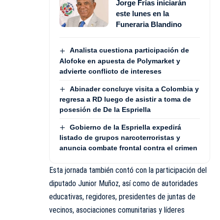
Jorge Frías iniciarán
este lunes en la
Funeraria Blandino
Analista cuestiona participación de
Alofoke en apuesta de Polymarket y
advierte conflicto de intereses
Abinader concluye visita a Colombia y
regresa a RD luego de asistir a toma de
posesión de De la Espriella
Gobierno de la Espriella expedirá
listado de grupos narcoterroristas y
anuncia combate frontal contra el crimen
Esta jornada también contó con la participación del
diputado Junior Muñoz, así como de autoridades
educativas, regidores, presidentes de juntas de
vecinos, asociaciones comunitarias y líderes