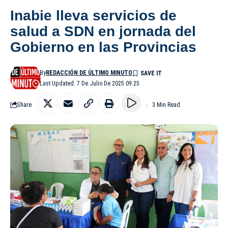
Inabie lleva servicios de
salud a SDN en jornada del
Gobierno en las Provincias
By
REDACCIÓN DE ÚLTIMO MINUTO
Last Updated: 7 De Julio De 2025 09:25
Share
3 Min Read