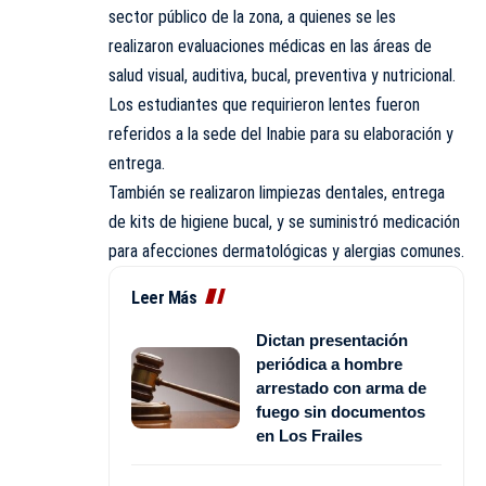
sector público de la zona, a quienes se les
realizaron evaluaciones médicas en las áreas de
salud visual, auditiva, bucal, preventiva y nutricional.
Los estudiantes que requirieron lentes fueron
referidos a la sede del Inabie para su elaboración y
entrega.
También se realizaron limpiezas dentales, entrega
de kits de higiene bucal, y se suministró medicación
para afecciones dermatológicas y alergias comunes.
Leer Más
Dictan presentación
periódica a hombre
arrestado con arma de
fuego sin documentos
en Los Frailes