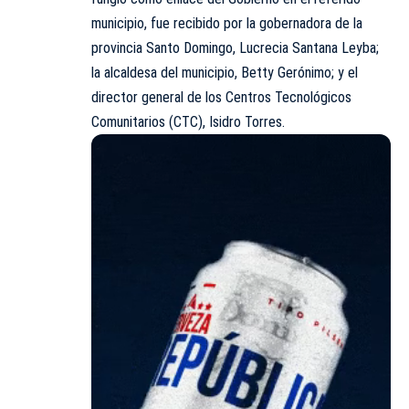
municipio, fue recibido por la gobernadora de la
provincia Santo Domingo, Lucrecia Santana Leyba;
la alcaldesa del municipio, Betty Gerónimo; y el
director general de los Centros Tecnológicos
Comunitarios (CTC), Isidro Torres.