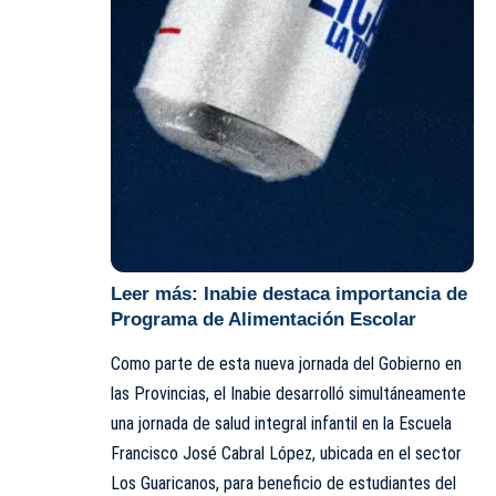
Leer más:
Inabie destaca importancia de
Programa de Alimentación Escolar
Como parte de esta nueva jornada del Gobierno en
las Provincias, el Inabie desarrolló simultáneamente
una jornada de salud integral infantil en la Escuela
Francisco José Cabral López, ubicada en el sector
Los Guaricanos, para beneficio de estudiantes del