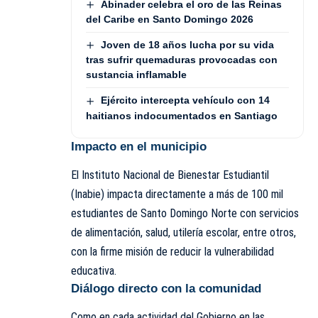
Abinader celebra el oro de las Reinas
del Caribe en Santo Domingo 2026
Joven de 18 años lucha por su vida
tras sufrir quemaduras provocadas con
sustancia inflamable
Ejército intercepta vehículo con 14
haitianos indocumentados en Santiago
Impacto en el municipio
El Instituto Nacional de Bienestar Estudiantil
(Inabie) impacta directamente a más de 100 mil
estudiantes de Santo Domingo Norte con servicios
de alimentación, salud, utilería escolar, entre otros,
con la firme misión de reducir la vulnerabilidad
educativa.
Diálogo directo con la comunidad
Como en cada actividad del Gobierno en las