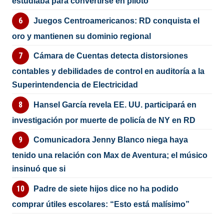
estudiaba para convertirse en piloto
Juegos Centroamericanos: RD conquista el
oro y mantienen su dominio regional
Cámara de Cuentas detecta distorsiones
contables y debilidades de control en auditoría a la
Superintendencia de Electricidad
Hansel García revela EE. UU. participará en
investigación por muerte de policía de NY en RD
Comunicadora Jenny Blanco niega haya
tenido una relación con Max de Aventura; el músico
insinuó que si
Padre de siete hijos dice no ha podido
comprar útiles escolares: “Esto está malísimo”