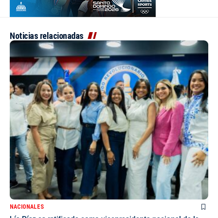
Noticias relacionadas
NACIONALES