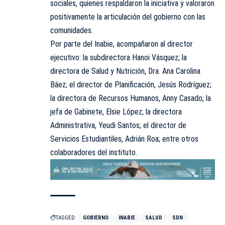
sociales, quienes respaldaron la iniciativa y valoraron
positivamente la articulación del gobierno con las
comunidades.
Por parte del Inabie, acompañaron al director
ejecutivo: la subdirectora Hanoi Vásquez; la
directora de Salud y Nutrición, Dra. Ana Carolina
Báez; el director de Planificación, Jesús Rodríguez;
la directora de Recursos Humanos, Anny Casado; la
jefa de Gabinete, Elsie López; la directora
Administrativa, Yeudi Santos; el director de
Servicios Estudiantiles, Adrián Roa; entre otros
colaboradores del instituto.
TAGGED:
GOBIERNO
INABIE
SALUD
SDN