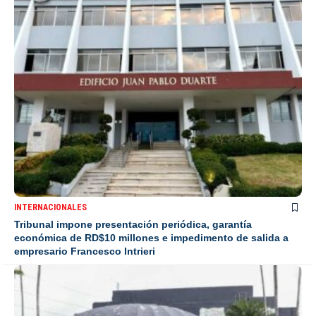
INTERNACIONALES
Tribunal impone presentación periódica, garantía
económica de RD$10 millones e impedimento de salida a
empresario Francesco Intrieri