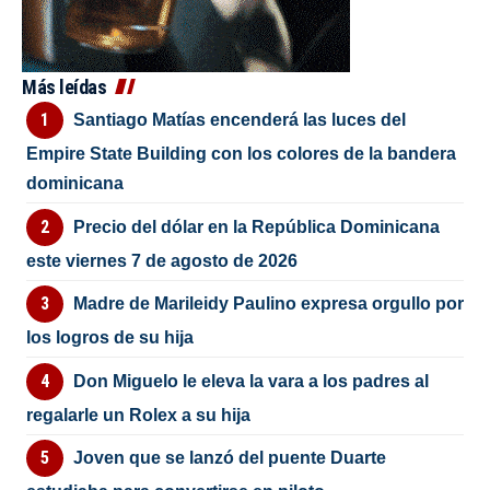
Más leídas
Santiago Matías encenderá las luces del
Empire State Building con los colores de la bandera
dominicana
Precio del dólar en la República Dominicana
este viernes 7 de agosto de 2026
Madre de Marileidy Paulino expresa orgullo por
los logros de su hija
Don Miguelo le eleva la vara a los padres al
regalarle un Rolex a su hija
Joven que se lanzó del puente Duarte