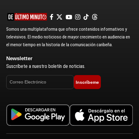
Somos una multiplataforma que ofrece contenidos informativos y
televisivos. El medio noticioso de mayor crecimiento en audiencia en
el menor tiempo en la historia de la comunicación caribeña.
Newsletter
Suscríbete a nuestro boletín de noticias.
Inscríbeme