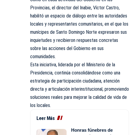
Provincias, el director del Inabie, Víctor Castro,
habilitó un espacio de diálogo entre las autoridades
locales y representantes comunitarios, en el que los
munícipes de Santo Domingo Norte expresaron sus
inquietudes y recibieron respuestas concretas
sobre las acciones del Gobierno en sus
comunidades.
Esta iniciativa, liderada por el Ministerio de la
Presidencia, continúa consolidándose como una
estrategia de participación ciudadana, atención
directa y articulación interinstitucional, promoviendo
soluciones reales para mejorar la calidad de vida de
los locales.
Leer Más
Honras fúnebres de