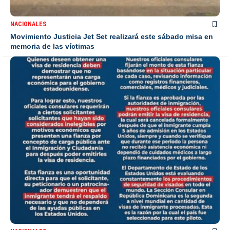
NACIONALES
Movimiento Justicia Jet Set realizará este sábado misa en
memoria de las víctimas