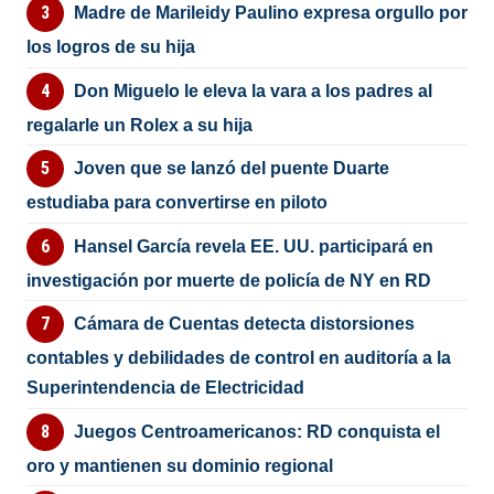
Madre de Marileidy Paulino expresa orgullo por
los logros de su hija
Don Miguelo le eleva la vara a los padres al
regalarle un Rolex a su hija
Joven que se lanzó del puente Duarte
estudiaba para convertirse en piloto
Hansel García revela EE. UU. participará en
investigación por muerte de policía de NY en RD
Cámara de Cuentas detecta distorsiones
contables y debilidades de control en auditoría a la
Superintendencia de Electricidad
Juegos Centroamericanos: RD conquista el
oro y mantienen su dominio regional