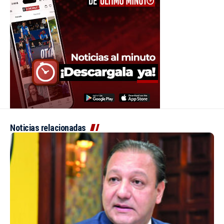
Noticias relacionadas