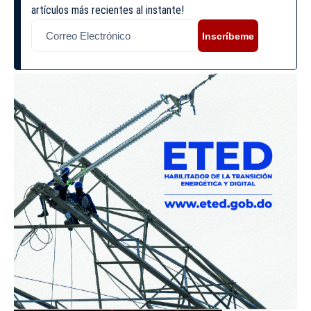
artículos más recientes al instante!
Inscríbeme