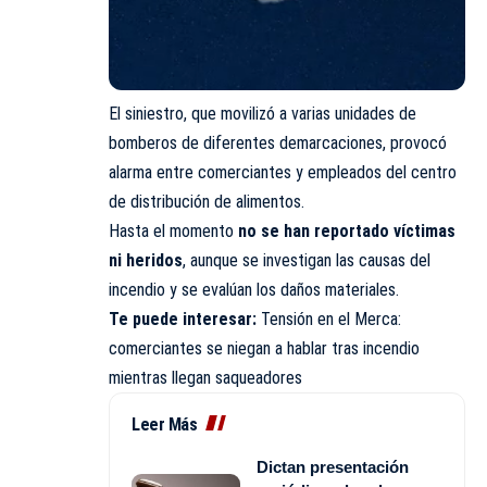
El siniestro, que movilizó a varias unidades de
bomberos de diferentes demarcaciones, provocó
alarma entre comerciantes y empleados del centro
de distribución de alimentos.
Hasta el momento
no se han reportado víctimas
ni heridos
, aunque se investigan las causas del
incendio y se evalúan los daños materiales.
Te puede interesar:
Tensión en el Merca:
comerciantes se niegan a hablar tras incendio
mientras llegan saqueadores
Leer Más
Dictan presentación