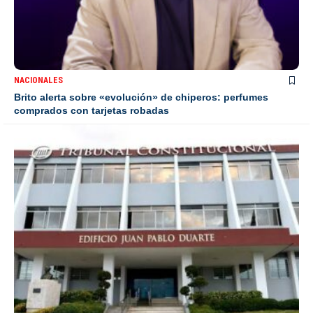
NACIONALES
Brito alerta sobre «evolución» de chiperos: perfumes
comprados con tarjetas robadas