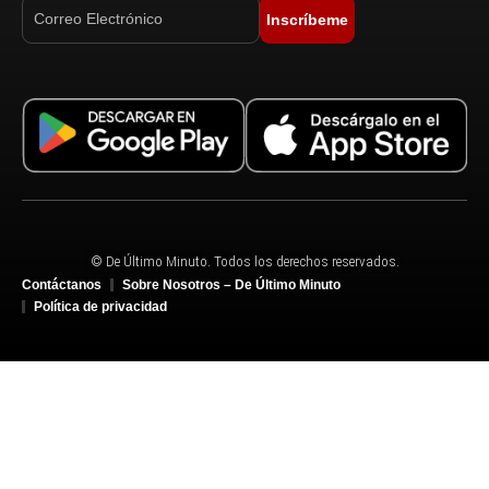
Inscríbeme
© De Último Minuto. Todos los derechos reservados.
Contáctanos
Sobre Nosotros – De Último Minuto
Política de privacidad