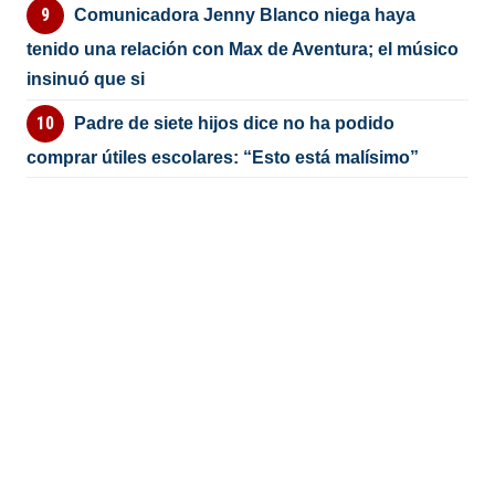
Comunicadora Jenny Blanco niega haya
tenido una relación con Max de Aventura; el músico
insinuó que si
Padre de siete hijos dice no ha podido
comprar útiles escolares: “Esto está malísimo”