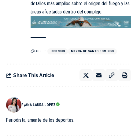
detalles más amplios sobre el origen del fuego y las
áreas afectadas dentro del complejo.
TAGGED:
INCENDIO
MERCA DE SANTO DOMINGO
Share This Article
By
ANA LAURA LÓPEZ
Periodista, amante de los deportes.