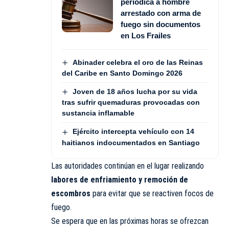
periódica a hombre
arrestado con arma de
fuego sin documentos
en Los Frailes
Abinader celebra el oro de las Reinas
del Caribe en Santo Domingo 2026
Joven de 18 años lucha por su vida
tras sufrir quemaduras provocadas con
sustancia inflamable
Ejército intercepta vehículo con 14
haitianos indocumentados en Santiago
Las autoridades continúan en el lugar realizando
labores de enfriamiento y remoción de
escombros
para evitar que se reactiven focos de
fuego.
Se espera que en las próximas horas se ofrezcan