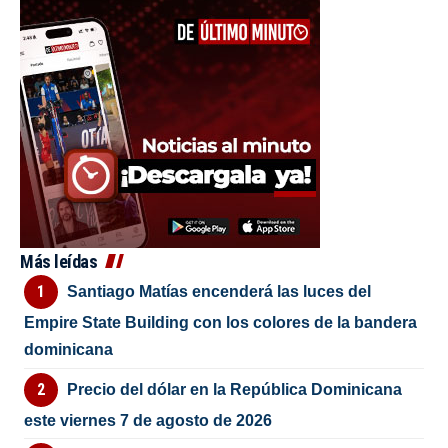
Más leídas
Santiago Matías encenderá las luces del
Empire State Building con los colores de la bandera
dominicana
Precio del dólar en la República Dominicana
este viernes 7 de agosto de 2026