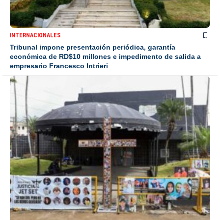
INTERNACIONALES
Tribunal impone presentación periódica, garantía
económica de RD$10 millones e impedimento de salida a
empresario Francesco Intrieri