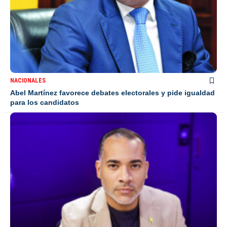
NACIONALES
Abel Martínez favorece debates electorales y pide igualdad
para los candidatos