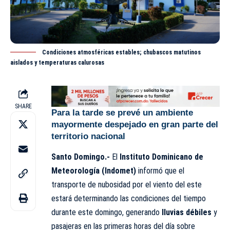
Condiciones atmosféricas estables; chubascos matutinos
aislados y temperaturas calurosas
SHARE
Para la tarde se prevé un ambiente
mayormente despejado en gran parte del
territorio nacional
Santo Domingo.-
El
Instituto Dominicano de
Meteorología (Indomet)
informó que el
transporte de nubosidad por el viento del este
estará determinando las condiciones del tiempo
durante este domingo, generando
lluvias débiles
y
pasajeras en las primeras horas del día sobre