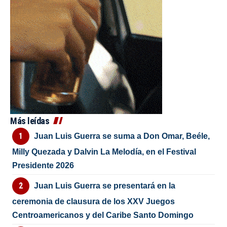
Más leídas
Juan Luis Guerra se suma a Don Omar, Beéle,
Milly Quezada y Dalvin La Melodía, en el Festival
Presidente 2026
Juan Luis Guerra se presentará en la
ceremonia de clausura de los XXV Juegos
Centroamericanos y del Caribe Santo Domingo