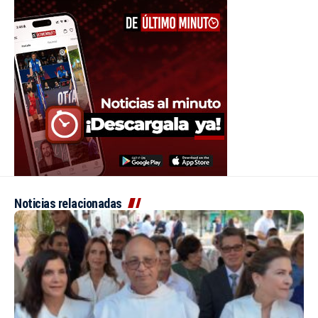
Noticias relacionadas