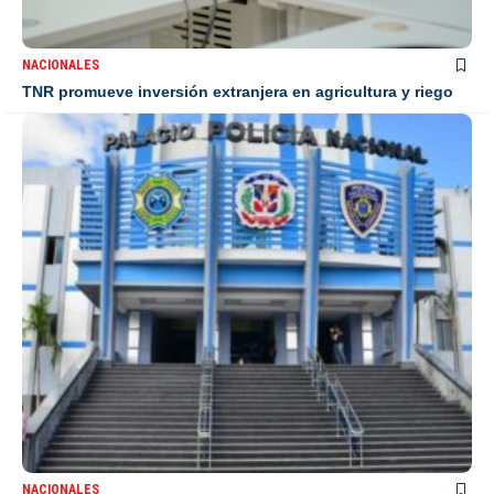
NACIONALES
TNR promueve inversión extranjera en agricultura y riego
NACIONALES