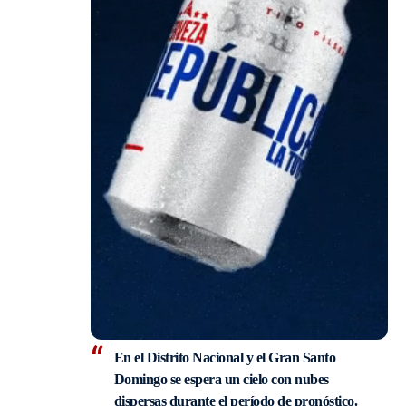
En el Distrito Nacional y el Gran Santo
Domingo se espera un
cielo con nubes
dispersas
durante el período de pronóstico.