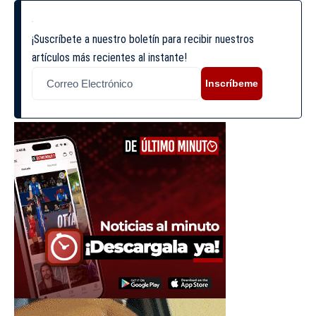
¡Suscríbete a nuestro boletín para recibir nuestros
artículos más recientes al instante!
Inscríbeme