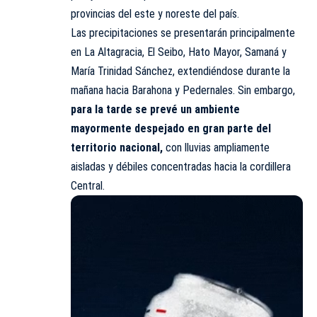
provincias del este y noreste del país.
Las precipitaciones se presentarán principalmente
en La Altagracia, El Seibo, Hato Mayor, Samaná y
María Trinidad Sánchez, extendiéndose durante la
mañana hacia Barahona y Pedernales. Sin embargo,
para la tarde se prevé un ambiente
mayormente despejado en gran parte del
territorio nacional,
con lluvias ampliamente
aisladas y débiles concentradas hacia la cordillera
Central.