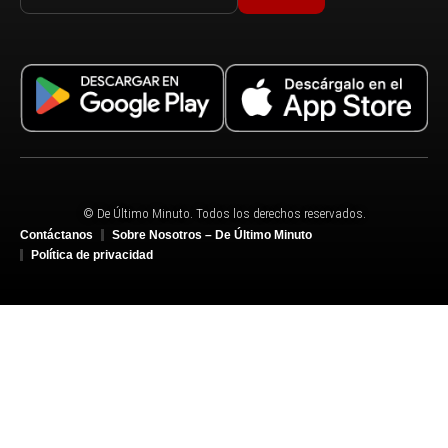
© De Último Minuto. Todos los derechos reservados.
Contáctanos
Sobre Nosotros – De Último Minuto
Política de privacidad