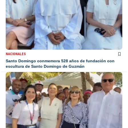
NACIONALES
Santo Domingo conmemora 528 años de fundación con
escultura de Santo Domingo de Guzmán