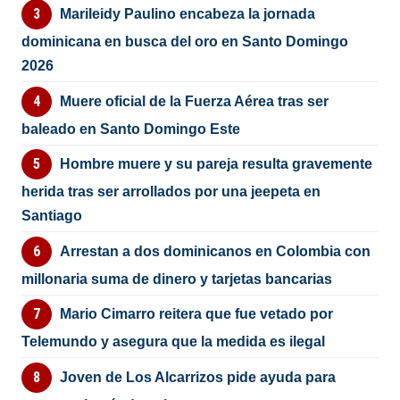
Marileidy Paulino encabeza la jornada
dominicana en busca del oro en Santo Domingo
2026
Muere oficial de la Fuerza Aérea tras ser
baleado en Santo Domingo Este
Hombre muere y su pareja resulta gravemente
herida tras ser arrollados por una jeepeta en
Santiago
Arrestan a dos dominicanos en Colombia con
millonaria suma de dinero y tarjetas bancarias
Mario Cimarro reitera que fue vetado por
Telemundo y asegura que la medida es ilegal
Joven de Los Alcarrizos pide ayuda para