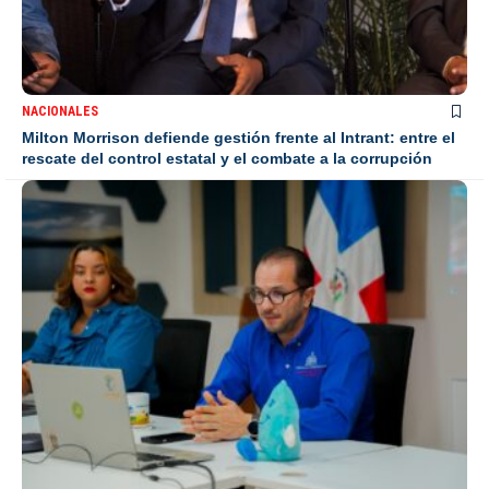
NACIONALES
Milton Morrison defiende gestión frente al Intrant: entre el
rescate del control estatal y el combate a la corrupción