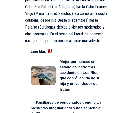
Cabo San Rafael (La Altagracia) hasta Cabo Francés
Viejo (María Trinidad Sánchez), así como en la costa
caribeña, desde Isla Beata (Pedernales) hasta
Paraíso (Barahona), debido a vientos moderados y
olas anormales. En el resto del litoral, se aconseja
navegar con precaución sin alejarse mar adentro.
Leer Más
Mujer permanece en
estado delicado tras
accidente en Los Ríos
que cobró la vida de su
hija y un vendedor de
frutas
Familiares de condenados denuncian
presuntas irregularidades tras sentencia