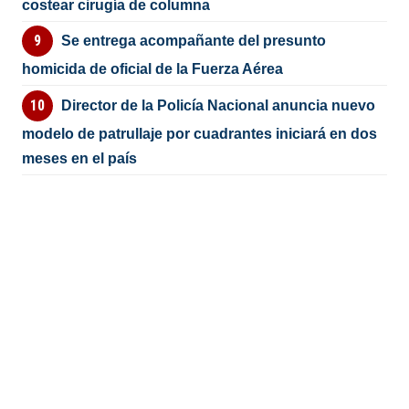
costear cirugía de columna
Se entrega acompañante del presunto
homicida de oficial de la Fuerza Aérea
Director de la Policía Nacional anuncia nuevo
modelo de patrullaje por cuadrantes iniciará en dos
meses en el país