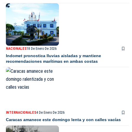
NACIONALES
18 De Enero De 2026
Indomet pronostica lluvias aisladas y mantiene
recomendaciones marítimas en ambas costas
INTERNACIONALES
4 De Enero De 2026
Caracas amanece este domingo lenta y con calles vacías