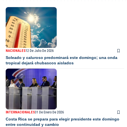
NACIONALES
12 De Julio De 2026
Soleado y caluroso predominará este domingo; una onda
tropical dejará chubascos aislados
INTERNACIONALES
31 De Enero De 2026
Costa Rica se prepara para elegir presidente este domingo
entre continuidad y cambio