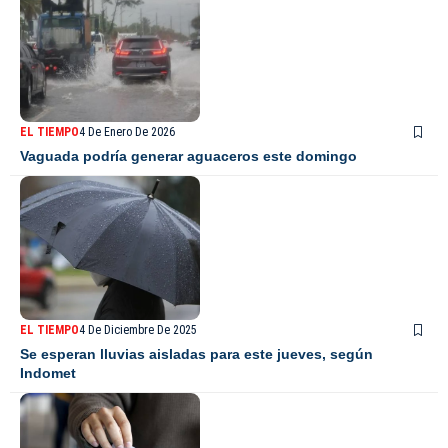
EL TIEMPO
4 De Enero De 2026
Vaguada podría generar aguaceros este domingo
EL TIEMPO
4 De Diciembre De 2025
Se esperan lluvias aisladas para este jueves, según
Indomet