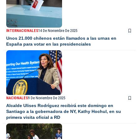
INTERNACIONALES
14 De Noviembre De 2025
Unos 21.000 chilenos están llamados a las urnas en
España para votar en las presidenciales
NACIONALES
9 De Noviembre De 2025
Alcalde Ulises Rodríguez recibirá este domingo en
Santiago a la gobernadora de NY, Kathy Hochul, en su
primera visita oficial a RD