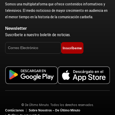
Somos una multiplataforma que ofrece contenidos informativos y
televisivos. El medio noticioso de mayor crecimiento en audiencia en
el menor tiempo en la historia de la comunicación caribeña.
Newsletter
Suscríbete a nuestro boletín de noticias.
Inscríbeme
© De Último Minuto. Todos los derechos reservados.
Contáctanos
Sobre Nosotros – De Último Minuto