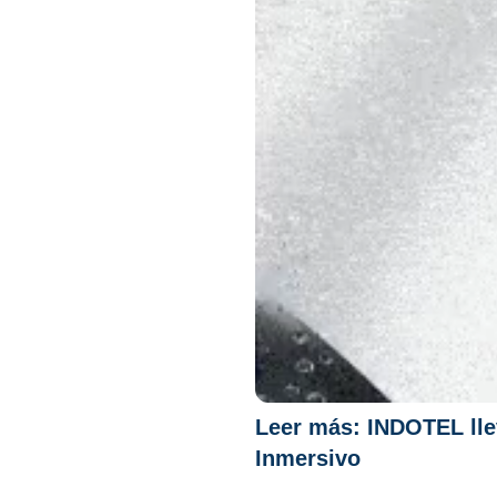
Leer más:
INDOTEL lle
Inmersivo