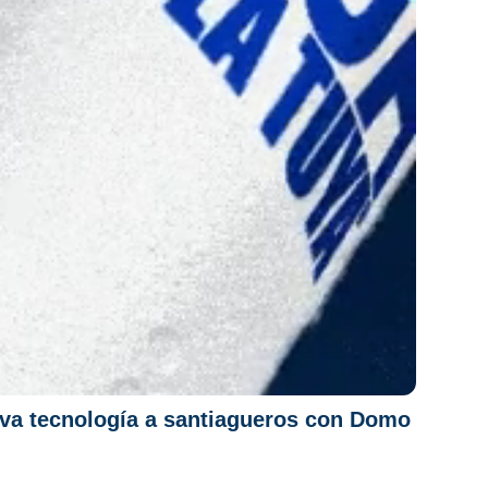
va tecnología a santiagueros con Domo