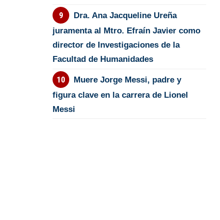
Dra. Ana Jacqueline Ureña
juramenta al Mtro. Efraín Javier como
director de Investigaciones de la
Facultad de Humanidades
Muere Jorge Messi, padre y
figura clave en la carrera de Lionel
Messi