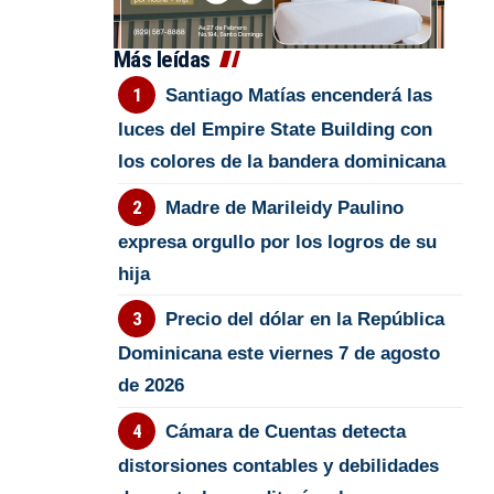
Más leídas
Santiago Matías encenderá las
luces del Empire State Building con
los colores de la bandera dominicana
Madre de Marileidy Paulino
expresa orgullo por los logros de su
hija
Precio del dólar en la República
Dominicana este viernes 7 de agosto
de 2026
Cámara de Cuentas detecta
distorsiones contables y debilidades