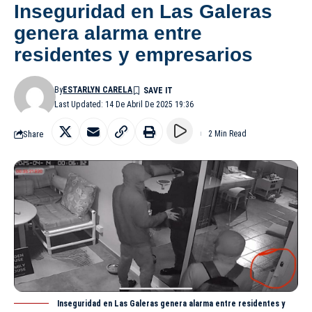
Inseguridad en Las Galeras
genera alarma entre
residentes y empresarios
By
ESTARLYN CARELA
Last Updated: 14 De Abril De 2025 19:36
Share
2 Min Read
Inseguridad en Las Galeras genera alarma entre residentes y