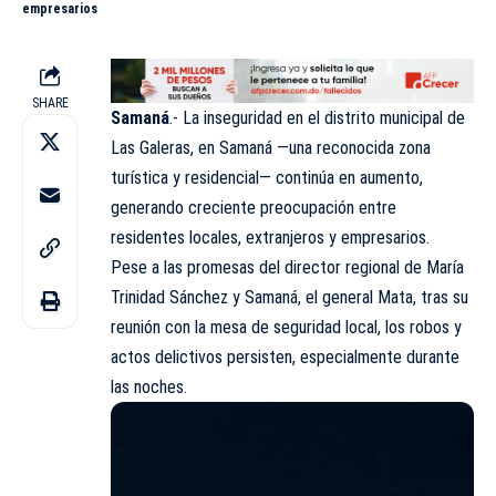
empresarios
SHARE
Samaná
.- La inseguridad en el distrito municipal de
Las Galeras, en Samaná —una reconocida zona
turística y residencial— continúa en aumento,
generando creciente preocupación entre
residentes locales, extranjeros y empresarios.
Pese a las promesas del director regional de María
Trinidad Sánchez y Samaná, el general Mata, tras su
reunión con la mesa de seguridad local, los robos y
actos delictivos persisten, especialmente durante
las noches.