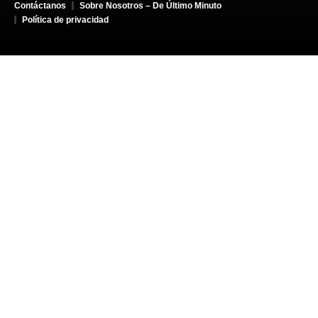
Contáctanos
Sobre Nosotros – De Último Minuto
Política de privacidad