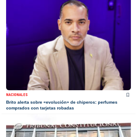
NACIONALES
Brito alerta sobre «evolución» de chiperos: perfumes
comprados con tarjetas robadas