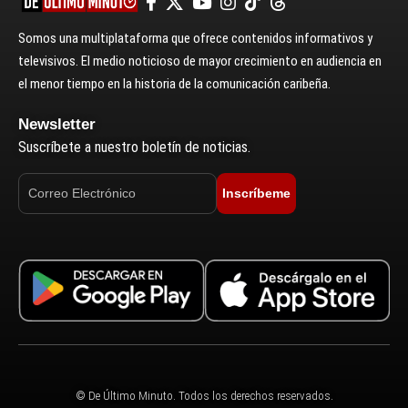
Somos una multiplataforma que ofrece contenidos informativos y
televisivos. El medio noticioso de mayor crecimiento en audiencia en
el menor tiempo en la historia de la comunicación caribeña.
Newsletter
Suscríbete a nuestro boletín de noticias.
Inscríbeme
© De Último Minuto. Todos los derechos reservados.