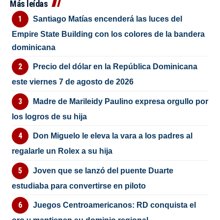
Más leídas
Santiago Matías encenderá las luces del
Empire State Building con los colores de la bandera
dominicana
Precio del dólar en la República Dominicana
este viernes 7 de agosto de 2026
Madre de Marileidy Paulino expresa orgullo por
los logros de su hija
Don Miguelo le eleva la vara a los padres al
regalarle un Rolex a su hija
Joven que se lanzó del puente Duarte
estudiaba para convertirse en piloto
Juegos Centroamericanos: RD conquista el