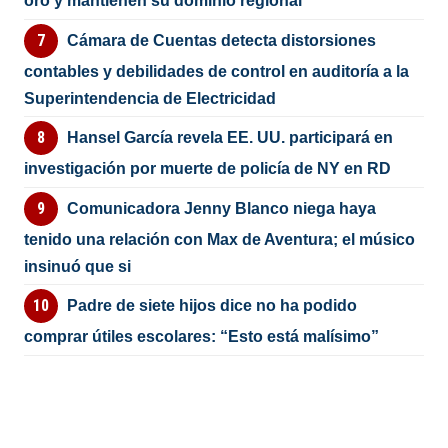
oro y mantienen su dominio regional
Cámara de Cuentas detecta distorsiones
contables y debilidades de control en auditoría a la
Superintendencia de Electricidad
Hansel García revela EE. UU. participará en
investigación por muerte de policía de NY en RD
Comunicadora Jenny Blanco niega haya
tenido una relación con Max de Aventura; el músico
insinuó que si
Padre de siete hijos dice no ha podido
comprar útiles escolares: “Esto está malísimo”