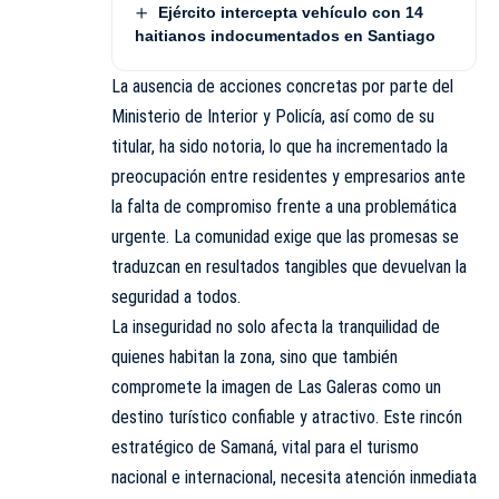
Ejército intercepta vehículo con 14
haitianos indocumentados en Santiago
La ausencia de acciones concretas por parte del
Ministerio de Interior y Policía, así como de su
titular, ha sido notoria, lo que ha incrementado la
preocupación entre residentes y empresarios ante
la falta de compromiso frente a una problemática
urgente. La comunidad exige que las promesas se
traduzcan en resultados tangibles que devuelvan la
seguridad a todos.
La inseguridad no solo afecta la tranquilidad de
quienes habitan la zona, sino que también
compromete la imagen de Las Galeras como un
destino turístico confiable y atractivo. Este rincón
estratégico de Samaná, vital para el turismo
nacional e internacional, necesita atención inmediata