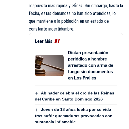
respuesta más rápida y eficaz. Sin embargo, hasta la
fecha, estas demandas no han sido atendidas, lo
que mantiene a la población en un estado de
constante incertidumbre.
Leer Más
Dictan presentación
periódica a hombre
arrestado con arma de
fuego sin documentos
en Los Frailes
Abinader celebra el oro de las Reinas
del Caribe en Santo Domingo 2026
Joven de 18 años lucha por su vida
tras sufrir quemaduras provocadas con
sustancia inflamable