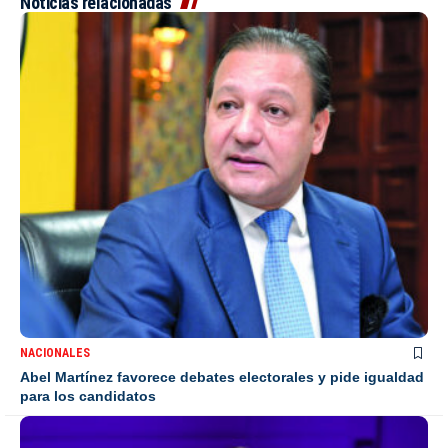
Noticias relacionadas
NACIONALES
Abel Martínez favorece debates electorales y pide igualdad
para los candidatos