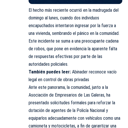
El hecho más reciente ocurrió en la madrugada del
domingo al lunes, cuando dos individuos
encapuchados intentaron ingresar por la fuerza a
una vivienda, sembrando el pánico en la comunidad.
Este incidente se suma a una preocupante cadena
de robos, que pone en evidencia la aparente falta
de respuestas efectivas por parte de las
autoridades policiales.
También puedes leer:
Abinader reconoce vacío
legal en control de obras privadas
Ante este panorama, la comunidad, junto a la
Asociación de Empresarios de Las Galeras, ha
presentado solicitudes formales para reforzar la
dotación de agentes de la Policía Nacional y
equiparlos adecuadamente con vehículos como una
camioneta y motocicletas, a fin de garantizar una