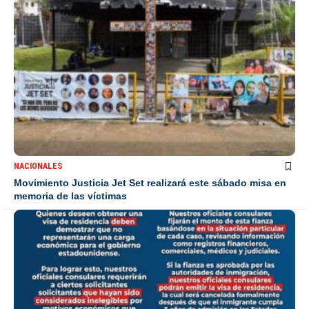
NACIONALES
Movimiento Justicia Jet Set realizará este sábado misa en
memoria de las víctimas