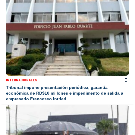
INTERNACIONALES
Tribunal impone presentación periódica, garantía
económica de RD$10 millones e impedimento de salida a
empresario Francesco Intrieri