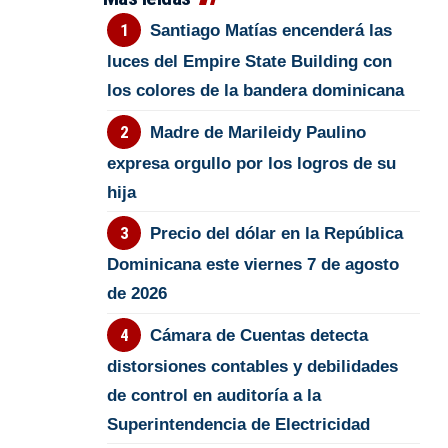
Santiago Matías encenderá las
luces del Empire State Building con
los colores de la bandera dominicana
Madre de Marileidy Paulino
expresa orgullo por los logros de su
hija
Precio del dólar en la República
Dominicana este viernes 7 de agosto
de 2026
Cámara de Cuentas detecta
distorsiones contables y debilidades
de control en auditoría a la
Superintendencia de Electricidad