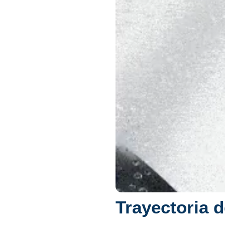
Trayectoria 