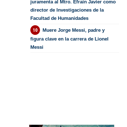
juramenta al Mtro. Efraín Javier como
director de Investigaciones de la
Facultad de Humanidades
Muere Jorge Messi, padre y
figura clave en la carrera de Lionel
Messi