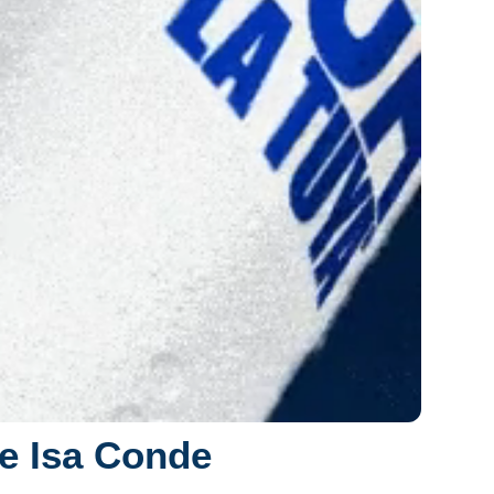
de Isa Conde