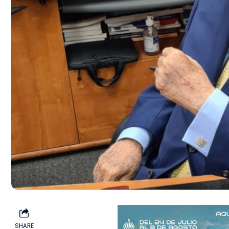
SHARE