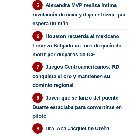
Alexandra MVP realiza íntima
revelación de sexo y deja entrever que
espera un niño
Houston recuerda al mexicano
Lorenzo Salgado un mes después de
morir por disparos de ICE
Juegos Centroamericanos: RD
conquista el oro y mantienen su
dominio regional
Joven que se lanzó del puente
Duarte estudiaba para convertirse en
piloto
Dra. Ana Jacqueline Ureña