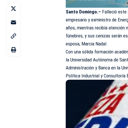
Santo Domingo.–
Falleció este
empresario y exministro de Energ
años, mientras recibía atención 
fúnebres, y sus cenizas serán e
esposa, Marcia Nadal.
Con una sólida formación académ
la Universidad Autónoma de San
Administración y Banca en la Uni
Política Industrial y Consultoría