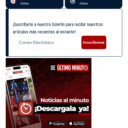
Follow
Follow
¡Suscríbete a nuestro boletín para recibir nuestros
artículos más recientes al instante!
Inscríbeme