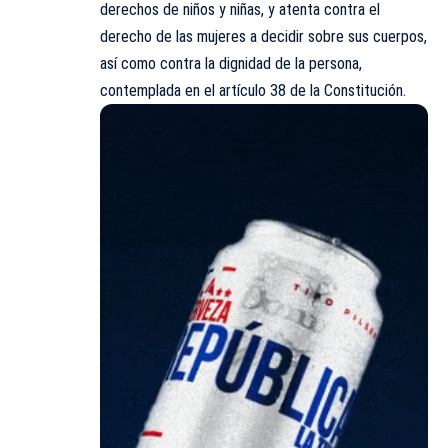
derechos de niños y niñas, y atenta contra el
derecho de las mujeres a decidir sobre sus cuerpos,
así como contra la dignidad de la persona,
contemplada en el artículo 38 de la Constitución.