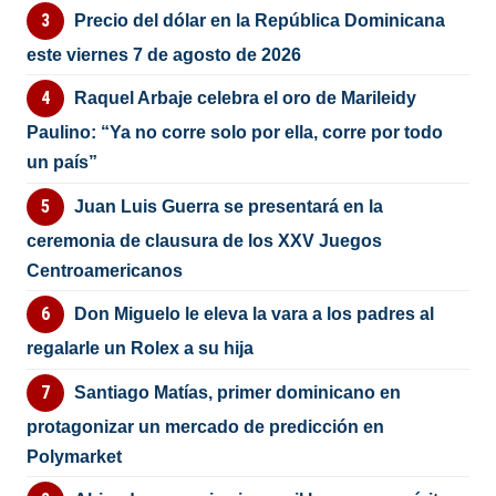
Precio del dólar en la República Dominicana
este viernes 7 de agosto de 2026
Raquel Arbaje celebra el oro de Marileidy
Paulino: “Ya no corre solo por ella, corre por todo
un país”
Juan Luis Guerra se presentará en la
ceremonia de clausura de los XXV Juegos
Centroamericanos
Don Miguelo le eleva la vara a los padres al
regalarle un Rolex a su hija
Santiago Matías, primer dominicano en
protagonizar un mercado de predicción en
Polymarket