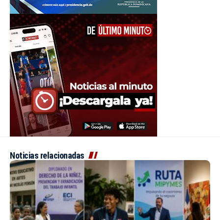
Noticias relacionadas