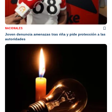
NACIONALES
Joven denuncia amenazas tras riña y pide protección a las
autoridades