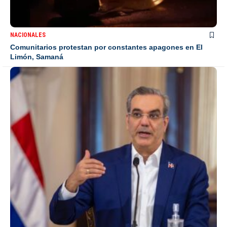
NACIONALES
Comunitarios protestan por constantes apagones en El
Limón, Samaná