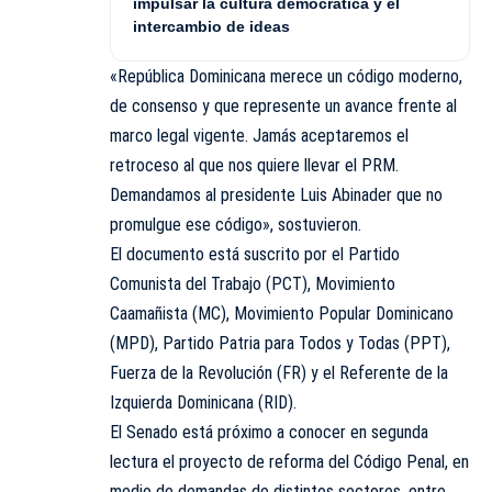
impulsar la cultura democrática y el
intercambio de ideas
«República Dominicana merece un código moderno,
de consenso y que represente un avance frente al
marco legal vigente. Jamás aceptaremos el
retroceso al que nos quiere llevar el PRM.
Demandamos al presidente Luis Abinader que no
promulgue ese código», sostuvieron.
El documento está suscrito por el Partido
Comunista del Trabajo (PCT), Movimiento
Caamañista (MC), Movimiento Popular Dominicano
(MPD), Partido Patria para Todos y Todas (PPT),
Fuerza de la Revolución (FR) y el Referente de la
Izquierda Dominicana (RID).
El Senado está próximo a conocer en segunda
lectura el proyecto de reforma del Código Penal, en
medio de demandas de distintos sectores, entre