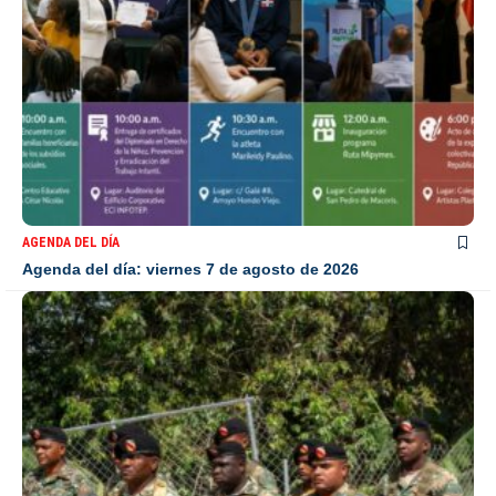
AGENDA DEL DÍA
Agenda del día: viernes 7 de agosto de 2026