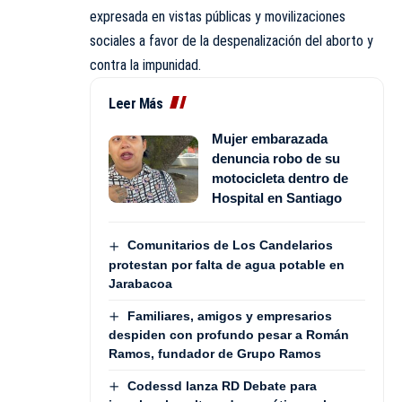
expresada en vistas públicas y movilizaciones
sociales a favor de la despenalización del aborto y
contra la impunidad.
Leer Más
Mujer embarazada
denuncia robo de su
motocicleta dentro de
Hospital en Santiago
Comunitarios de Los Candelarios
protestan por falta de agua potable en
Jarabacoa
Familiares, amigos y empresarios
despiden con profundo pesar a Román
Ramos, fundador de Grupo Ramos
Codessd lanza RD Debate para