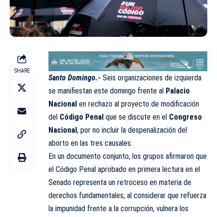
SHARE
Santo Domingo.-
Seis organizaciones de izquierda
se manifiestan este domingo frente al
Palacio
Nacional
en rechazo al proyecto de modificación
del
Código Penal
que se discute en el
Congreso
Nacional
, por no incluir la despenalización del
aborto en las tres causales.
En un documento conjunto, los grupos afirmaron que
el Código Penal aprobado en primera lectura en el
Senado representa un retroceso en materia de
derechos fundamentales, al considerar que refuerza
la impunidad frente a la corrupción, vulnera los