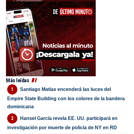
Más leídas
Santiago Matías encenderá las luces del
Empire State Building con los colores de la bandera
dominicana
Hansel García revela EE. UU. participará en
investigación por muerte de policía de NY en RD