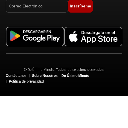
Inscríbeme
© De Último Minuto. Todos los derechos reservados.
Contáctanos
Sobre Nosotros – De Último Minuto
Política de privacidad