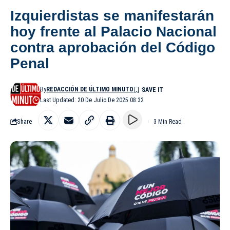
Izquierdistas se manifestarán
hoy frente al Palacio Nacional
contra aprobación del Código
Penal
By
REDACCIÓN DE ÚLTIMO MINUTO
Last Updated: 20 De Julio De 2025 08:32
Share
3 Min Read