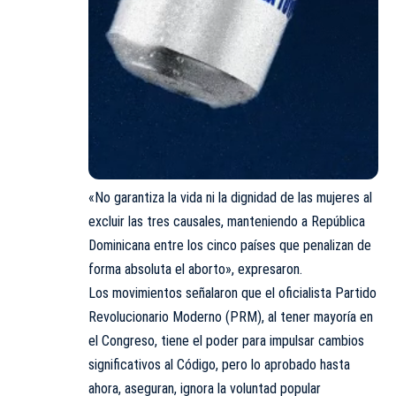
«No garantiza la vida ni la dignidad de las mujeres al
excluir las tres causales, manteniendo a República
Dominicana entre los cinco países que penalizan de
forma absoluta el aborto», expresaron.
Los movimientos señalaron que el oficialista Partido
Revolucionario Moderno (PRM), al tener mayoría en
el Congreso, tiene el poder para impulsar cambios
significativos al Código, pero lo aprobado hasta
ahora, aseguran, ignora la voluntad popular