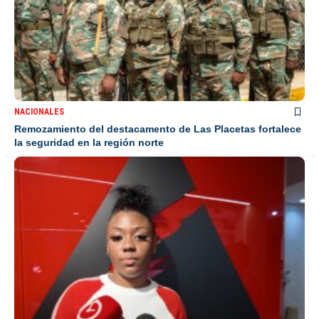
NACIONALES
Remozamiento del destacamento de Las Placetas fortalece
la seguridad en la región norte