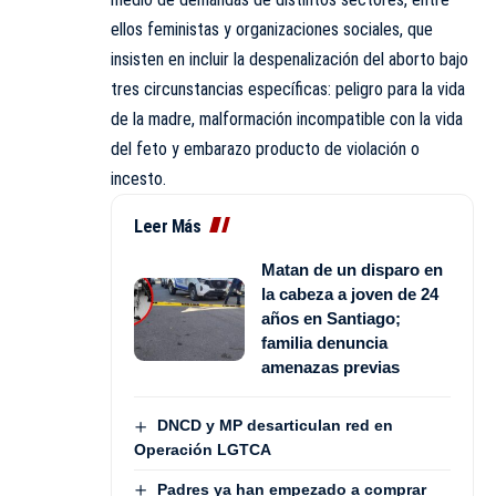
ellos feministas y organizaciones sociales, que
insisten en incluir la despenalización del aborto bajo
tres circunstancias específicas: peligro para la vida
de la madre, malformación incompatible con la vida
del feto y embarazo producto de violación o
incesto.
Leer Más
Matan de un disparo en
la cabeza a joven de 24
años en Santiago;
familia denuncia
amenazas previas
DNCD y MP desarticulan red en
Operación LGTCA
Padres ya han empezado a comprar