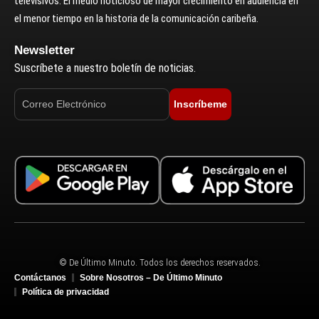
televisivos. El medio noticioso de mayor crecimiento en audiencia en
el menor tiempo en la historia de la comunicación caribeña.
Newsletter
Suscríbete a nuestro boletín de noticias.
Inscríbeme
© De Último Minuto. Todos los derechos reservados.
Contáctanos
Sobre Nosotros – De Último Minuto
Política de privacidad