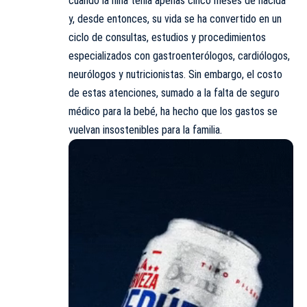
cuando la niña tenía apenas cinco meses de nacida
y, desde entonces, su vida se ha convertido en un
ciclo de consultas, estudios y procedimientos
especializados con gastroenterólogos, cardiólogos,
neurólogos y nutricionistas. Sin embargo, el costo
de estas atenciones, sumado a la falta de seguro
médico para la bebé, ha hecho que los gastos se
vuelvan insostenibles para la familia.