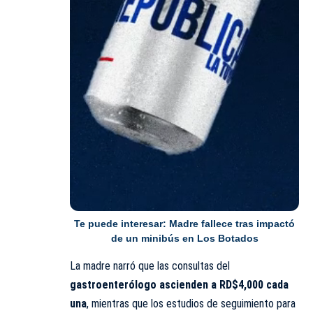
Te puede interesar:
Madre fallece tras impactó
de un minibús en Los Botados
La madre narró que las consultas del
gastroenterólogo ascienden a RD$4,000 cada
una
, mientras que los estudios de seguimiento para