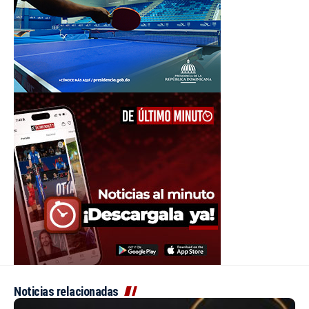
Noticias relacionadas