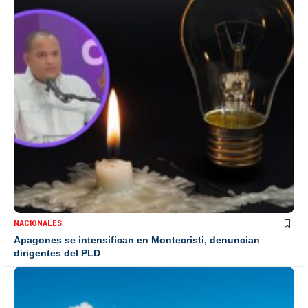
NACIONALES
Apagones se intensifican en Montecristi, denuncian
dirigentes del PLD