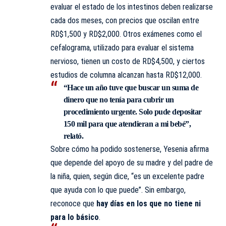
evaluar el estado de los intestinos deben realizarse
cada dos meses, con precios que oscilan entre
RD$1,500 y RD$2,000. Otros exámenes como el
cefalograma, utilizado para evaluar el sistema
nervioso, tienen un costo de RD$4,500, y ciertos
estudios de columna alcanzan hasta RD$12,000.
“Hace un año tuve que buscar un suma de
dinero que no tenía para cubrir un
procedimiento urgente. Solo pude depositar
150 mil para que atendieran a mi bebé”,
relató.
Sobre cómo ha podido sostenerse, Yesenia afirma
que depende del apoyo de su madre y del padre de
la niña, quien, según dice, “es un excelente padre
que ayuda con lo que puede”. Sin embargo,
reconoce que
hay días en los que no tiene ni
para lo básico
.