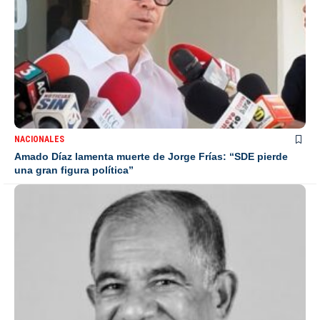
NACIONALES
Amado Díaz lamenta muerte de Jorge Frías: “SDE pierde
una gran figura política”