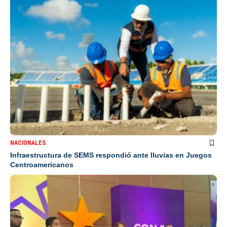
NACIONALES
Infraestructura de SEMS respondió ante lluvias en Juegos
Centroamericanos