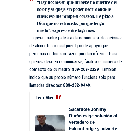
“Hay noches en que mi bebé no duerme del
dolor y se queja sin poder decir dónde le
duele; eso me rompe el corazón. Le pido a
Dios que no retroceda, porque tengo
miedo”, expresó entre lágrimas.
La joven madre pide ayuda económica, donaciones
de alimentos o cualquier tipo de apoyo que
personas de buen corazón puedan ofrecer. Para
quienes deseen comunicarse, facilitó el número de
contacto de su madre:
809-209-2329
. También
indicó que su propio número funciona solo para
llamadas directas:
809-232-9449
.
Leer Más
Sacerdote Johnny
Durán exige solución al
vertedero de
Falconbridge y advierte