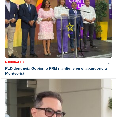
NACIONALES
PLD denuncia Gobierno PRM mantiene en el abandono a
Montecristi