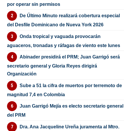
por operar sin permisos
De Último Minuto realizará cobertura especial
del Desfile Dominicano de Nueva York 2026
Onda tropical y vaguada provocarán
aguaceros, tronadas y ráfagas de viento este lunes
Abinader presidirá el PRM; Juan Garrigó será
secretario general y Gloria Reyes dirigirá
Organización
Sube a 51 la cifra de muertos por terremoto de
magnitud 7,4 en Colombia
Juan Garrigó Mejía es electo secretario general
del PRM
Dra. Ana Jacqueline Ureña juramenta al Mtro.