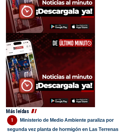
Más leídas
Ministerio de Medio Ambiente paraliza por
segunda vez planta de hormigón en Las Terrenas