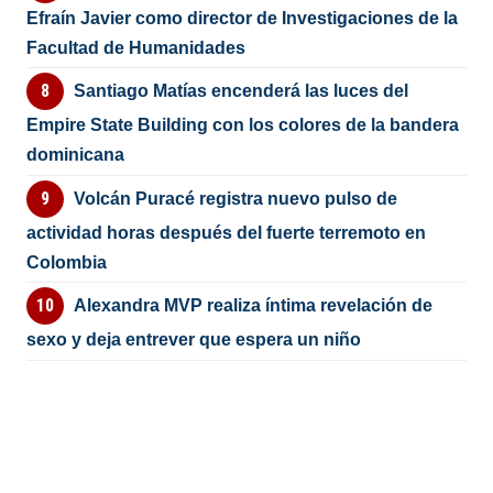
Efraín Javier como director de Investigaciones de la
Facultad de Humanidades
Santiago Matías encenderá las luces del
Empire State Building con los colores de la bandera
dominicana
Volcán Puracé registra nuevo pulso de
actividad horas después del fuerte terremoto en
Colombia
Alexandra MVP realiza íntima revelación de
sexo y deja entrever que espera un niño