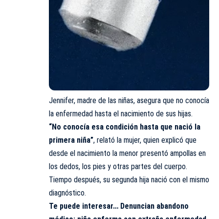
Jennifer, madre de las niñas, asegura que no conocía
la enfermedad hasta el nacimiento de sus hijas.
“No conocía esa condición hasta que nació la
primera niña”
, relató la mujer, quien explicó que
desde el nacimiento la menor presentó ampollas en
los dedos, los pies y otras partes del cuerpo.
Tiempo después, su segunda hija nació con el mismo
diagnóstico.
Te puede interesar…
Denuncian abandono