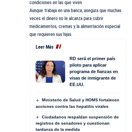
condiciones en las que viven.
Aunque trabaja en una banca, asegura que muchas
veces el dinero no le alcanza para cubrir
medicamentos, cremas y la alimentación especial
que requieren sus hijas.
Leer Más
RD será el primer país
piloto para aplicar
programa de fianzas en
visas de inmigrante de
EE.UU.
Ministerio de Salud y HOMS fortalecen
acciones contra las hepatitis virales
Ciudadanos respaldan suspensión de
registros de senadores y cuestionan
tardanza de la medida