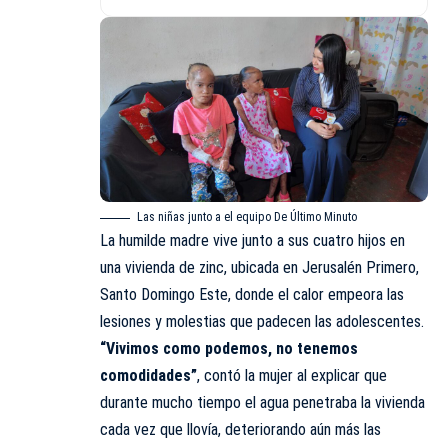
Las niñas junto a el equipo De Último Minuto
La humilde madre vive junto a sus cuatro hijos en
una vivienda de zinc, ubicada en Jerusalén Primero,
Santo Domingo Este, donde el calor empeora las
lesiones y molestias que padecen las adolescentes.
“Vivimos como podemos, no tenemos
comodidades”
, contó la mujer al explicar que
durante mucho tiempo el agua penetraba la vivienda
cada vez que llovía, deteriorando aún más las