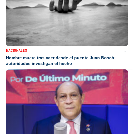
NACIONALES
Hombre muere tras caer desde el puente Juan Bosch;
autoridades investigan el hecho