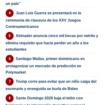
un país”
Juan Luis Guerra se presentará en la
ceremonia de clausura de los XXV Juegos
Centroamericanos
Abinader anuncia cinco mil becas por mérito y
elimina requisito que hacía perder un año a los
estudiantes
Santiago Matías, primer dominicano en
protagonizar un mercado de predicción en
Polymarket
Trump corre para evitar que un niño caiga del
escenario y enseguida se burla de Biden
Santo Domingo 2026 baja el telón con