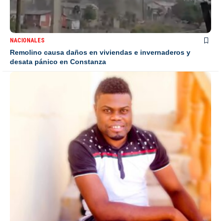
NACIONALES
Remolino causa daños en viviendas e invernaderos y
desata pánico en Constanza