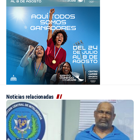
Noticias relacionadas