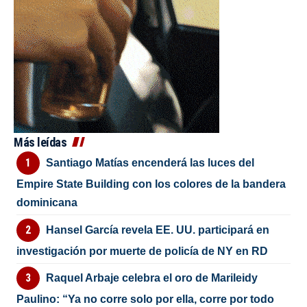
Más leídas
Santiago Matías encenderá las luces del
Empire State Building con los colores de la bandera
dominicana
Hansel García revela EE. UU. participará en
investigación por muerte de policía de NY en RD
Raquel Arbaje celebra el oro de Marileidy
Paulino: “Ya no corre solo por ella, corre por todo