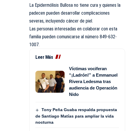
La
Epidermólisis Bullosa
no tiene cura y quienes la
padecen pueden desarrollar complicaciones
severas, incluyendo cáncer de piel.
Las personas interesadas en colaborar con esta
familia pueden comunicarse al número 849-632-
1007.
Leer Más
Víctimas vociferan
“¡Ladrón!” a Emmanuel
Rivera Ledesma tras
audiencia de Operación
Nido
Tony Peña Guaba respalda propuesta
de Santiago Matías para ampliar la vida
nocturna