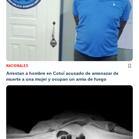
NACIONALES
Arrestan a hombre en Cotuí acusado de amenazar de
muerte a una mujer y ocupan un arma de fuego