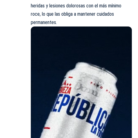
heridas y lesiones dolorosas con el más mínimo
roce, lo que las obliga a mantener cuidados
permanentes.