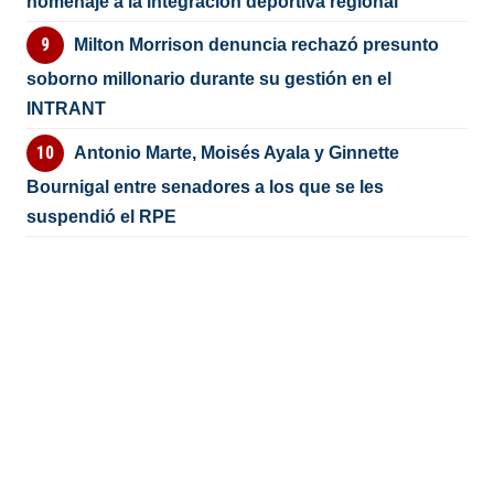
homenaje a la integración deportiva regional
Milton Morrison denuncia rechazó presunto
soborno millonario durante su gestión en el
INTRANT
Antonio Marte, Moisés Ayala y Ginnette
Bournigal entre senadores a los que se les
suspendió el RPE