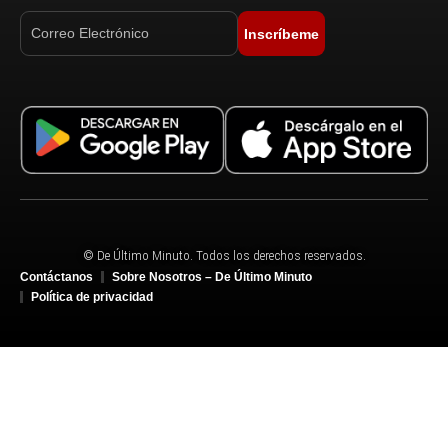
Inscríbeme
© De Último Minuto. Todos los derechos reservados.
Contáctanos
Sobre Nosotros – De Último Minuto
Política de privacidad