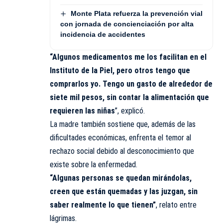
Monte Plata refuerza la prevención vial
con jornada de concienciación por alta
incidencia de accidentes
“Algunos medicamentos me los facilitan en el
Instituto de la Piel, pero otros tengo que
comprarlos yo. Tengo un gasto de alrededor de
siete mil pesos, sin contar la alimentación que
requieren las niñas
”, explicó.
La madre también sostiene que, además de las
dificultades económicas, enfrenta el temor al
rechazo social debido al desconocimiento que
existe sobre la enfermedad.
“Algunas personas se quedan mirándolas,
creen que están quemadas y las juzgan, sin
saber realmente lo que tienen”
, relato entre
lágrimas.