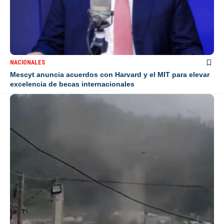
NACIONALES
Mescyt anuncia acuerdos con Harvard y el MIT para elevar
excelencia de becas internacionales