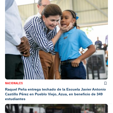
NACIONALES
Raquel Peña entrega techado de la Escuela Javier Antonio
Castillo Pérez en Pueblo Viejo, Azua, en beneficio de 349
estudiantes