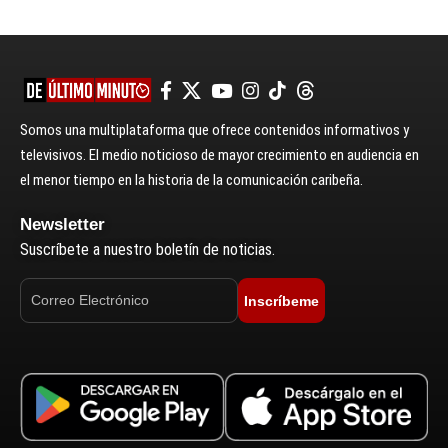
Somos una multiplataforma que ofrece contenidos informativos y
televisivos. El medio noticioso de mayor crecimiento en audiencia en
el menor tiempo en la historia de la comunicación caribeña.
Newsletter
Suscríbete a nuestro boletín de noticias.
Inscríbeme