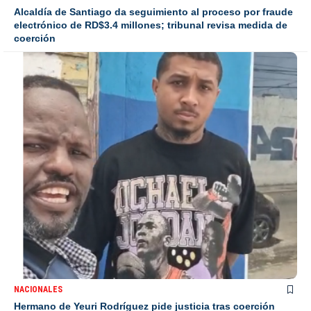
Alcaldía de Santiago da seguimiento al proceso por fraude
electrónico de RD$3.4 millones; tribunal revisa medida de
coerción
NACIONALES
Hermano de Yeuri Rodríguez pide justicia tras coerción