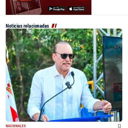
Noticias relacionadas
NACIONALES