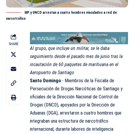
MP y DNCD arrestan a cuatro hombres vinculados a red de
narcotráfico
SHARE
Al grupo, que incluye un militar, se le daba
seguimiento desde el pasado mes de junio tras la
incautación de 60 paquetes de marihuana en el
Aeropuerto de Santiago
Santo Domingo
.- Miembros de la Fiscalía de
Persecución de Drogas Narcóticas de Santiago y
oficiales de la Dirección Nacional de Control de
Drogas (DNCD), apoyados por la Dirección de
Aduanas (
DGA
), arrestaron a cuatro hombres que
integraban una estructura de narcotráfico
internacional, durante labores de inteligencia