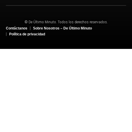
© De Último Minuto. Todos los derechos reservados.
Contáctanos
Sobre Nosotros – De Último Minuto
Política de privacidad