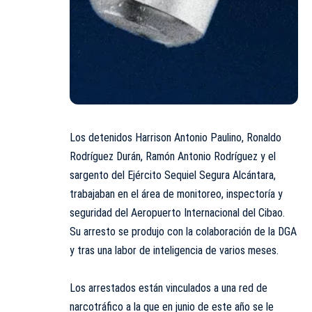
Los detenidos Harrison Antonio Paulino, Ronaldo
Rodríguez Durán, Ramón Antonio Rodríguez y el
sargento del Ejército Sequiel Segura Alcántara,
trabajaban en el área de monitoreo, inspectoría y
seguridad del Aeropuerto Internacional del Cibao.
Su arresto se produjo con la colaboración de la DGA
y tras una labor de inteligencia de varios meses.
Los arrestados están vinculados a una red de
narcotráfico a la que en junio de este año se le