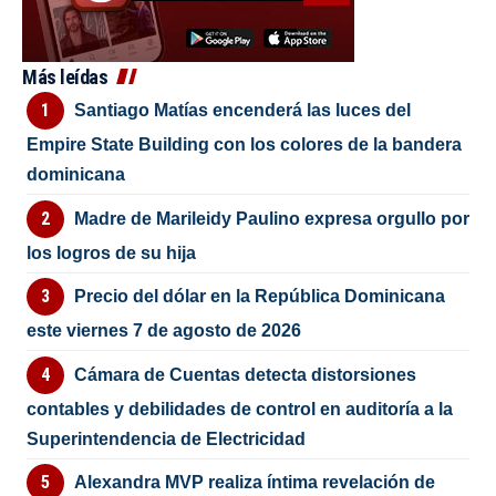
Más leídas
Santiago Matías encenderá las luces del
Empire State Building con los colores de la bandera
dominicana
Madre de Marileidy Paulino expresa orgullo por
los logros de su hija
Precio del dólar en la República Dominicana
este viernes 7 de agosto de 2026
Cámara de Cuentas detecta distorsiones
contables y debilidades de control en auditoría a la
Superintendencia de Electricidad
Alexandra MVP realiza íntima revelación de