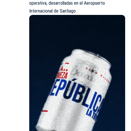
operativa, desarrolladas en el Aeropuerto
Internacional de Santiago.