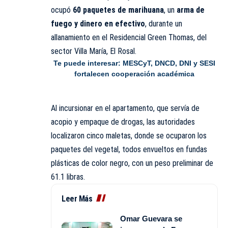
ocupó
60 paquetes de marihuana
, un
arma de
fuego y dinero en efectivo
, durante un
allanamiento en el Residencial Green Thomas, del
sector Villa María, El Rosal.
Te puede interesar:
MESCyT, DNCD, DNI y SESI
fortalecen cooperación académica
Al incursionar en el apartamento, que servía de
acopio y empaque de drogas, las autoridades
localizaron cinco maletas, donde se ocuparon los
paquetes del vegetal, todos envueltos en fundas
plásticas de color negro, con un peso preliminar de
61.1 libras.
Leer Más
Omar Guevara se