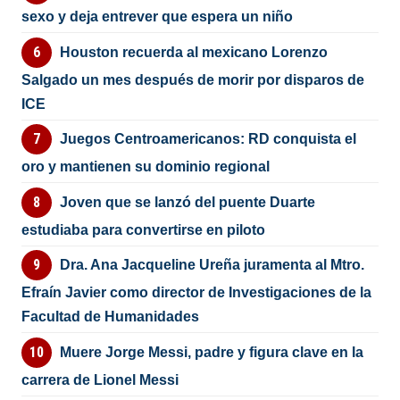
sexo y deja entrever que espera un niño
Houston recuerda al mexicano Lorenzo
Salgado un mes después de morir por disparos de
ICE
Juegos Centroamericanos: RD conquista el
oro y mantienen su dominio regional
Joven que se lanzó del puente Duarte
estudiaba para convertirse en piloto
Dra. Ana Jacqueline Ureña juramenta al Mtro.
Efraín Javier como director de Investigaciones de la
Facultad de Humanidades
Muere Jorge Messi, padre y figura clave en la
carrera de Lionel Messi