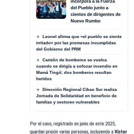
incorpora a la Fuerza
del Pueblo junto a
cientos de dirigentes de
Nuevo Rumbo
Leonel afirma que «el pueblo se siente
irritado» por las promesas incumplidas
del Gobierno del PRM
Camión de bomberos se vuelca
cuando se dirigía a sofocar incendio en
Mamá Tingó; dos bomberos resultan
heridos
Dirección Regional Cibao Sur realiza
Jornada de Solidaridad en beneficio de
familias y sectores vulnerables
Por el caso, registrado en junio de este 2025,
guardan prisión varias personas, incluyendo a
Víctor