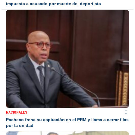
impuesta a acusado por muerte del deportista
NACIONALES
Pacheco frena su aspiración en el PRM y llama a cerrar filas
por la unidad