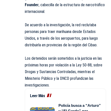
Founder
, cabecilla de la estructura de narcotráfico
internacional.
De acuerdo a la investigación, la red reclutaba
personas para traer marihuana desde Estados
Unidos, a través de los aeropuertos, para luego
distribuirla en provincias de la región del Cibao.
Los detenidos serán sometidos a la justicia en las
próximas horas por violación a la Ley 50-88, sobre
Drogas y Sustancias Controladas, mientras el
Ministerio Público y la DNCD profundizan las
investigaciones.
Leer Más
Policía busca a “Arturo”
y “El Gordo” por