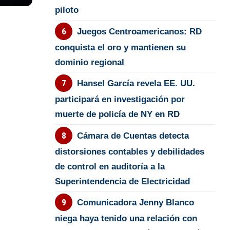
piloto
Juegos Centroamericanos: RD
conquista el oro y mantienen su
dominio regional
Hansel García revela EE. UU.
participará en investigación por
muerte de policía de NY en RD
Cámara de Cuentas detecta
distorsiones contables y debilidades
de control en auditoría a la
Superintendencia de Electricidad
Comunicadora Jenny Blanco
niega haya tenido una relación con