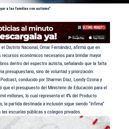
yar a las familias con autismo”
 el Distrito Nacional, Omar Fernández, afirmó que en
s recursos económicos necesarios para brindar mayor
bros dentro del espectro autista, señalando que la falta
a presupuestario, sino de voluntad y priorización.
 Podcast, conducido por Sharmin Díaz, Liondy Ozoria y
ó que el presupuesto del Ministerio de Educación para el
il millones, lo cual representa el 4% del Producto
o, la partida destinada a inclusión sigue siendo “ínfima”
 las escuelas públicas y colegios privados.