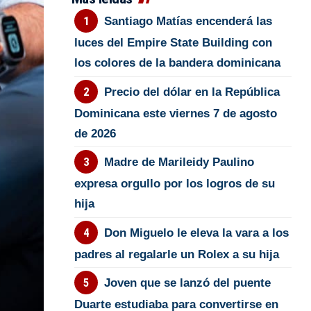
Santiago Matías encenderá las
luces del Empire State Building con
los colores de la bandera dominicana
Precio del dólar en la República
Dominicana este viernes 7 de agosto
de 2026
Madre de Marileidy Paulino
expresa orgullo por los logros de su
hija
Don Miguelo le eleva la vara a los
padres al regalarle un Rolex a su hija
Joven que se lanzó del puente
Duarte estudiaba para convertirse en