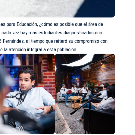
nes para Educación, ¿cómo es posible que el área de
do cada vez hay más estudiantes diagnosticados con
nó Fernández, al tiempo que reiteró su compromiso con
ce la atención integral a esta población.