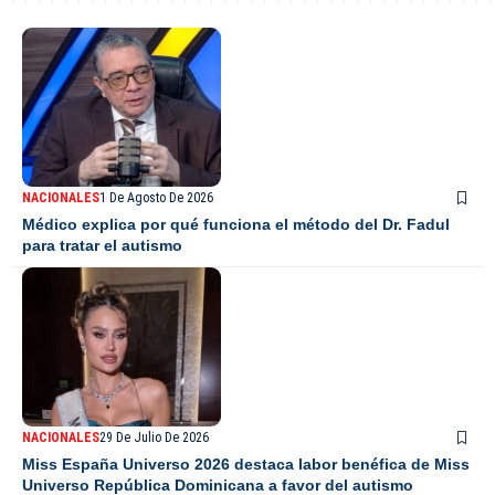
NACIONALES
1 De Agosto De 2026
Médico explica por qué funciona el método del Dr. Fadul
para tratar el autismo
NACIONALES
29 De Julio De 2026
Miss España Universo 2026 destaca labor benéfica de Miss
Universo República Dominicana a favor del autismo