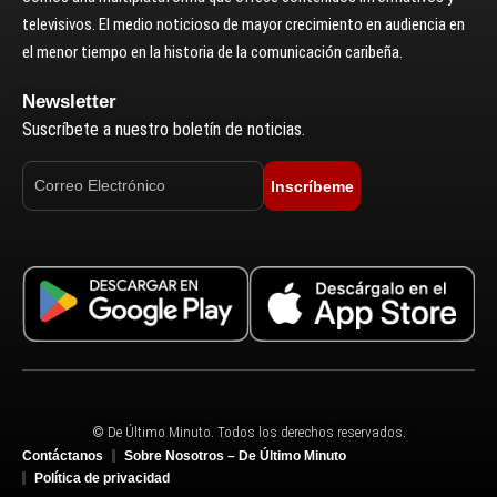
televisivos. El medio noticioso de mayor crecimiento en audiencia en
el menor tiempo en la historia de la comunicación caribeña.
Newsletter
Suscríbete a nuestro boletín de noticias.
Inscríbeme
© De Último Minuto. Todos los derechos reservados.
Contáctanos
Sobre Nosotros – De Último Minuto
Política de privacidad