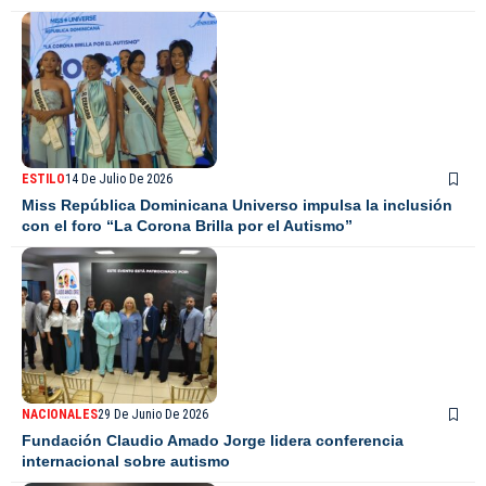
ESTILO
14 De Julio De 2026
Miss República Dominicana Universo impulsa la inclusión
con el foro “La Corona Brilla por el Autismo”
NACIONALES
29 De Junio De 2026
Fundación Claudio Amado Jorge lidera conferencia
internacional sobre autismo