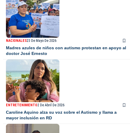
NACIONALES
23 De Mayo De 2026
Madres azules de niños con autismo protestan en apoyo al
doctor José Ernesto
ENTRETENIMIENTO
2 De Abril De 2026
Caroline Aquino alza su voz sobre el Autismo y llama a
mayor inclusión en RD