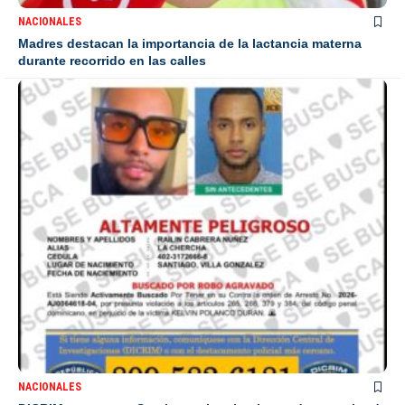
NACIONALES
Madres destacan la importancia de la lactancia materna
durante recorrido en las calles
NACIONALES