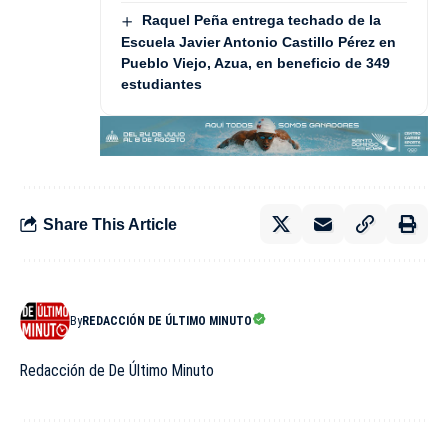
Raquel Peña entrega techado de la
Escuela Javier Antonio Castillo Pérez en
Pueblo Viejo, Azua, en beneficio de 349
estudiantes
Share This Article
By
REDACCIÓN DE ÚLTIMO MINUTO
Redacción de De Último Minuto