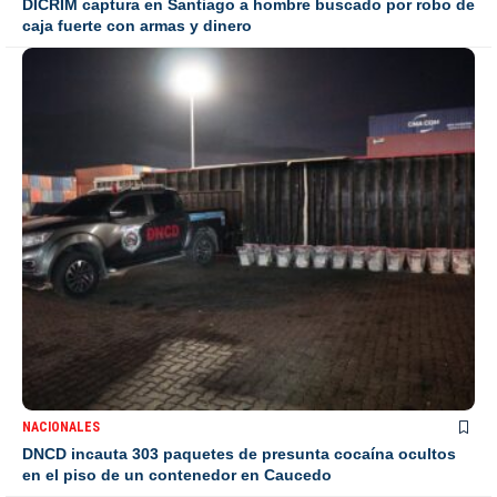
DICRIM captura en Santiago a hombre buscado por robo de
caja fuerte con armas y dinero
NACIONALES
DNCD incauta 303 paquetes de presunta cocaína ocultos
en el piso de un contenedor en Caucedo