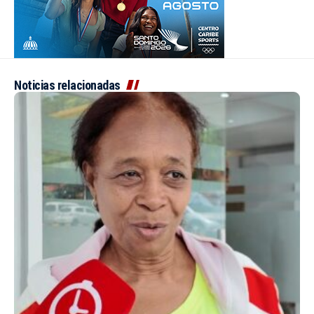
Noticias relacionadas