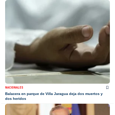
NACIONALES
Balacera en parque de Villa Jaragua deja dos muertos y
dos heridos