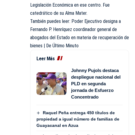
Legislación Económica en ese centro. Fue
catedrático de su Alma Mater.
También puedes leer:
Poder Ejecutivo designa a
Fernando P. Henríquez coordinador general de
abogados del Estado en materia de recuperación de
bienes | De Último Minuto
Leer Más
Johnny Pujols destaca
despliegue nacional del
PLD en segunda
jornada de Esfuerzo
Concentrado
Raquel Peña entrega 450 títulos de
propiedad a igual número de familias de
Guayacanal en Azua