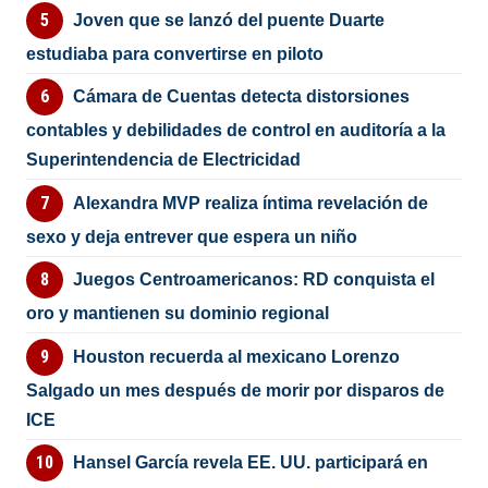
Joven que se lanzó del puente Duarte
estudiaba para convertirse en piloto
Cámara de Cuentas detecta distorsiones
contables y debilidades de control en auditoría a la
Superintendencia de Electricidad
Alexandra MVP realiza íntima revelación de
sexo y deja entrever que espera un niño
Juegos Centroamericanos: RD conquista el
oro y mantienen su dominio regional
Houston recuerda al mexicano Lorenzo
Salgado un mes después de morir por disparos de
ICE
Hansel García revela EE. UU. participará en