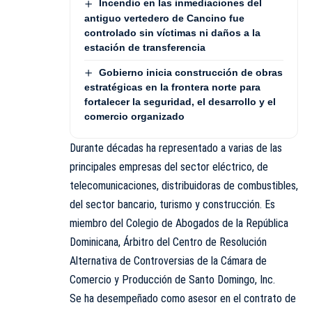
Incendio en las inmediaciones del
antiguo vertedero de Cancino fue
controlado sin víctimas ni daños a la
estación de transferencia
Gobierno inicia construcción de obras
estratégicas en la frontera norte para
fortalecer la seguridad, el desarrollo y el
comercio organizado
Durante décadas ha representado a varias de las
principales empresas del sector eléctrico, de
telecomunicaciones, distribuidoras de combustibles,
del sector bancario, turismo y construcción. Es
miembro del Colegio de Abogados de la República
Dominicana, Árbitro del Centro de Resolución
Alternativa de Controversias de la Cámara de
Comercio y Producción de Santo Domingo, Inc.
Se ha desempeñado como asesor en el contrato de