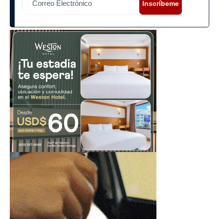
Inscríbeme