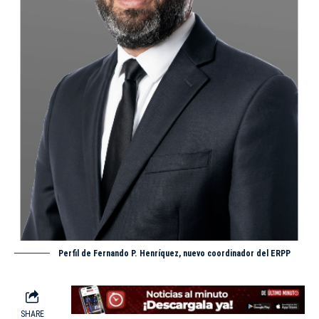
Perfil de Fernando P. Henríquez, nuevo coordinador del ERPP
SHARE