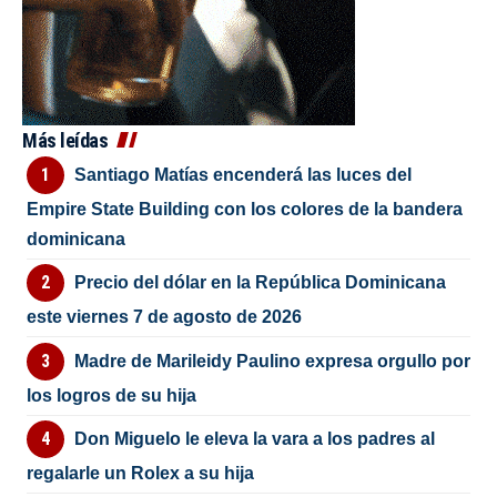
Más leídas
Santiago Matías encenderá las luces del
Empire State Building con los colores de la bandera
dominicana
Precio del dólar en la República Dominicana
este viernes 7 de agosto de 2026
Madre de Marileidy Paulino expresa orgullo por
los logros de su hija
Don Miguelo le eleva la vara a los padres al
regalarle un Rolex a su hija