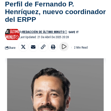
Perfil de Fernando P.
Henríquez, nuevo coordinador
del ERPP
By
REDACCIÓN DE ÚLTIMO MINUTO
Last Updated: 21 De Abril De 2025 20:28
Share
2 Min Read