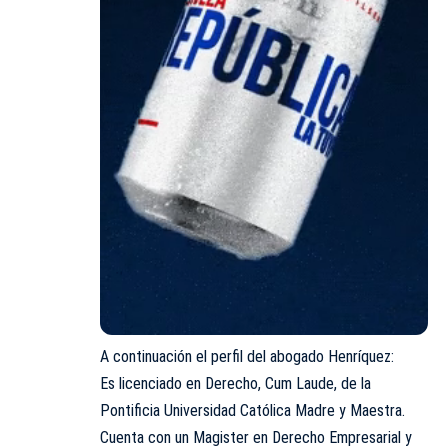
A continuación el perfil del
abogado Henríquez
:
Es licenciado en Derecho, Cum Laude, de la
Pontificia Universidad Católica Madre y Maestra.
Cuenta con un Magister en Derecho Empresarial y