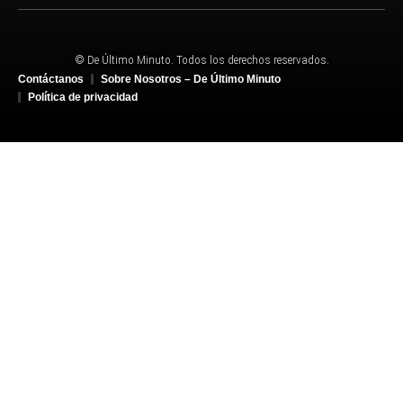
© De Último Minuto. Todos los derechos reservados.
Contáctanos
Sobre Nosotros – De Último Minuto
Política de privacidad