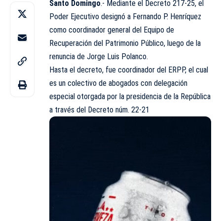
Santo Domingo
.- Mediante el Decreto 217-25, el
Poder Ejecutivo designó a Fernando P. Henríquez
como coordinador general del Equipo de
Recuperación del Patrimonio Público, luego de la
renuncia de Jorge Luis Polanco.
Hasta el decreto, fue coordinador del ERPP, el cual
es un colectivo de abogados con delegación
especial otorgada por la presidencia de la República
a través del Decreto núm. 22-21