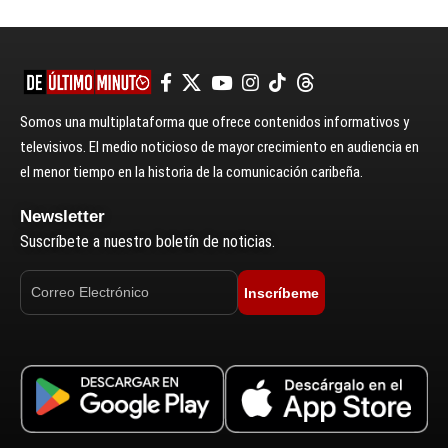
Somos una multiplataforma que ofrece contenidos informativos y
televisivos. El medio noticioso de mayor crecimiento en audiencia en
el menor tiempo en la historia de la comunicación caribeña.
Newsletter
Suscríbete a nuestro boletín de noticias.
Inscríbeme