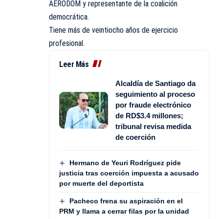
AERODOM y representante de la coalición
democrática.
Tiene más de veintiocho años de ejercicio
profesional.
Leer Más
Alcaldía de Santiago da
seguimiento al proceso
por fraude electrónico
de RD$3.4 millones;
tribunal revisa medida
de coerción
Hermano de Yeuri Rodríguez pide
justicia tras coerción impuesta a acusado
por muerte del deportista
Pacheco frena su aspiración en el
PRM y llama a cerrar filas por la unidad