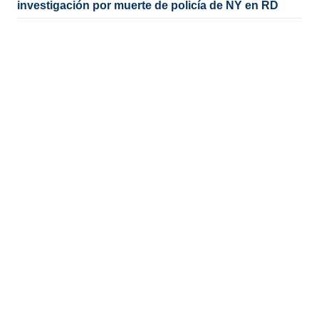
investigación por muerte de policía de NY en RD