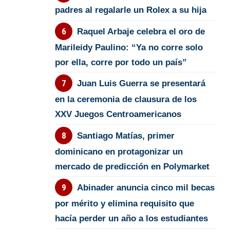
padres al regalarle un Rolex a su hija
Raquel Arbaje celebra el oro de
Marileidy Paulino: “Ya no corre solo
por ella, corre por todo un país”
Juan Luis Guerra se presentará
en la ceremonia de clausura de los
XXV Juegos Centroamericanos
Santiago Matías, primer
dominicano en protagonizar un
mercado de predicción en Polymarket
Abinader anuncia cinco mil becas
por mérito y elimina requisito que
hacía perder un año a los estudiantes