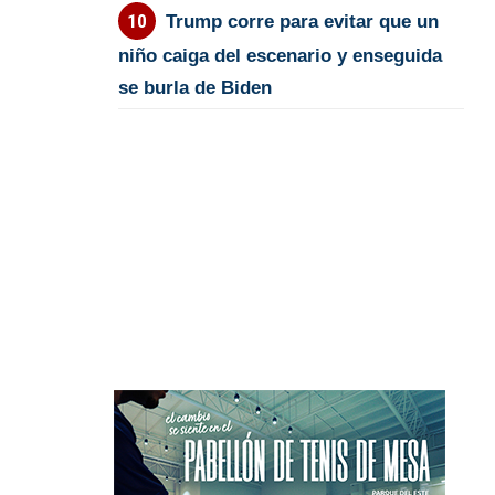
Trump corre para evitar que un
niño caiga del escenario y enseguida
se burla de Biden