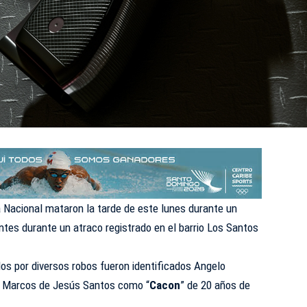
a Nacional
mataron la tarde de este lunes durante un
tes durante un atraco registrado en el barrio Los Santos
os por diversos robos fueron identificados Angelo
 Marcos de Jesús Santos como “
Cacon
” de 20 años de