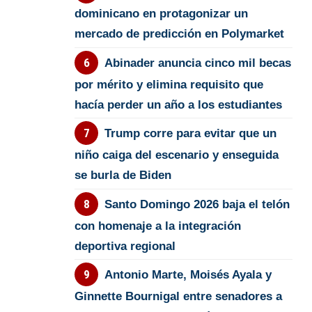
dominicano en protagonizar un
mercado de predicción en Polymarket
Abinader anuncia cinco mil becas
por mérito y elimina requisito que
hacía perder un año a los estudiantes
Trump corre para evitar que un
niño caiga del escenario y enseguida
se burla de Biden
Santo Domingo 2026 baja el telón
con homenaje a la integración
deportiva regional
Antonio Marte, Moisés Ayala y
Ginnette Bournigal entre senadores a