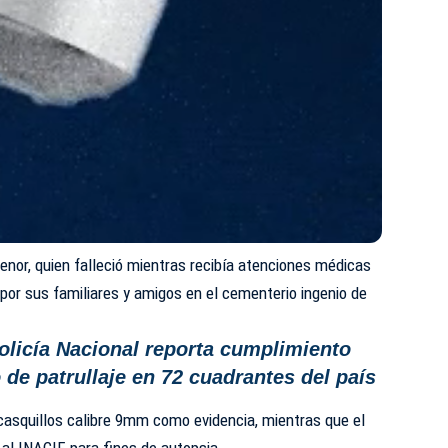
enor, quien falleció mientras recibía atenciones médicas
 por sus familiares y amigos en el cementerio ingenio de
olicía Nacional reporta cumplimiento
 de patrullaje en 72 cuadrantes del país
casquillos calibre 9mm como evidencia, mientras que el