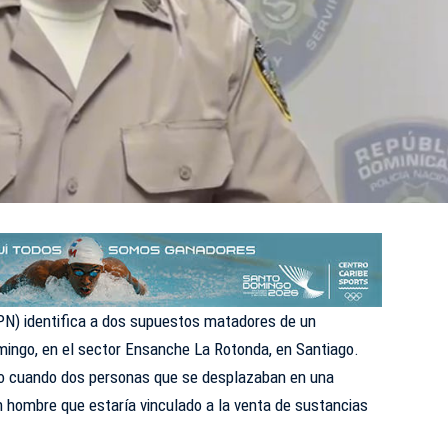
 (PN) identifica a dos supuestos matadores de un
mingo, en el sector Ensanche La Rotonda, en Santiago.
ro cuando dos personas que se desplazaban en una
n hombre que estaría vinculado a la venta de sustancias