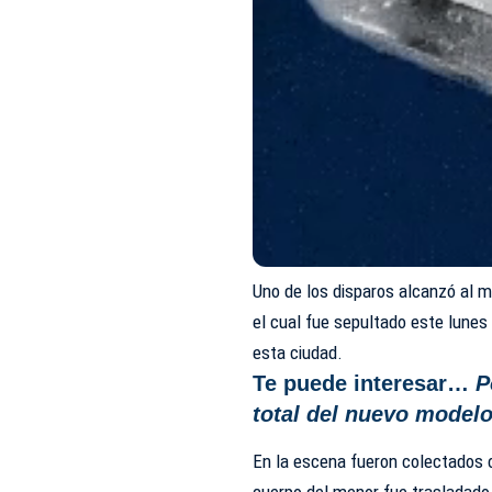
Uno de los disparos alcanzó al m
el cual fue sepultado este lunes
esta ciudad.
Te puede interesar…
P
total del nuevo modelo
En la escena fueron colectados 