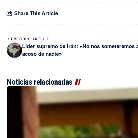
Share This Article
PREVIOUS ARTICLE
Líder supremo de Irán: «No nos someteremos a
acoso de nadie»
Noticias relacionadas