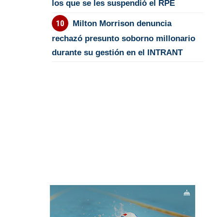
los que se les suspendió el RPE
Milton Morrison denuncia
rechazó presunto soborno millonario
durante su gestión en el INTRANT