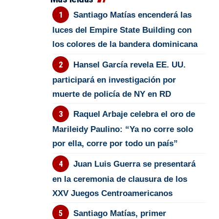
Santiago Matías encenderá las
luces del Empire State Building con
los colores de la bandera dominicana
Hansel García revela EE. UU.
participará en investigación por
muerte de policía de NY en RD
Raquel Arbaje celebra el oro de
Marileidy Paulino: “Ya no corre solo
por ella, corre por todo un país”
Juan Luis Guerra se presentará
en la ceremonia de clausura de los
XXV Juegos Centroamericanos
Santiago Matías, primer