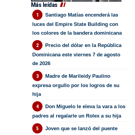
Más leídas
Santiago Matías encenderá las
luces del Empire State Building con
los colores de la bandera dominicana
Precio del dólar en la República
Dominicana este viernes 7 de agosto
de 2026
Madre de Marileidy Paulino
expresa orgullo por los logros de su
hija
Don Miguelo le eleva la vara a los
padres al regalarle un Rolex a su hija
Joven que se lanzó del puente