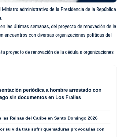
l Ministro administrativo de la Presidencia de la República
a
.
en las últimas semanas, del proyecto de renovación de la
 en encuentros con diversas organizaciones políticas del
ta proyecto de renovación de la cédula a organizaciones
sentación periódica a hombre arrestado con
ego sin documentos en Los Frailes
de las Reinas del Caribe en Santo Domingo 2026
or su vida tras sufrir quemaduras provocadas con