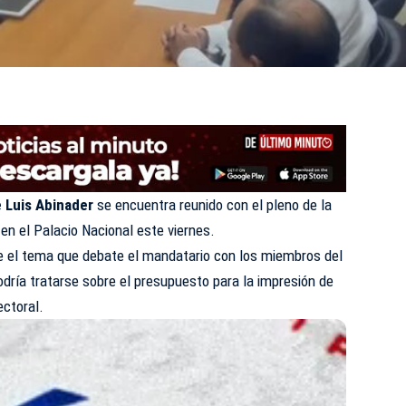
 Luis Abinader
se encuentra reunido con el pleno de la
, en el Palacio Nacional este viernes.
 el tema que debate el mandatario con los miembros del
dría tratarse sobre el presupuesto para la impresión de
ectoral.