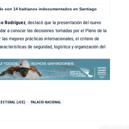
culo con 14 haitianos indocumentados en Santiago
co Rodríguez
, destacó que la presentación del nuevo
dar a conocer las decisiones tomadas por el Pleno de la
 las mejores prácticas internacionales, el criterio de
aracterísticas de seguridad, logística y organización del
LECTORAL (JCE)
PALACIO NACIONAL