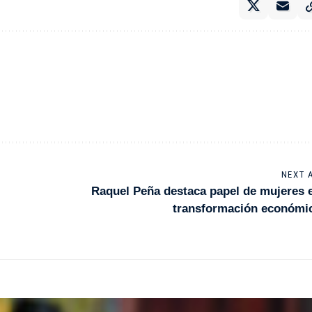
NEXT 
Raquel Peña destaca papel de mujeres 
transformación económi