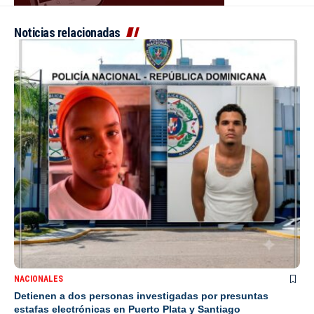
Noticias relacionadas
NACIONALES
Detienen a dos personas investigadas por presuntas
estafas electrónicas en Puerto Plata y Santiago