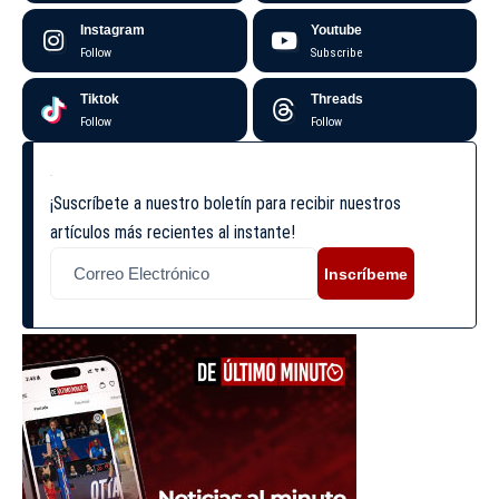
Instagram
Youtube
Follow
Subscribe
Tiktok
Threads
Follow
Follow
¡Suscríbete a nuestro boletín para recibir nuestros
artículos más recientes al instante!
Inscríbeme