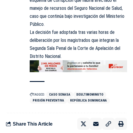
esquema de corrupción que habría afectado el
manejo de recursos del Seguro Nacional de Salud,
caso que continúa bajo investigación del Ministerio
Público.
La decisión fue adoptada tras varias horas de
deliberación por los magistrados que integran la
Segunda Sala Penal de la Corte de Apelación del
Distrito Nacional.
TAGGED:
CASO SENASA
DEULTIMOMINUTO
PRISIÓN PREVENTIVA
REPÚBLICA DOMINICANA
Share This Article