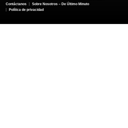
Contáctanos
Sobre Nosotros – De Último Minuto
Política de privacidad