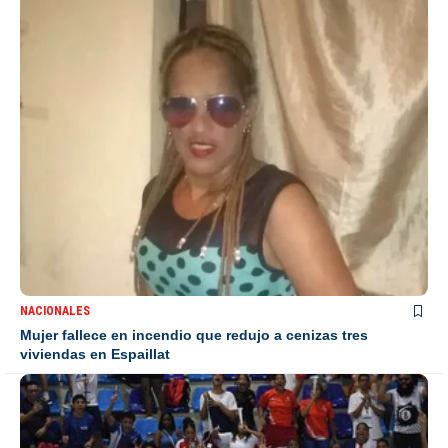
NACIONALES
Mujer fallece en incendio que redujo a cenizas tres
viviendas en Espaillat