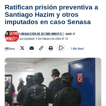
Ratifican prisión preventiva a
Santiago Hazim y otros
imputados en caso Senasa
By
REDACCIÓN DE ÚLTIMO MINUTO
Last Updated: 5 De Febrero De 2026 07:10
Share
1 Min Read