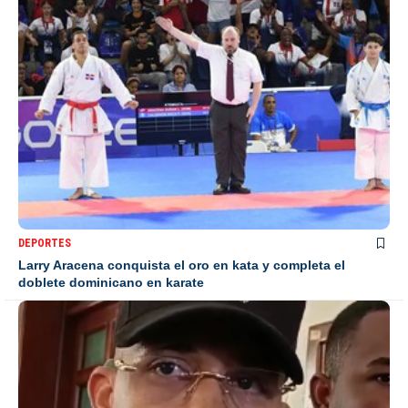
DEPORTES
Larry Aracena conquista el oro en kata y completa el
doblete dominicano en karate