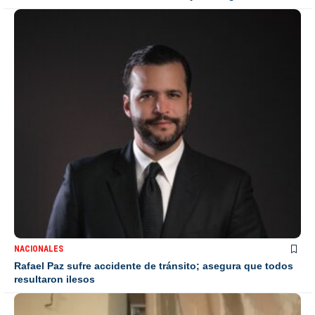
NACIONALES
Rafael Paz sufre accidente de tránsito; asegura que todos
resultaron ilesos