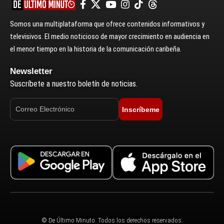
Somos una multiplataforma que ofrece contenidos informativos y
televisivos. El medio noticioso de mayor crecimiento en audiencia en
el menor tiempo en la historia de la comunicación caribeña.
Newsletter
Suscríbete a nuestro boletín de noticias.
Inscríbeme
© De Último Minuto. Todos los derechos reservados.