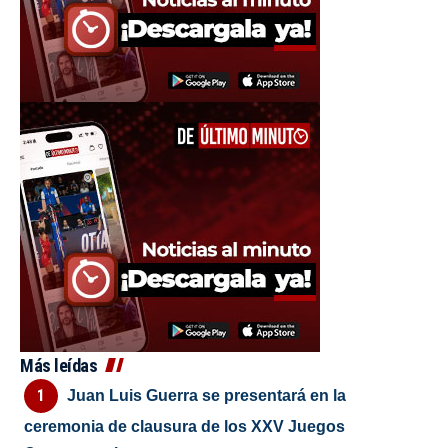
Más leídas
Juan Luis Guerra se presentará en la
ceremonia de clausura de los XXV Juegos