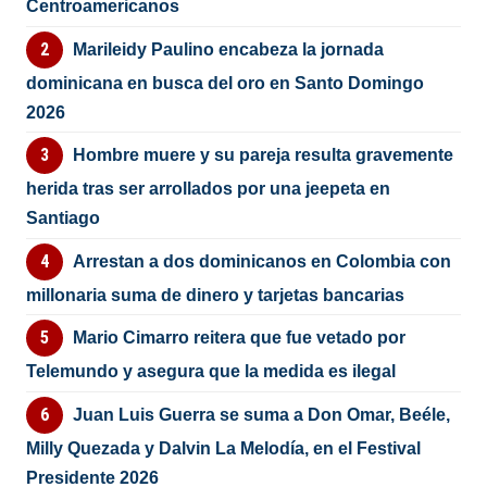
Centroamericanos
Marileidy Paulino encabeza la jornada
dominicana en busca del oro en Santo Domingo
2026
Hombre muere y su pareja resulta gravemente
herida tras ser arrollados por una jeepeta en
Santiago
Arrestan a dos dominicanos en Colombia con
millonaria suma de dinero y tarjetas bancarias
Mario Cimarro reitera que fue vetado por
Telemundo y asegura que la medida es ilegal
Juan Luis Guerra se suma a Don Omar, Beéle,
Milly Quezada y Dalvin La Melodía, en el Festival
Presidente 2026