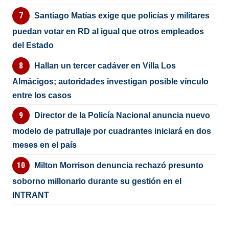
Santiago Matías exige que policías y militares
puedan votar en RD al igual que otros empleados
del Estado
Hallan un tercer cadáver en Villa Los
Almácigos; autoridades investigan posible vínculo
entre los casos
Director de la Policía Nacional anuncia nuevo
modelo de patrullaje por cuadrantes iniciará en dos
meses en el país
Milton Morrison denuncia rechazó presunto
soborno millonario durante su gestión en el
INTRANT