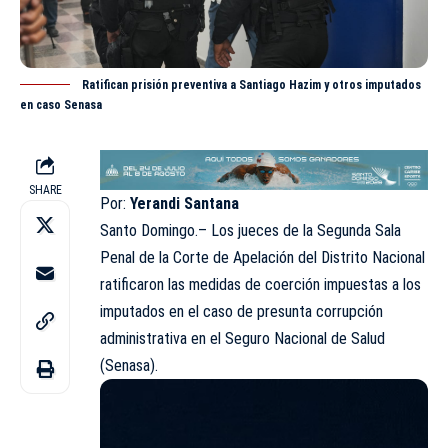
Ratifican prisión preventiva a Santiago Hazim y otros imputados
en caso Senasa
SHARE
Por:
Yerandi Santana
Santo Domingo.– Los jueces de la Segunda Sala
Penal de la Corte de Apelación del Distrito Nacional
ratificaron las medidas de coerción impuestas a los
imputados en el caso de presunta corrupción
administrativa en el
Seguro Nacional de Salud
(Senasa)
.