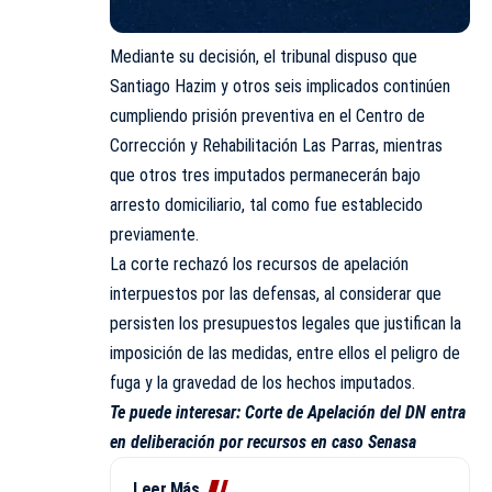
Mediante su decisión, el tribunal dispuso que
Santiago Hazim y otros seis implicados continúen
cumpliendo prisión preventiva en el Centro de
Corrección y Rehabilitación Las Parras, mientras
que otros tres imputados permanecerán bajo
arresto domiciliario, tal como fue establecido
previamente.
La corte rechazó los recursos de apelación
interpuestos por las defensas, al considerar que
persisten los presupuestos legales que justifican la
imposición de las medidas, entre ellos el peligro de
fuga y la gravedad de los hechos imputados.
Te puede interesar:
Corte de Apelación del DN entra
en deliberación por recursos en caso Senasa
Leer Más