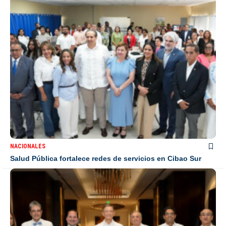
NACIONALES
Salud Pública fortalece redes de servicios en Cibao Sur