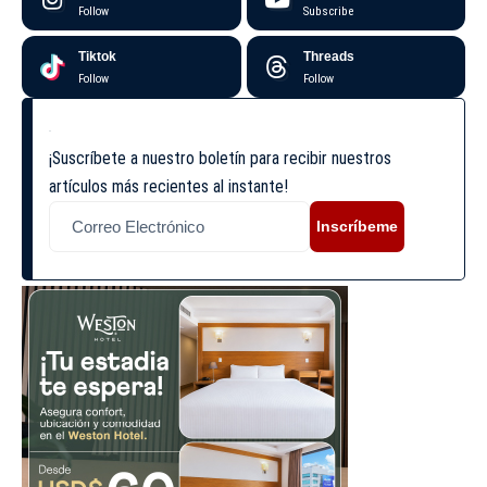
Follow
Subscribe
Tiktok
Threads
Follow
Follow
¡Suscríbete a nuestro boletín para recibir nuestros
artículos más recientes al instante!
Inscríbeme