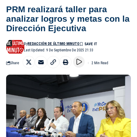
PRM realizará taller para
analizar logros y metas con la
Dirección Ejecutiva
By
REDACCIÓN DE ÚLTIMO MINUTO
Last Updated: 9 De Septiembre De 2025 21:33
Share
2 Min Read