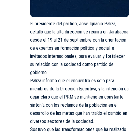
El presidente del partido, José Ignacio Paliza,
detalló que la alta dirección se reunirá en Jarabacoa
desde el 19 al 21 de septiembre con la orientación
de expertos en formación política y social, e
invitados internacionales, para evaluar y fortalecer
su relación con la sociedad como partido de
gobierno.
Paliza informó que el encuentro es solo para
miembros de la Dirección Ejecutiva, y la intención es
dejar claro que el PRM se mantiene en constante
sintonía con los reclamos de la población en el
desarrollo de las metas que han traído el cambio en
diversos sectores de la sociedad.
Sostuvo que las transformaciones que ha realizado