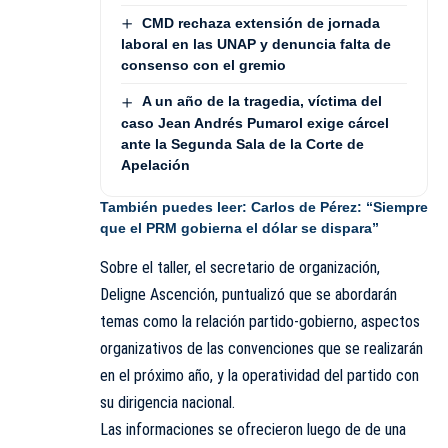
CMD rechaza extensión de jornada
laboral en las UNAP y denuncia falta de
consenso con el gremio
A un año de la tragedia, víctima del
caso Jean Andrés Pumarol exige cárcel
ante la Segunda Sala de la Corte de
Apelación
También puedes leer:
Carlos de Pérez: “Siempre
que el PRM gobierna el dólar se dispara”
Sobre el taller, el secretario de organización,
Deligne Ascención, puntualizó que se abordarán
temas como la relación partido-gobierno, aspectos
organizativos de las convenciones que se realizarán
en el próximo año, y la operatividad del partido con
su dirigencia nacional.
Las informaciones se ofrecieron luego de de una