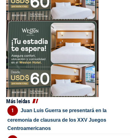
Más leídas
Juan Luis Guerra se presentará en la
ceremonia de clausura de los XXV Juegos
Centroamericanos