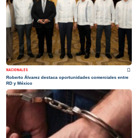
NACIONALES
Roberto Álvarez destaca oportunidades comerciales entre
RD y México