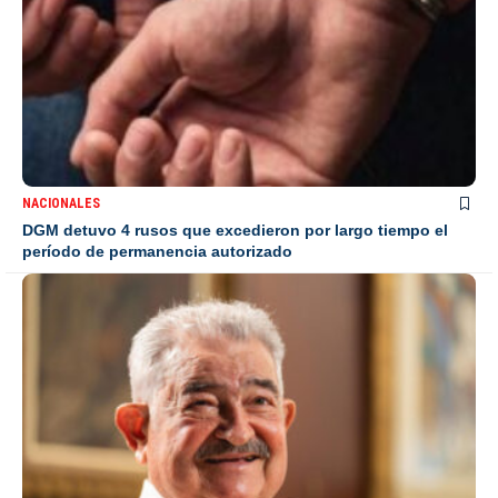
NACIONALES
DGM detuvo 4 rusos que excedieron por largo tiempo el
período de permanencia autorizado