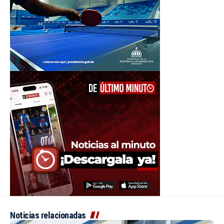
Noticias relacionadas