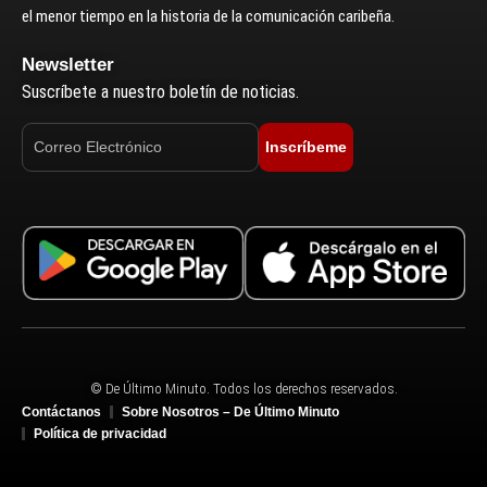
el menor tiempo en la historia de la comunicación caribeña.
Newsletter
Suscríbete a nuestro boletín de noticias.
Inscríbeme
© De Último Minuto. Todos los derechos reservados.
Contáctanos
Sobre Nosotros – De Último Minuto
Política de privacidad