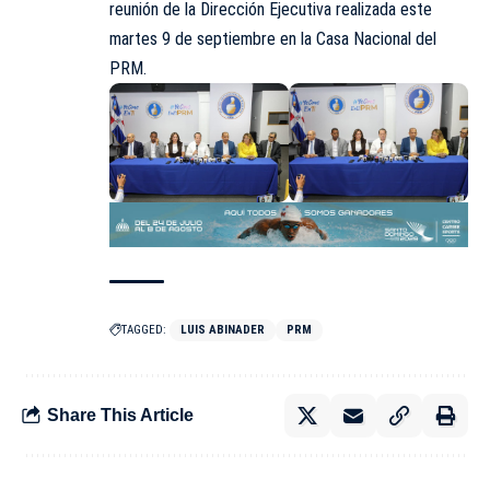
reunión de la Dirección Ejecutiva realizada este
martes 9 de septiembre en la Casa Nacional del
PRM.
TAGGED:
LUIS ABINADER
PRM
Share This Article