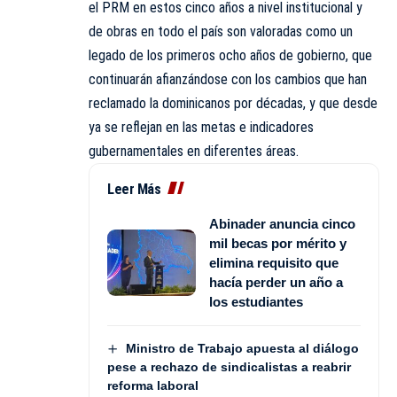
el PRM en estos cinco años a nivel institucional y
de obras en todo el país son valoradas como un
legado de los primeros ocho años de gobierno, que
continuarán afianzándose con los cambios que han
reclamado la dominicanos por décadas, y que desde
ya se reflejan en las metas e indicadores
gubernamentales en diferentes áreas.
Leer Más
Abinader anuncia cinco
mil becas por mérito y
elimina requisito que
hacía perder un año a
los estudiantes
Ministro de Trabajo apuesta al diálogo
pese a rechazo de sindicalistas a reabrir
reforma laboral