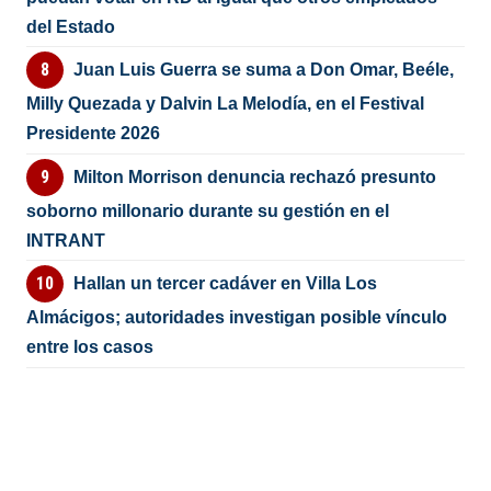
del Estado
Juan Luis Guerra se suma a Don Omar, Beéle,
Milly Quezada y Dalvin La Melodía, en el Festival
Presidente 2026
Milton Morrison denuncia rechazó presunto
soborno millonario durante su gestión en el
INTRANT
Hallan un tercer cadáver en Villa Los
Almácigos; autoridades investigan posible vínculo
entre los casos