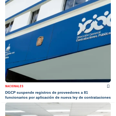
NACIONALES
DGCP suspende registros de proveedores a 81
funcionarios por aplicación de nueva ley de contrataciones