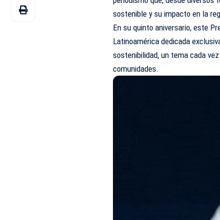
sostenible y su impacto en la reg
En su quinto aniversario, este Pr
Latinoamérica dedicada exclusiv
sostenibilidad, un tema cada vez
comunidades.