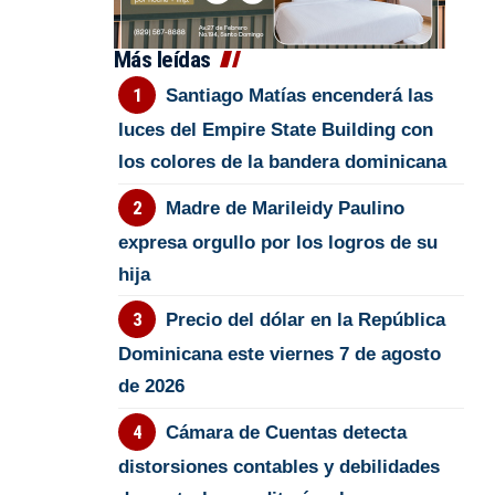
Más leídas
Santiago Matías encenderá las
luces del Empire State Building con
los colores de la bandera dominicana
Madre de Marileidy Paulino
expresa orgullo por los logros de su
hija
Precio del dólar en la República
Dominicana este viernes 7 de agosto
de 2026
Cámara de Cuentas detecta
distorsiones contables y debilidades