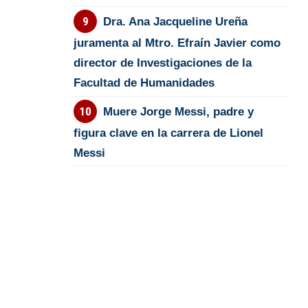
Dra. Ana Jacqueline Ureña
juramenta al Mtro. Efraín Javier como
director de Investigaciones de la
Facultad de Humanidades
Muere Jorge Messi, padre y
figura clave en la carrera de Lionel
Messi