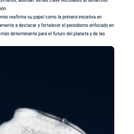
ión.
emio reafirma su papel como la primera iniciativa en
amente a destacar y fortalecer el periodismo enfocado en
 más determinante para el futuro del planeta y de las