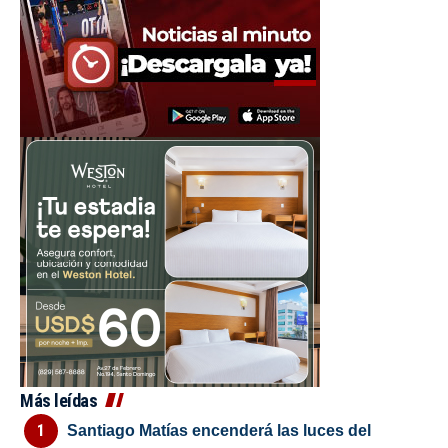
Más leídas
Santiago Matías encenderá las luces del