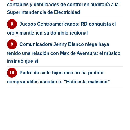
contables y debilidades de control en auditoría a la
Superintendencia de Electricidad
Juegos Centroamericanos: RD conquista el
oro y mantienen su dominio regional
Comunicadora Jenny Blanco niega haya
tenido una relación con Max de Aventura; el músico
insinuó que si
Padre de siete hijos dice no ha podido
comprar útiles escolares: “Esto está malísimo”