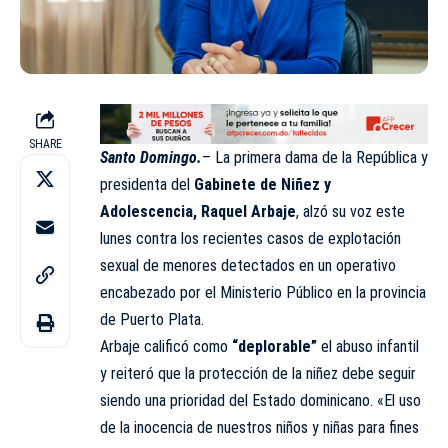
SHARE
Santo Domingo.
– La primera dama de la República y
presidenta del
Gabinete de Niñez y
Adolescencia, Raquel Arbaje
, alzó su voz este
lunes contra los recientes casos de explotación
sexual de menores detectados en un operativo
encabezado por el Ministerio Público en la provincia
de Puerto Plata.
Arbaje calificó como
“deplorable”
el abuso infantil
y reiteró que la protección de la niñez debe seguir
siendo una prioridad del Estado dominicano. «El uso
de la inocencia de nuestros niños y niñas para fines