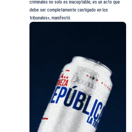
criminales no solo es inaceptable, es un acto que
debe ser completamente castigado en los
tribunales», manifestó.