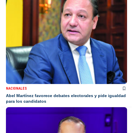
NACIONALES
Abel Martínez favorece debates electorales y pide igualdad
para los candidatos