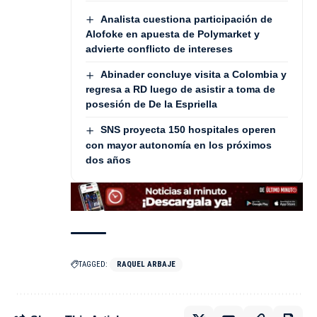
Analista cuestiona participación de
Alofoke en apuesta de Polymarket y
advierte conflicto de intereses
Abinader concluye visita a Colombia y
regresa a RD luego de asistir a toma de
posesión de De la Espriella
SNS proyecta 150 hospitales operen
con mayor autonomía en los próximos
dos años
TAGGED:
RAQUEL ARBAJE