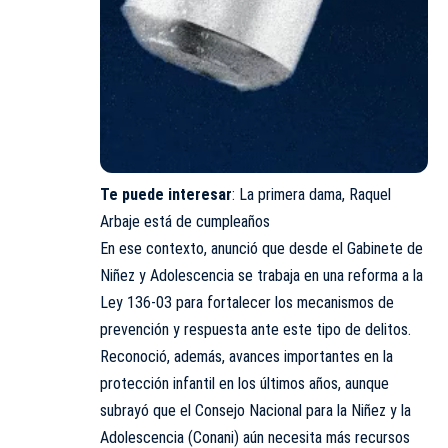
Te puede interesar
:
La primera dama, Raquel
Arbaje está de cumpleaños
En ese contexto, anunció que desde el Gabinete de
Niñez y Adolescencia se trabaja en una reforma a la
Ley 136-03 para fortalecer los mecanismos de
prevención y respuesta ante este tipo de delitos.
Reconoció, además, avances importantes en la
protección infantil en los últimos años, aunque
subrayó que el Consejo Nacional para la Niñez y la
Adolescencia (Conani) aún necesita más recursos