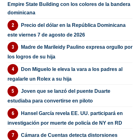
Empire State Building con los colores de la bandera
dominicana
Precio del dólar en la República Dominicana
este viernes 7 de agosto de 2026
Madre de Marileidy Paulino expresa orgullo por
los logros de su hija
Don Miguelo le eleva la vara a los padres al
regalarle un Rolex a su hija
Joven que se lanzó del puente Duarte
estudiaba para convertirse en piloto
Hansel García revela EE. UU. participará en
investigación por muerte de policía de NY en RD
Cámara de Cuentas detecta distorsiones