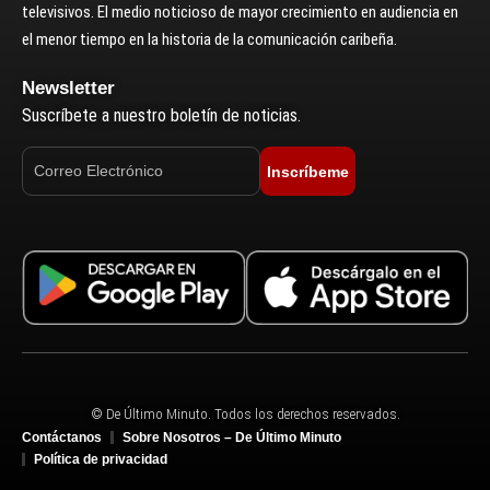
televisivos. El medio noticioso de mayor crecimiento en audiencia en
el menor tiempo en la historia de la comunicación caribeña.
Newsletter
Suscríbete a nuestro boletín de noticias.
Inscríbeme
© De Último Minuto. Todos los derechos reservados.
Contáctanos
Sobre Nosotros – De Último Minuto
Política de privacidad