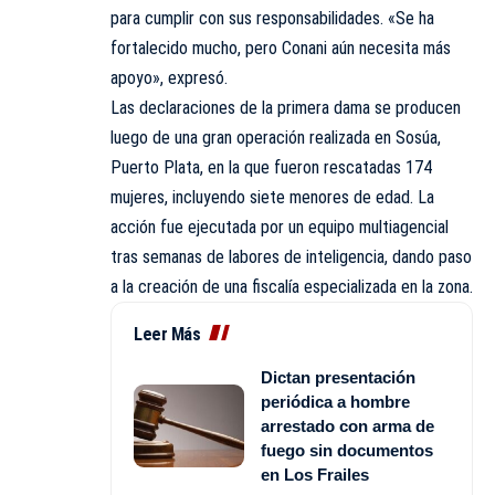
para cumplir con sus responsabilidades. «Se ha
fortalecido mucho, pero Conani aún necesita más
apoyo», expresó.
Las declaraciones de la primera dama se producen
luego de una gran operación realizada en Sosúa,
Puerto Plata, en la que fueron rescatadas 174
mujeres, incluyendo siete menores de edad. La
acción fue ejecutada por un equipo multiagencial
tras semanas de labores de inteligencia, dando paso
a la creación de una fiscalía especializada en la zona.
Leer Más
Dictan presentación
periódica a hombre
arrestado con arma de
fuego sin documentos
en Los Frailes