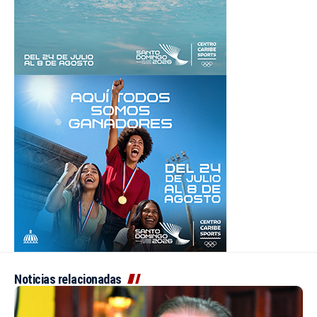
Noticias relacionadas