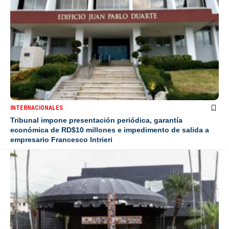
INTERNACIONALES
Tribunal impone presentación periódica, garantía
económica de RD$10 millones e impedimento de salida a
empresario Francesco Intrieri