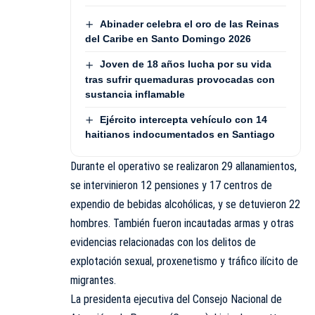
Abinader celebra el oro de las Reinas
del Caribe en Santo Domingo 2026
Joven de 18 años lucha por su vida
tras sufrir quemaduras provocadas con
sustancia inflamable
Ejército intercepta vehículo con 14
haitianos indocumentados en Santiago
Durante el operativo se realizaron 29 allanamientos,
se intervinieron 12 pensiones y 17 centros de
expendio de bebidas alcohólicas, y se detuvieron 22
hombres. También fueron incautadas armas y otras
evidencias relacionadas con los delitos de
explotación sexual, proxenetismo y tráfico ilícito de
migrantes.
La presidenta ejecutiva del Consejo Nacional de