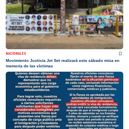
NACIONALES
Movimiento Justicia Jet Set realizará este sábado misa en
memoria de las víctimas