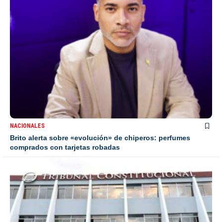
NACIONALES
Brito alerta sobre «evolución» de chiperos: perfumes
comprados con tarjetas robadas