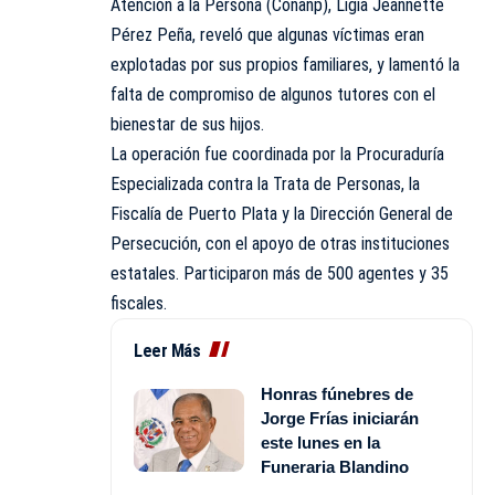
Atención a la Persona (Conanp), Ligia Jeannette
Pérez Peña, reveló que algunas víctimas eran
explotadas por sus propios familiares, y lamentó la
falta de compromiso de algunos tutores con el
bienestar de sus hijos.
La operación fue coordinada por la Procuraduría
Especializada contra la Trata de Personas, la
Fiscalía de Puerto Plata y la Dirección General de
Persecución, con el apoyo de otras instituciones
estatales. Participaron más de 500 agentes y 35
fiscales.
Leer Más
Honras fúnebres de
Jorge Frías iniciarán
este lunes en la
Funeraria Blandino