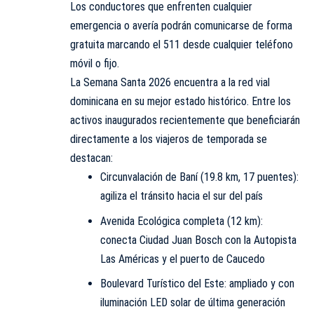
Los conductores que enfrenten cualquier
emergencia o avería podrán comunicarse de forma
gratuita marcando el 511 desde cualquier teléfono
móvil o fijo.
La Semana Santa 2026 encuentra a la red vial
dominicana en su mejor estado histórico. Entre los
activos inaugurados recientemente que beneficiarán
directamente a los viajeros de temporada se
destacan:
Circunvalación de Baní (19.8 km, 17 puentes):
agiliza el tránsito hacia el sur del país
Avenida Ecológica completa (12 km):
conecta Ciudad Juan Bosch con la Autopista
Las Américas y el puerto de Caucedo
Boulevard Turístico del Este: ampliado y con
iluminación LED solar de última generación