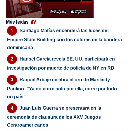
Más leídas
Santiago Matías encenderá las luces del
Empire State Building con los colores de la bandera
dominicana
Hansel García revela EE. UU. participará en
investigación por muerte de policía de NY en RD
Raquel Arbaje celebra el oro de Marileidy
Paulino: “Ya no corre solo por ella, corre por todo
un país”
Juan Luis Guerra se presentará en la
ceremonia de clausura de los XXV Juegos
Centroamericanos