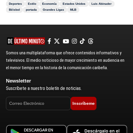
Deportes
Estilo
Economía
Estados Unidos
Luis Abinader
Béisbol
portada
Grandes Ligas
MLB
Somos una multiplataforma que ofrece contenidos informativos y
televisivos. El medio noticioso de mayor crecimiento en audiencia en
el menor tiempo en la historia de la comunicación caribeña.
Newsletter
Suscríbete a nuestro boletín de noticias.
Inscríbeme