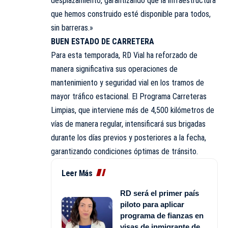
desplazamiento, garantizando que la infraestructura
que hemos construido esté disponible para todos,
sin barreras.»
BUEN ESTADO DE CARRETERA
Para esta temporada, RD Vial ha reforzado de
manera significativa sus operaciones de
mantenimiento y seguridad vial en los tramos de
mayor tráfico estacional. El Programa Carreteras
Limpias, que interviene más de 4,500 kilómetros de
vías de manera regular, intensificará sus brigadas
durante los días previos y posteriores a la fecha,
garantizando condiciones óptimas de tránsito.
Leer Más
RD será el primer país
piloto para aplicar
programa de fianzas en
visas de inmigrante de