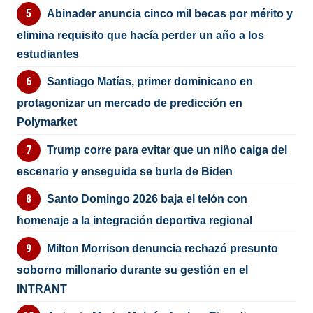
Abinader anuncia cinco mil becas por mérito y
elimina requisito que hacía perder un año a los
estudiantes
Santiago Matías, primer dominicano en
protagonizar un mercado de predicción en
Polymarket
Trump corre para evitar que un niño caiga del
escenario y enseguida se burla de Biden
Santo Domingo 2026 baja el telón con
homenaje a la integración deportiva regional
Milton Morrison denuncia rechazó presunto
soborno millonario durante su gestión en el
INTRANT