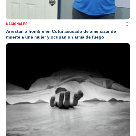
NACIONALES
Arrestan a hombre en Cotuí acusado de amenazar de
muerte a una mujer y ocupan un arma de fuego