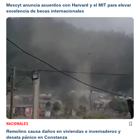
Mescyt anuncia acuerdos con Harvard y el MIT para elevar
excelencia de becas internacionales
NACIONALES
Remolino causa daños en viviendas e invernaderos y
desata pánico en Constanza