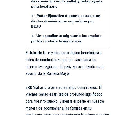
desaparecido en Espaillat y piden ayuda
para localizarlo
Poder Ejecutivo dispone extradición
de dos dominicanos requeridos por
EEUU
Un expediente migratorio incompleto
podría costarte la residencia
El tránsito libre y sin costo alguno beneficiará a
miles de conductores que se trasladan a las
diferentes regiones del país, aprovechando este
asueto de la Semana Mayor.
«RD Vial existe para servir a los dominicanos. El
Viernes Santo es un día de profundo significado
para nuestro pueblo, y liberar el peaje es nuestra
manera de acompañar a las familias en su