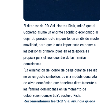
El director de RD Vial, Hostos Risik, indicó que el
Gobierno asume un enorme sacrificio económico al
dejar de percibir este impuesto, en un día de mucha
movilidad, pero que lo más importante es poner a
las personas primero, pues en esta época es
propicia para el reencuentro de las familias
dominicanas.
“La eliminación del cobro de peaje durante ese día
no es un gesto simbólico: es una medida concreta
de alivio económico que beneficia directamente a
las familias dominicanas en un momento de
celebración compartida”, sostuvo Risik.
Recomendamos leer:
RD Vial anuncia queda