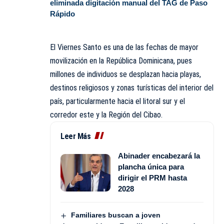
eliminada digitación manual del TAG de Paso
Rápido
El Viernes Santo es una de las fechas de mayor
movilización en la República Dominicana, pues
millones de individuos se desplazan hacia playas,
destinos religiosos y zonas turísticas del interior del
país, particularmente hacia el litoral sur y el
corredor este y la Región del Cibao.
Leer Más
Abinader encabezará la
plancha única para
dirigir el PRM hasta
2028
Familiares buscan a joven