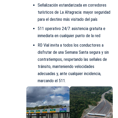
Señalización estandarizada en corredores
turísticos de La Altagracia: mayor seguridad
para el destino más visitado del país
511 operativo 24/7: asistencia gratuita e
inmediata en cualquier punto de la red
RD Vial invita a todos los conductores a
disfrutar de una Semana Santa segura y sin
contratiempos, respetando las señales de
tránsito, manteniendo velocidades
adecuadas y, ante cualquier incidencia,
marcando el 511.