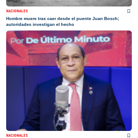
NACIONALES
Hombre muere tras caer desde el puente Juan Bosch;
autoridades investigan el hecho
NACIONALES