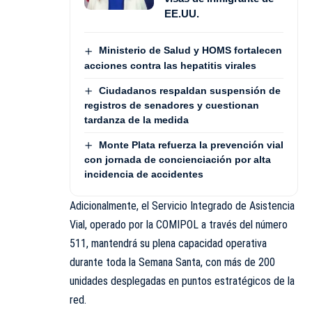
EE.UU.
Ministerio de Salud y HOMS fortalecen
acciones contra las hepatitis virales
Ciudadanos respaldan suspensión de
registros de senadores y cuestionan
tardanza de la medida
Monte Plata refuerza la prevención vial
con jornada de concienciación por alta
incidencia de accidentes
Adicionalmente, el Servicio Integrado de Asistencia
Vial, operado por la COMIPOL a través del número
511, mantendrá su plena capacidad operativa
durante toda la Semana Santa, con más de 200
unidades desplegadas en puntos estratégicos de la
red.