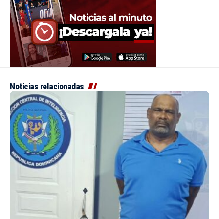
Noticias relacionadas