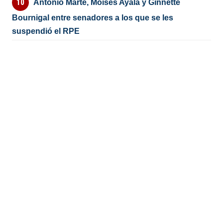
Antonio Marte, Moisés Ayala y Ginnette
Bournigal entre senadores a los que se les
suspendió el RPE