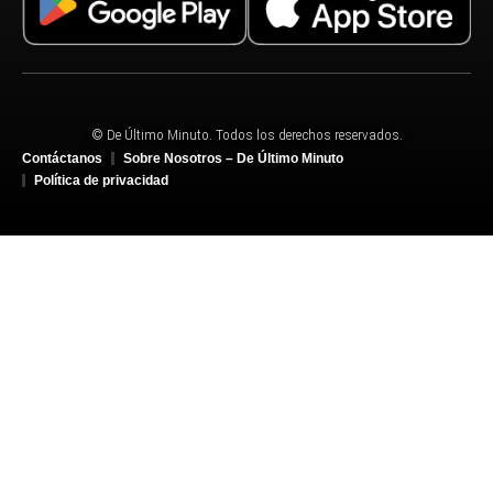
© De Último Minuto. Todos los derechos reservados.
Contáctanos
Sobre Nosotros – De Último Minuto
Política de privacidad