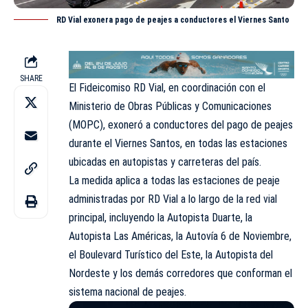
RD Vial exonera pago de peajes a conductores el Viernes Santo
SHARE
El Fideicomiso RD Vial, en coordinación con el
Ministerio de Obras Públicas y Comunicaciones
(
MOPC
), exoneró a conductores del pago de peajes
durante el Viernes Santos, en todas las estaciones
ubicadas en autopistas y carreteras del país.
La medida aplica a todas las estaciones de peaje
administradas por RD Vial a lo largo de la red vial
principal, incluyendo la Autopista Duarte, la
Autopista Las Américas, la Autovía 6 de Noviembre,
el Boulevard Turístico del Este, la Autopista del
Nordeste y los demás corredores que conforman el
sistema nacional de peajes.