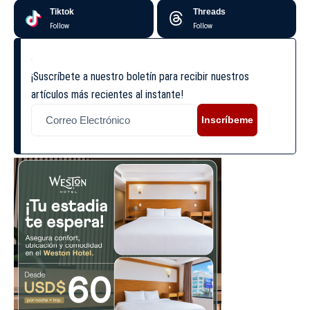
Tiktok
Threads
Follow
Follow
¡Suscríbete a nuestro boletín para recibir nuestros
artículos más recientes al instante!
Inscríbeme