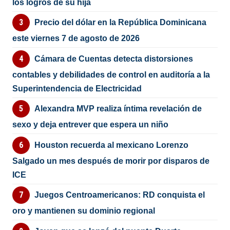
los logros de su hija
Precio del dólar en la República Dominicana
este viernes 7 de agosto de 2026
Cámara de Cuentas detecta distorsiones
contables y debilidades de control en auditoría a la
Superintendencia de Electricidad
Alexandra MVP realiza íntima revelación de
sexo y deja entrever que espera un niño
Houston recuerda al mexicano Lorenzo
Salgado un mes después de morir por disparos de
ICE
Juegos Centroamericanos: RD conquista el
oro y mantienen su dominio regional