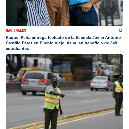
NACIONALES
Raquel Peña entrega techado de la Escuela Javier Antonio
Castillo Pérez en Pueblo Viejo, Azua, en beneficio de 349
estudiantes