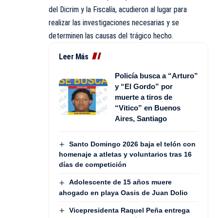
del Dicrim y la Fiscalía, acudieron al lugar para
realizar las investigaciones necesarias y se
determinen las causas del trágico hecho.
Leer Más
Policía busca a “Arturo”
y “El Gordo” por
muerte a tiros de
“Vitico” en Buenos
Aires, Santiago
Santo Domingo 2026 baja el telón con
homenaje a atletas y voluntarios tras 16
días de competición
Adolescente de 15 años muere
ahogado en playa Oasis de Juan Dolio
Vicepresidenta Raquel Peña entrega