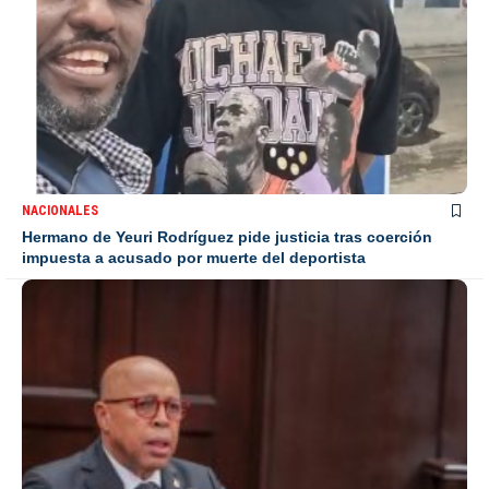
NACIONALES
Hermano de Yeuri Rodríguez pide justicia tras coerción
impuesta a acusado por muerte del deportista