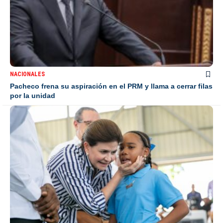
NACIONALES
Pacheco frena su aspiración en el PRM y llama a cerrar filas
por la unidad