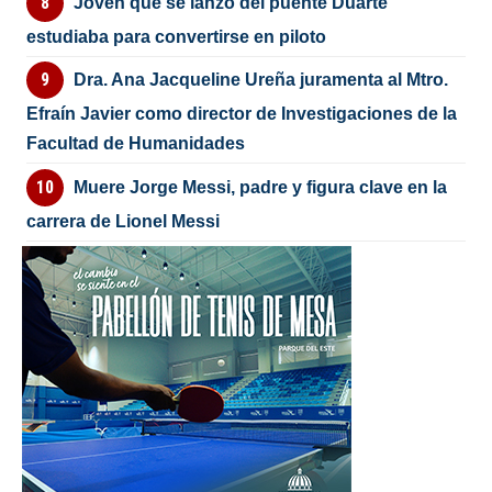
Joven que se lanzó del puente Duarte
estudiaba para convertirse en piloto
Dra. Ana Jacqueline Ureña juramenta al Mtro.
Efraín Javier como director de Investigaciones de la
Facultad de Humanidades
Muere Jorge Messi, padre y figura clave en la
carrera de Lionel Messi