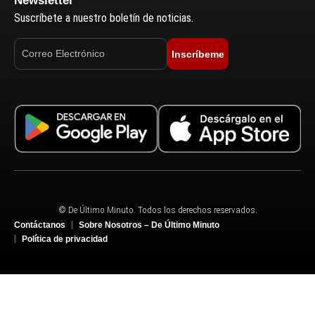
Newsletter
Suscríbete a nuestro boletín de noticias.
Inscríbeme
© De Último Minuto. Todos los derechos reservados.
Contáctanos
Sobre Nosotros – De Último Minuto
Política de privacidad