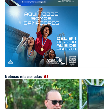
Noticias relacionadas