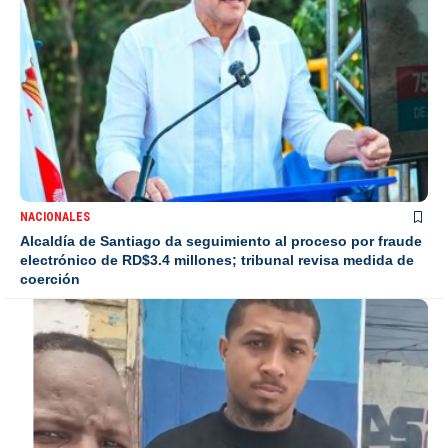
NACIONALES
Alcaldía de Santiago da seguimiento al proceso por fraude
electrónico de RD$3.4 millones; tribunal revisa medida de
coerción