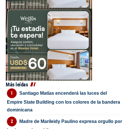
Más leídas
Santiago Matías encenderá las luces del
Empire State Building con los colores de la bandera
dominicana
Madre de Marileidy Paulino expresa orgullo por