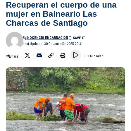
Recuperan el cuerpo de una
mujer en Balneario Las
Charcas de Santiago
By
INOCENCIO ENCARNACIÓN
Last Updated: 30 De Junio De 2025 20:31
Share
2 Min Read