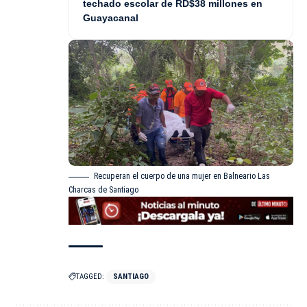
techado escolar de RD$38 millones en
Guayacanal
Recuperan el cuerpo de una mujer en Balneario Las
Charcas de Santiago
TAGGED:
SANTIAGO