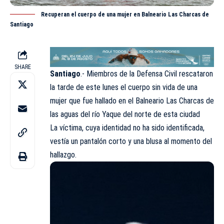
Recuperan el cuerpo de una mujer en Balneario Las Charcas de
Santiago
SHARE
Santiago
.- Miembros de la
Defensa Civil
rescataron
la tarde de este lunes el cuerpo sin vida de una
mujer que fue hallado en el Balneario Las Charcas de
las aguas del río Yaque del norte de esta ciudad
La víctima, cuya identidad no ha sido identificada,
vestía un pantalón corto y una blusa al momento del
hallazgo.