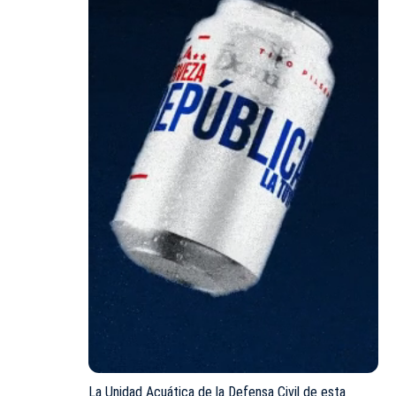
La Unidad Acuática de la Defensa Civil de esta