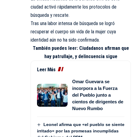
ciudad activó rápidamente los protocolos de
búsqueda y rescate.
Tras una labor intensa de búsqueda se logró
recuperar el cuerpo sin vida de la mujer cuya
identidad aún no ha sido confirmada.
También puedes leer:
Ciudadanos afirman que
hay patrullaje, y delincuencia sigue
Leer Más
Omar Guevara se
incorpora a la Fuerza
del Pueblo junto a
cientos de dirigentes de
Nuevo Rumbo
Leonel afirma que «el pueblo se siente
irritado» por las promesas incumplidas