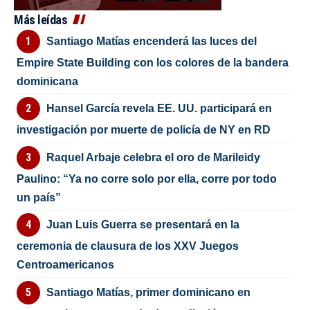
Más leídas
Santiago Matías encenderá las luces del
Empire State Building con los colores de la bandera
dominicana
Hansel García revela EE. UU. participará en
investigación por muerte de policía de NY en RD
Raquel Arbaje celebra el oro de Marileidy
Paulino: “Ya no corre solo por ella, corre por todo
un país”
Juan Luis Guerra se presentará en la
ceremonia de clausura de los XXV Juegos
Centroamericanos
Santiago Matías, primer dominicano en