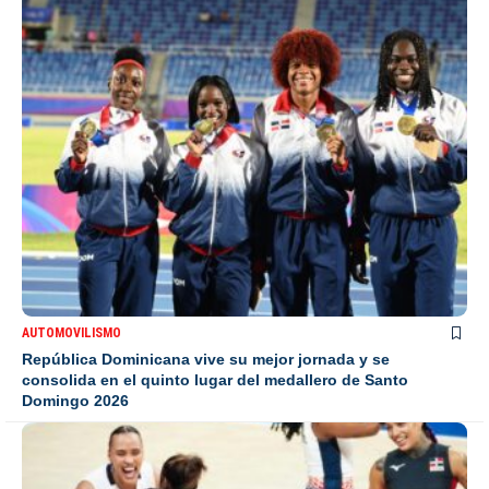
AUTOMOVILISMO
República Dominicana vive su mejor jornada y se
consolida en el quinto lugar del medallero de Santo
Domingo 2026