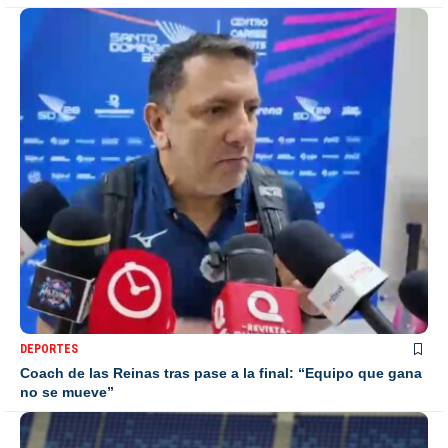
DEPORTES
Coach de las Reinas tras pase a la final: “Equipo que gana
no se mueve”