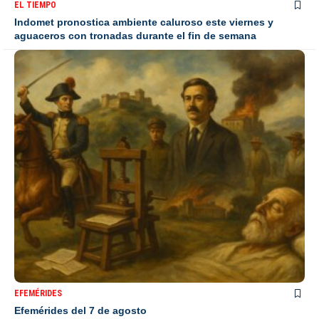
EL TIEMPO
Indomet pronostica ambiente caluroso este viernes y
aguaceros con tronadas durante el fin de semana
EFEMÉRIDES
Efemérides del 7 de agosto