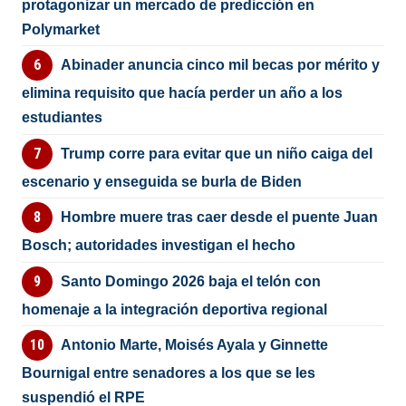
protagonizar un mercado de predicción en
Polymarket
Abinader anuncia cinco mil becas por mérito y
elimina requisito que hacía perder un año a los
estudiantes
Trump corre para evitar que un niño caiga del
escenario y enseguida se burla de Biden
Hombre muere tras caer desde el puente Juan
Bosch; autoridades investigan el hecho
Santo Domingo 2026 baja el telón con
homenaje a la integración deportiva regional
Antonio Marte, Moisés Ayala y Ginnette
Bournigal entre senadores a los que se les
suspendió el RPE