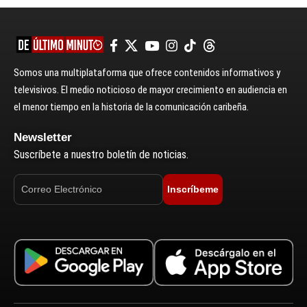
Somos una multiplataforma que ofrece contenidos informativos y
televisivos. El medio noticioso de mayor crecimiento en audiencia en
el menor tiempo en la historia de la comunicación caribeña.
Newsletter
Suscríbete a nuestro boletín de noticias.
Inscríbeme