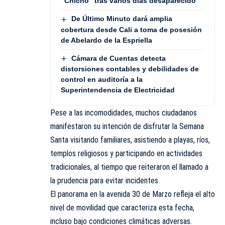
“Chicho” tras varios días desaparecido
De Último Minuto dará amplia
cobertura desde Cali a toma de posesión
de Abelardo de la Espriella
Cámara de Cuentas detecta
distorsiones contables y debilidades de
control en auditoría a la
Superintendencia de Electricidad
Pese a las incomodidades, muchos ciudadanos
manifestaron su intención de disfrutar la Semana
Santa visitando familiares, asistiendo a playas, ríos,
templos religiosos y participando en actividades
tradicionales, al tiempo que reiteraron el llamado a
la prudencia para evitar incidentes.
El panorama en la avenida 30 de Marzo refleja el alto
nivel de movilidad que caracteriza esta fecha,
incluso bajo condiciones climáticas adversas.