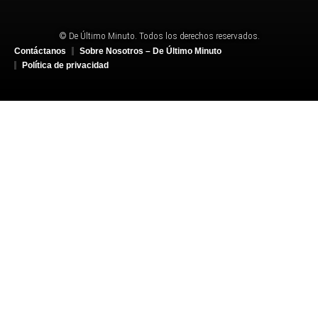
© De Último Minuto. Todos los derechos reservados.
Contáctanos
Sobre Nosotros – De Último Minuto
Política de privacidad