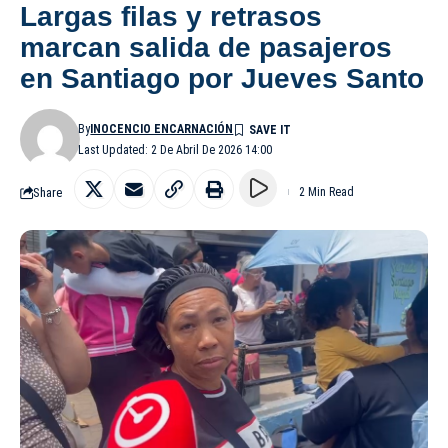
Largas filas y retrasos
marcan salida de pasajeros
en Santiago por Jueves Santo
By
INOCENCIO ENCARNACIÓN
Last Updated: 2 De Abril De 2026 14:00
Share
2 Min Read