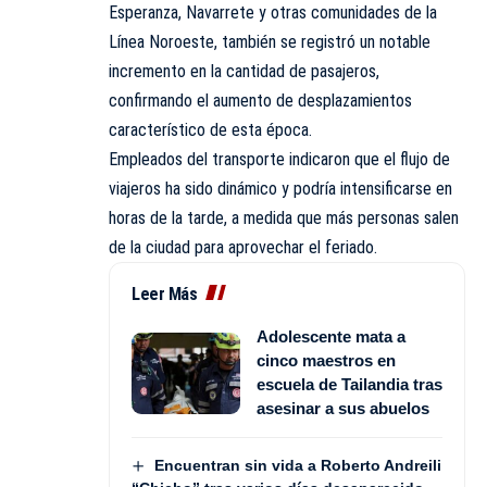
Esperanza, Navarrete y otras comunidades de la
Línea Noroeste, también se registró un notable
incremento en la cantidad de pasajeros,
confirmando el aumento de desplazamientos
característico de esta época.
Empleados del transporte indicaron que el flujo de
viajeros ha sido dinámico y podría intensificarse en
horas de la tarde, a medida que más personas salen
de la ciudad para aprovechar el feriado.
Leer Más
Adolescente mata a
cinco maestros en
escuela de Tailandia tras
asesinar a sus abuelos
Encuentran sin vida a Roberto Andreili