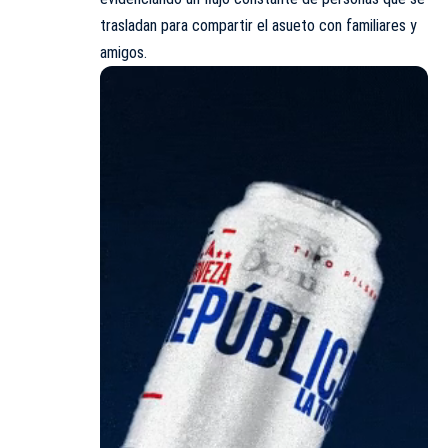
trasladan para compartir el asueto con familiares y
amigos.