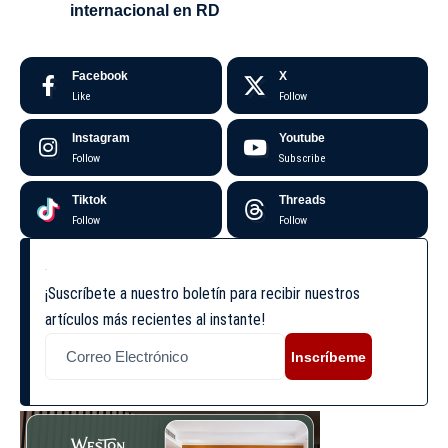
internacional en RD
Facebook
X
Like
Follow
Instagram
Youtube
Follow
Subscribe
Tiktok
Threads
Follow
Follow
¡Suscríbete a nuestro boletín para recibir nuestros
artículos más recientes al instante!
Inscríbeme