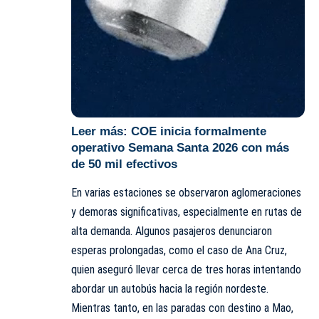
Leer más:
COE inicia formalmente
operativo Semana Santa 2026 con más
de 50 mil efectivos
En varias estaciones se observaron aglomeraciones
y demoras significativas, especialmente en rutas de
alta demanda. Algunos pasajeros denunciaron
esperas prolongadas, como el caso de Ana Cruz,
quien aseguró llevar cerca de tres horas intentando
abordar un autobús hacia la región nordeste.
Mientras tanto, en las paradas con destino a Mao,