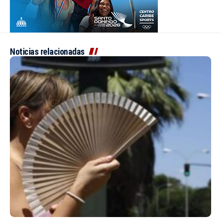
Noticias relacionadas