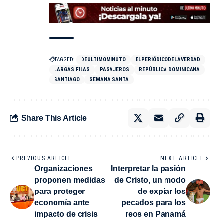
TAGGED:
DEULTIMOMINUTO
ELPERIÓDICODELAVERDAD
LARGAS FILAS
PASAJEROS
REPÚBLICA DOMINICANA
SANTIAGO
SEMANA SANTA
Share This Article
PREVIOUS ARTICLE
NEXT ARTICLE
Organizaciones
Interpretar la pasión
proponen medidas
de Cristo, un modo
para proteger
de expiar los
economía ante
pecados para los
impacto de crisis
reos en Panamá