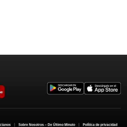
me
ctanos
Sobre Nosotros – De Último Minuto
Política de privacidad