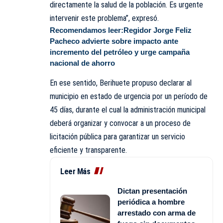
directamente la salud de la población. Es urgente
intervenir este problema”, expresó.
Recomendamos leer:
Regidor Jorge Feliz
Pacheco advierte sobre impacto ante
incremento del petróleo y urge campaña
nacional de ahorro
En ese sentido, Berihuete propuso declarar al
municipio en estado de urgencia por un período de
45 días, durante el cual la administración municipal
deberá organizar y convocar a un proceso de
licitación pública para garantizar un servicio
eficiente y transparente.
Leer Más
Dictan presentación
periódica a hombre
arrestado con arma de