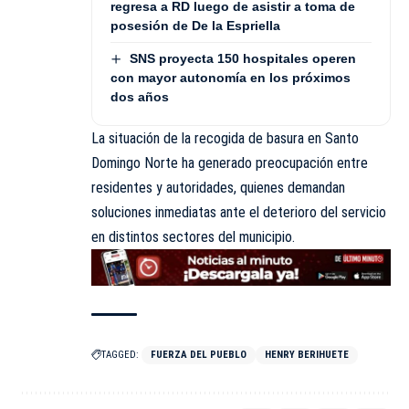
regresa a RD luego de asistir a toma de
posesión de De la Espriella
SNS proyecta 150 hospitales operen
con mayor autonomía en los próximos
dos años
La situación de la recogida de basura en Santo
Domingo Norte ha generado preocupación entre
residentes
y autoridades, quienes demandan
soluciones inmediatas ante el deterioro del servicio
en distintos sectores del municipio.
TAGGED:
FUERZA DEL PUEBLO
HENRY BERIHUETE