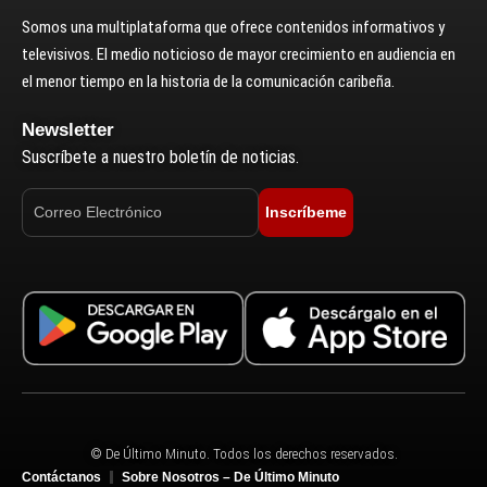
Somos una multiplataforma que ofrece contenidos informativos y
televisivos. El medio noticioso de mayor crecimiento en audiencia en
el menor tiempo en la historia de la comunicación caribeña.
Newsletter
Suscríbete a nuestro boletín de noticias.
Inscríbeme
© De Último Minuto. Todos los derechos reservados.
Contáctanos
Sobre Nosotros – De Último Minuto