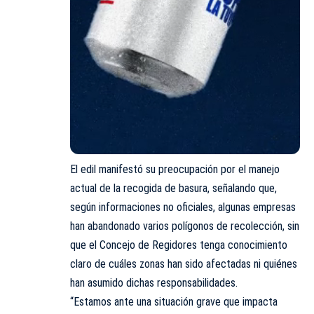
El edil manifestó su preocupación por el manejo
actual de la recogida de basura, señalando que,
según informaciones no oficiales, algunas empresas
han abandonado varios polígonos de recolección, sin
que el Concejo de Regidores tenga conocimiento
claro de cuáles zonas han sido afectadas ni quiénes
han asumido dichas responsabilidades.
“Estamos ante una situación grave que impacta