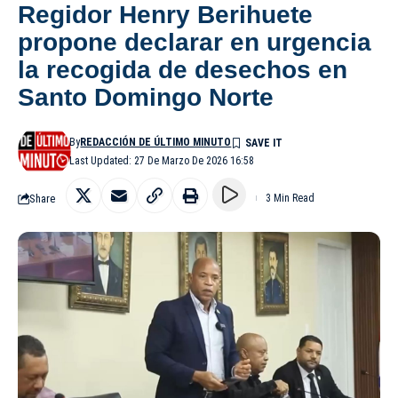
Regidor Henry Berihuete
propone declarar en urgencia
la recogida de desechos en
Santo Domingo Norte
By
REDACCIÓN DE ÚLTIMO MINUTO
Last Updated: 27 De Marzo De 2026 16:58
Share
3 Min Read