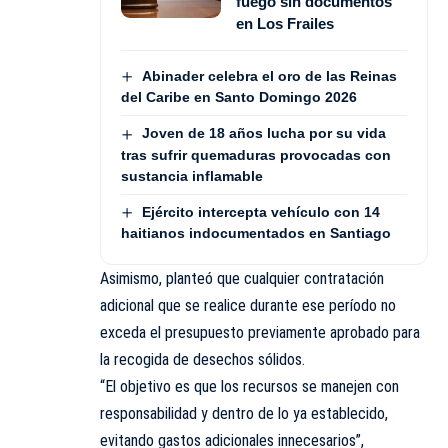
fuego sin documentos
en Los Frailes
Abinader celebra el oro de las Reinas
del Caribe en Santo Domingo 2026
Joven de 18 años lucha por su vida
tras sufrir quemaduras provocadas con
sustancia inflamable
Ejército intercepta vehículo con 14
haitianos indocumentados en Santiago
Asimismo, planteó que cualquier contratación
adicional que se realice durante ese período no
exceda el presupuesto previamente aprobado para
la recogida de desechos sólidos.
“El objetivo es que los recursos se manejen con
responsabilidad y dentro de lo ya establecido,
evitando gastos adicionales innecesarios”,