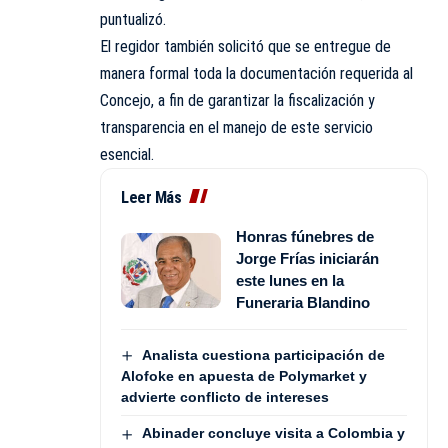
puntualizó.
El regidor también solicitó que se entregue de
manera formal toda la documentación requerida al
Concejo, a fin de garantizar la fiscalización y
transparencia en el manejo de este servicio
esencial.
Leer Más
Honras fúnebres de
Jorge Frías iniciarán
este lunes en la
Funeraria Blandino
Analista cuestiona participación de
Alofoke en apuesta de Polymarket y
advierte conflicto de intereses
Abinader concluye visita a Colombia y