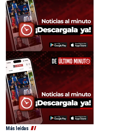
Más leídas