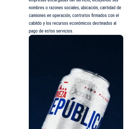
nombres o razones sociales, ubicación, cantidad de
camiones en operación, contratos firmados con el
cabildo y los recursos económicos destinados al
pago de estos servicios.