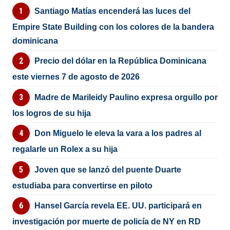
Santiago Matías encenderá las luces del
Empire State Building con los colores de la bandera
dominicana
Precio del dólar en la República Dominicana
este viernes 7 de agosto de 2026
Madre de Marileidy Paulino expresa orgullo por
los logros de su hija
Don Miguelo le eleva la vara a los padres al
regalarle un Rolex a su hija
Joven que se lanzó del puente Duarte
estudiaba para convertirse en piloto
Hansel García revela EE. UU. participará en
investigación por muerte de policía de NY en RD