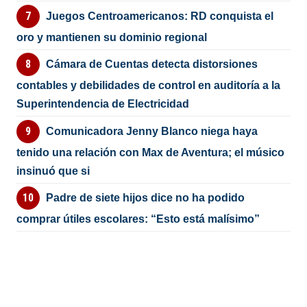
Juegos Centroamericanos: RD conquista el
oro y mantienen su dominio regional
Cámara de Cuentas detecta distorsiones
contables y debilidades de control en auditoría a la
Superintendencia de Electricidad
Comunicadora Jenny Blanco niega haya
tenido una relación con Max de Aventura; el músico
insinuó que si
Padre de siete hijos dice no ha podido
comprar útiles escolares: “Esto está malísimo”