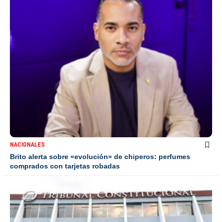
NACIONALES
Brito alerta sobre «evolución» de chiperos: perfumes
comprados con tarjetas robadas