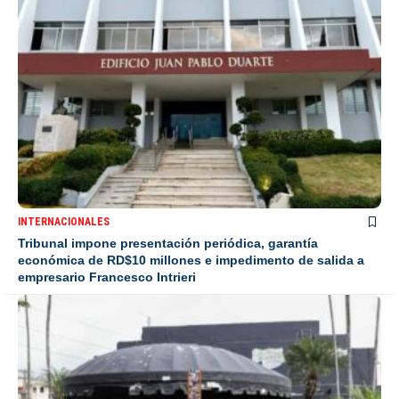
INTERNACIONALES
Tribunal impone presentación periódica, garantía
económica de RD$10 millones e impedimento de salida a
empresario Francesco Intrieri