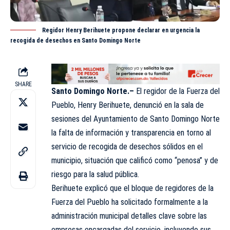
Regidor Henry Berihuete propone declarar en urgencia la
recogida de desechos en Santo Domingo Norte
SHARE
Santo Domingo Norte.–
El regidor de la Fuerza del
Pueblo, Henry Berihuete, denunció en la sala de
sesiones del Ayuntamiento de Santo Domingo Norte
la falta de información y transparencia en torno al
servicio de recogida de desechos sólidos en el
municipio, situación que calificó como “penosa” y de
riesgo para la salud pública.
Berihuete explicó que el bloque de regidores de la
Fuerza del Pueblo ha solicitado formalmente a la
administración municipal detalles clave sobre las
empresas encargadas del servicio, incluyendo sus