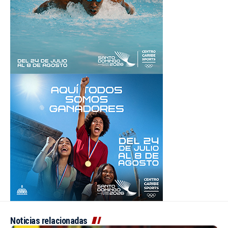
Noticias relacionadas