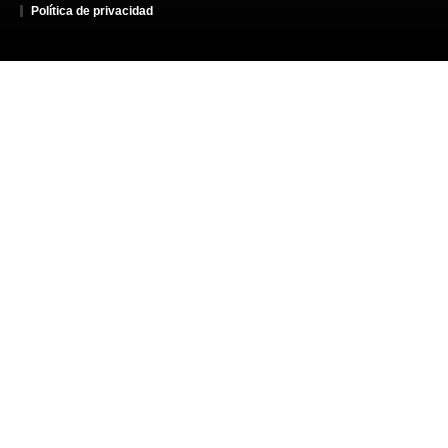
Política de privacidad