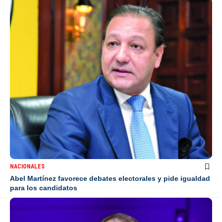
NACIONALES
Abel Martínez favorece debates electorales y pide igualdad
para los candidatos