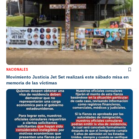
NACIONALES
Movimiento Justicia Jet Set realizará este sábado misa en
memoria de las víctimas