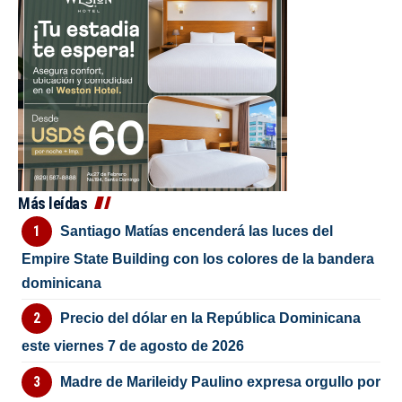
Más leídas
Santiago Matías encenderá las luces del
Empire State Building con los colores de la bandera
dominicana
Precio del dólar en la República Dominicana
este viernes 7 de agosto de 2026
Madre de Marileidy Paulino expresa orgullo por