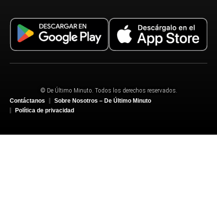
© De Último Minuto. Todos los derechos reservados.
Contáctanos
Sobre Nosotros – De Último Minuto
Política de privacidad