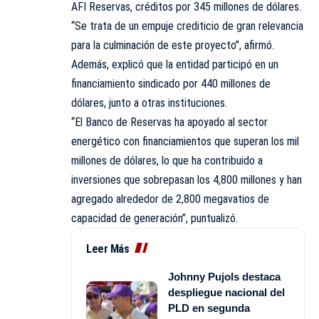
AFI Reservas, créditos por 345 millones de dólares.
“Se trata de un empuje crediticio de gran relevancia
para la culminación de este proyecto”, afirmó.
Además, explicó que la entidad participó en un
financiamiento
sindicado
por 440 millones de
dólares, junto a otras instituciones.
“El Banco de Reservas ha apoyado al sector
energético con financiamientos que superan los mil
millones de dólares, lo que ha contribuido a
inversiones que sobrepasan los 4,800 millones y han
agregado alrededor de 2,800 megavatios de
capacidad de generación”, puntualizó.
Leer Más
Johnny Pujols destaca
despliegue nacional del
PLD en segunda