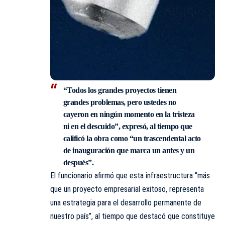
“Todos los grandes proyectos tienen
grandes problemas, pero ustedes no
cayeron en ningún momento en la tristeza
ni en el descuido”, expresó, al tiempo que
calificó la obra como “un trascendental acto
de inauguración que marca un antes y un
después”.
El funcionario afirmó que esta infraestructura “más
que un proyecto empresarial exitoso, representa
una estrategia para el desarrollo permanente de
nuestro país”, al tiempo que destacó que constituye