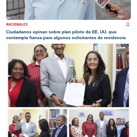
NACIONALES
Ciudadanos opinan sobre plan piloto de EE. UU. que
contempla fianza para algunos solicitantes de residencia