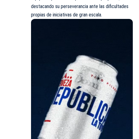
destacando su perseverancia ante las dificultades
propias de iniciativas de gran escala.