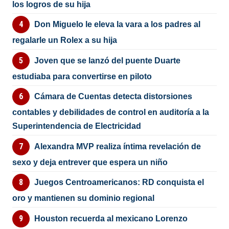
los logros de su hija
Don Miguelo le eleva la vara a los padres al
regalarle un Rolex a su hija
Joven que se lanzó del puente Duarte
estudiaba para convertirse en piloto
Cámara de Cuentas detecta distorsiones
contables y debilidades de control en auditoría a la
Superintendencia de Electricidad
Alexandra MVP realiza íntima revelación de
sexo y deja entrever que espera un niño
Juegos Centroamericanos: RD conquista el
oro y mantienen su dominio regional
Houston recuerda al mexicano Lorenzo