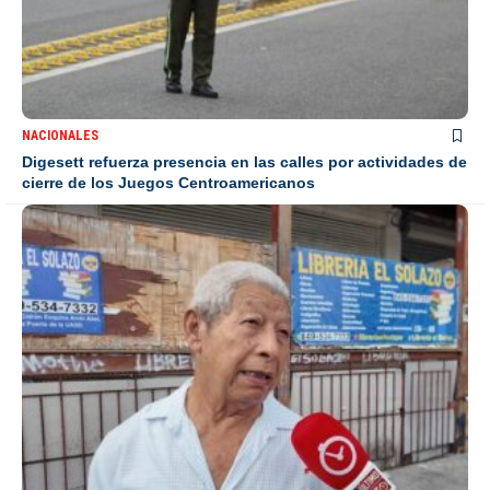
NACIONALES
Digesett refuerza presencia en las calles por actividades de
cierre de los Juegos Centroamericanos