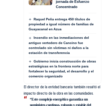
jornada de Esfuerzo
Concentrado
Raquel Peña entrega 450 títulos de
propiedad a igual número de familias de
Guayacanal en Azua
Incendio en las inmediaciones del
antiguo vertedero de Cancino fue
controlado sin víctimas ni daños a la
estación de transferencia
Gobierno inicia construcción de obras
estratégicas en la frontera norte para
fortalecer la seguridad, el desarrollo y el
comercio organizado
El director de la entidad bancaria también resaltó el
impacto directo de la obra en las comunidades.
“Este complejo energético garantiza un
suministro continuo, robusto y estable del