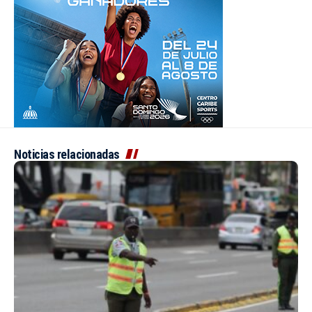
Noticias relacionadas