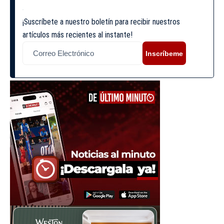
¡Suscríbete a nuestro boletín para recibir nuestros
artículos más recientes al instante!
Inscríbeme