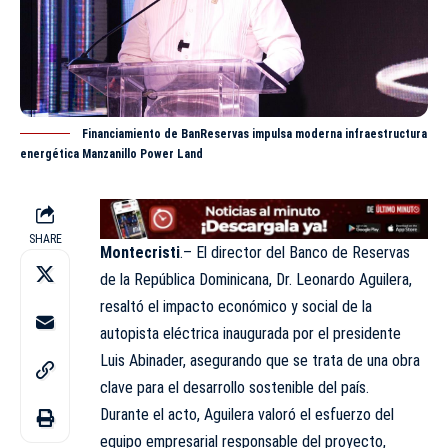
Financiamiento de BanReservas impulsa moderna infraestructura
energética Manzanillo Power Land
SHARE
Montecristi
.– El director del Banco de Reservas
de la República Dominicana, Dr. Leonardo Aguilera,
resaltó el impacto económico y social de la
autopista eléctrica inaugurada por el presidente
Luis Abinader, asegurando que se trata de una obra
clave para el desarrollo sostenible del país.
Durante el acto, Aguilera valoró el esfuerzo del
equipo empresarial responsable del proyecto,