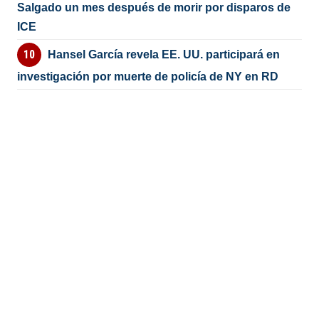
Salgado un mes después de morir por disparos de
ICE
Hansel García revela EE. UU. participará en
investigación por muerte de policía de NY en RD