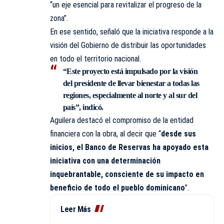
“un eje esencial para revitalizar el progreso de la
zona”.
En ese sentido, señaló que la iniciativa responde a la
visión del Gobierno de distribuir las oportunidades
en todo el territorio nacional.
“Este proyecto está impulsado por la visión
del presidente de llevar bienestar a todas las
regiones, especialmente al norte y al sur del
país”, indicó.
Aguilera destacó el compromiso de la entidad
financiera con la obra, al decir que “
desde sus
inicios, el Banco de Reservas ha apoyado esta
iniciativa con una determinación
inquebrantable, consciente de su impacto en
beneficio de todo el pueblo dominicano
”.
Leer Más