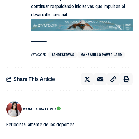
continuar respaldando iniciativas que impulsen el
desarrollo nacional.
TAGGED:
BANRESERVAS
MANZANILLO POWER LAND
Share This Article
By
ANA LAURA LÓPEZ
Periodista, amante de los deportes.