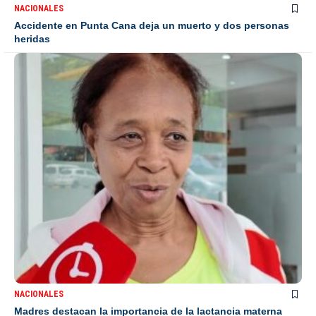
NACIONALES
Accidente en Punta Cana deja un muerto y dos personas
heridas
NACIONALES
Madres destacan la importancia de la lactancia materna