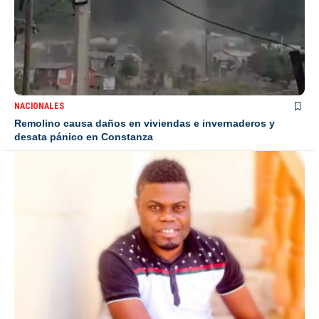
NACIONALES
Remolino causa daños en viviendas e invernaderos y
desata pánico en Constanza