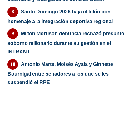
Santo Domingo 2026 baja el telón con
homenaje a la integración deportiva regional
Milton Morrison denuncia rechazó presunto
soborno millonario durante su gestión en el
INTRANT
Antonio Marte, Moisés Ayala y Ginnette
Bournigal entre senadores a los que se les
suspendió el RPE