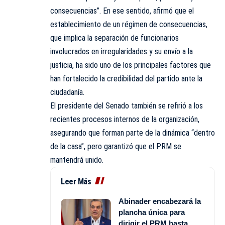
consecuencias”. En ese sentido, afirmó que el
establecimiento de un régimen de consecuencias,
que implica la separación de funcionarios
involucrados en irregularidades y su envío a la
justicia, ha sido uno de los principales factores que
han fortalecido la credibilidad del partido ante la
ciudadanía.
El presidente del Senado también se refirió a los
recientes procesos internos de la organización,
asegurando que forman parte de la dinámica “dentro
de la casa”, pero garantizó que el PRM se
mantendrá unido.
Leer Más
Abinader encabezará la
plancha única para
dirigir el PRM hasta