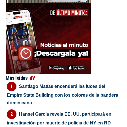
Más leídas
Santiago Matías encenderá las luces del
Empire State Building con los colores de la bandera
dominicana
Hansel García revela EE. UU. participará en
investigación por muerte de policía de NY en RD