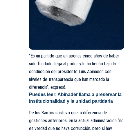
“Es un partido que en apenas cinco años de haber
sido fundado llega al poder y lo ha hecho bajo la
conducción del presidente Luis Abinader, con
niveles de transparencia que han marcado la
diferencia”, expresó.
Puedes leer:
Abinader llama a preservar la
institucionalidad y la unidad partidaria
De los Santos sostuvo que, a diferencia de
gestiones anteriores, en la actual administración “no
es verdad que no haya corrupción, pero sí hay