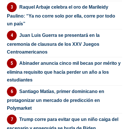
Raquel Arbaje celebra el oro de Marileidy
Paulino: “Ya no corre solo por ella, corre por todo
un país”
Juan Luis Guerra se presentará en la
ceremonia de clausura de los XXV Juegos
Centroamericanos
Abinader anuncia cinco mil becas por mérito y
elimina requisito que hacía perder un año a los
estudiantes
Santiago Matías, primer dominicano en
protagonizar un mercado de predicción en
Polymarket
Trump corre para evitar que un niño caiga del
escenario y enseguida se burla de Biden