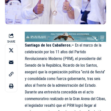
SHARE
Santiago de los Caballeros.–
En el marco de la
celebración por los 11 años del Partido
Revolucionario Moderno
(PRM)
, el presidente del
Senado de la República, Ricardo de los Santos,
aseguró que la organización política “está de fiesta”
y consolidada como fuerza gobernante, tras seis
años al frente de la administración del Estado.
Durante una entrevista concedida en el acto
conmemorativo realizado en la Gran Arena del Cibao,
el legislador resaltó que el PRM logró llegar al