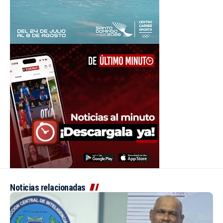
Noticias relacionadas