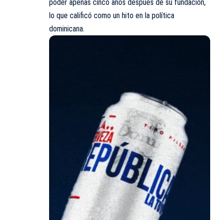
poder apenas cinco años después de su fundación,
lo que calificó como un hito en la política
dominicana.