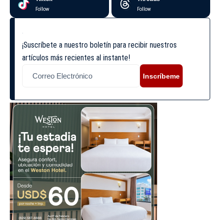
Follow
Follow
¡Suscríbete a nuestro boletín para recibir nuestros
artículos más recientes al instante!
Inscríbeme