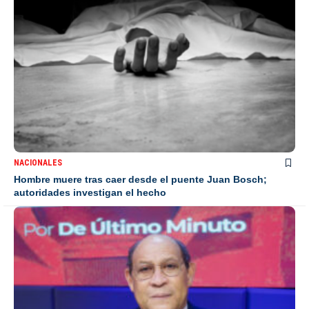
NACIONALES
Hombre muere tras caer desde el puente Juan Bosch;
autoridades investigan el hecho