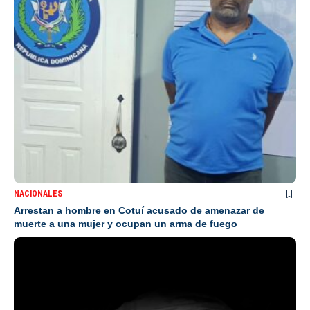
NACIONALES
Arrestan a hombre en Cotuí acusado de amenazar de
muerte a una mujer y ocupan un arma de fuego