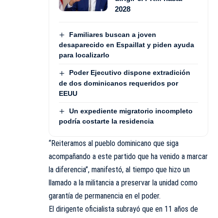
2028
Familiares buscan a joven
desaparecido en Espaillat y piden ayuda
para localizarlo
Poder Ejecutivo dispone extradición
de dos dominicanos requeridos por
EEUU
Un expediente migratorio incompleto
podría costarte la residencia
“Reiteramos al pueblo dominicano que siga
acompañando a este partido que ha venido a marcar
la diferencia”, manifestó, al tiempo que hizo un
llamado a la militancia a preservar la unidad como
garantía de permanencia en el poder.
El dirigente oficialista subrayó que en 11 años de