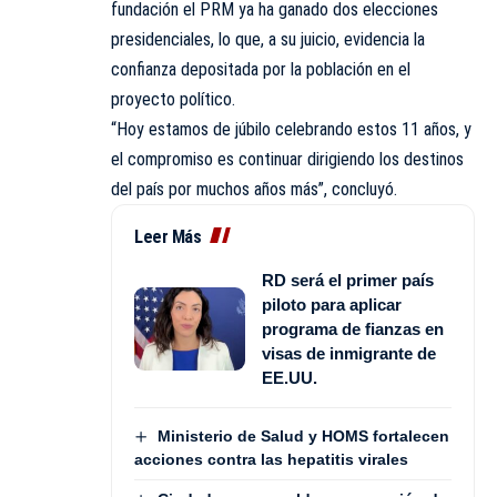
fundación el PRM ya ha ganado dos elecciones
presidenciales, lo que, a su juicio, evidencia la
confianza depositada por la población en el
proyecto político.
“Hoy estamos de júbilo celebrando estos 11 años, y
el compromiso es continuar dirigiendo los destinos
del país por muchos años más”, concluyó.
Leer Más
RD será el primer país
piloto para aplicar
programa de fianzas en
visas de inmigrante de
EE.UU.
Ministerio de Salud y HOMS fortalecen
acciones contra las hepatitis virales