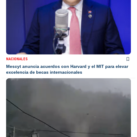
NACIONALES
Mescyt anuncia acuerdos con Harvard y el MIT para elevar
excelencia de becas internacionales