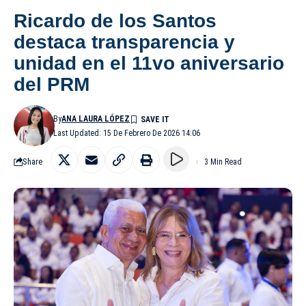
Ricardo de los Santos
destaca transparencia y
unidad en el 11vo aniversario
del PRM
By
ANA LAURA LÓPEZ
Last Updated: 15 De Febrero De 2026 14:06
Share
3 Min Read