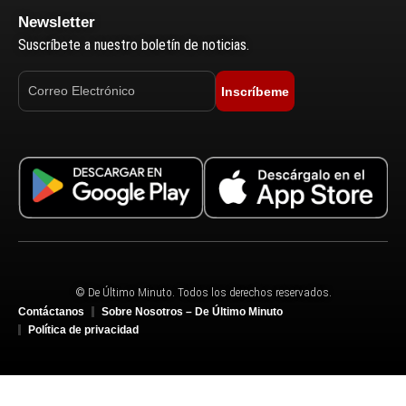
Newsletter
Suscríbete a nuestro boletín de noticias.
Inscríbeme
© De Último Minuto. Todos los derechos reservados.
Contáctanos
Sobre Nosotros – De Último Minuto
Política de privacidad