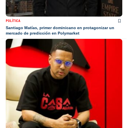
POLÍTICA
Santiago Matías, primer dominicano en protagonizar un
mercado de predicción en Polymarket