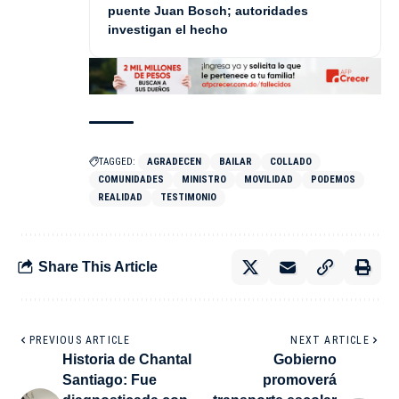
puente Juan Bosch; autoridades
investigan el hecho
TAGGED:
AGRADECEN
BAILAR
COLLADO
COMUNIDADES
MINISTRO
MOVILIDAD
PODEMOS
REALIDAD
TESTIMONIO
Share This Article
PREVIOUS ARTICLE
NEXT ARTICLE
Historia de Chantal
Gobierno
Santiago: Fue
promoverá