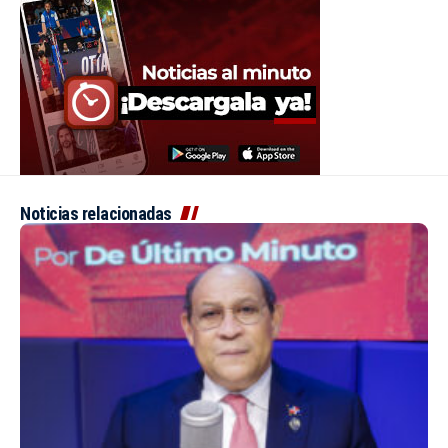
Noticias relacionadas