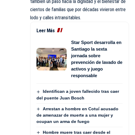
también un paso hacia la dignidad y el bienestar de
cientos de familias que por décadas vivieron entre
lodo y calles intransitables.
Leer Más
Star Sport desarrolla en
Santiago la sexta
jornada sobre
prevención de lavado de
activos y juego
responsable
Identifican a joven fallecido tras caer
del puente Juan Bosch
Arrestan a hombre en Cotuí acusado
de amenazar de muerte a una mujer y
ocupan un arma de fuego
Hombre muere tras caer desde el