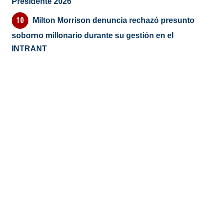
Presidente 2026
Milton Morrison denuncia rechazó presunto
soborno millonario durante su gestión en el
INTRANT