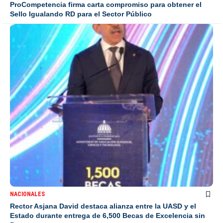
ProCompetencia firma carta compromiso para obtener el
Sello Igualando RD para el Sector Público
NACIONALES
Rector Asjana David destaca alianza entre la UASD y el
Estado durante entrega de 6,500 Becas de Excelencia sin