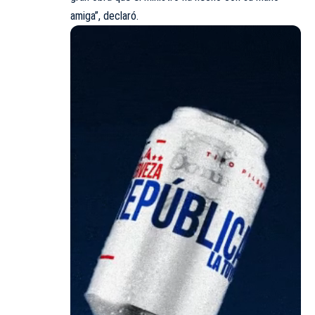
amiga”, declaró.