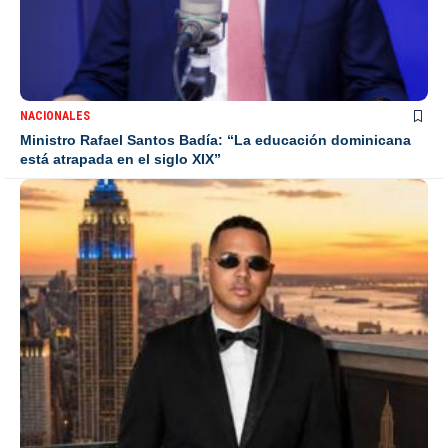
NACIONALES
Ministro Rafael Santos Badía: “La educación dominicana
está atrapada en el siglo XIX”