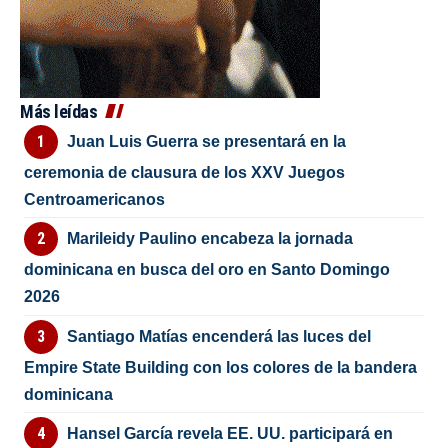
Más leídas
Juan Luis Guerra se presentará en la
ceremonia de clausura de los XXV Juegos
Centroamericanos
Marileidy Paulino encabeza la jornada
dominicana en busca del oro en Santo Domingo
2026
Santiago Matías encenderá las luces del
Empire State Building con los colores de la bandera
dominicana
Hansel García revela EE. UU. participará en