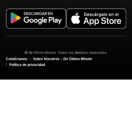
© De Último Minuto. Todos los derechos reservados.
Contáctanos
Sobre Nosotros – De Último Minuto
Política de privacidad