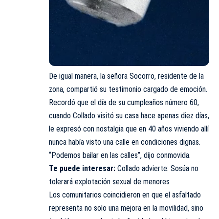
De igual manera, la señora Socorro, residente de la
zona, compartió su testimonio cargado de emoción.
Recordó que el día de su cumpleaños número 60,
cuando Collado visitó su casa hace apenas diez días,
le expresó con nostalgia que en 40 años viviendo allí
nunca había visto una calle en condiciones dignas.
“Podemos bailar en las calles”, dijo conmovida.
Te puede interesar:
Collado advierte: Sosúa no
tolerará explotación sexual de menores
Los comunitarios coincidieron en que el asfaltado
representa no solo una mejora en la movilidad, sino