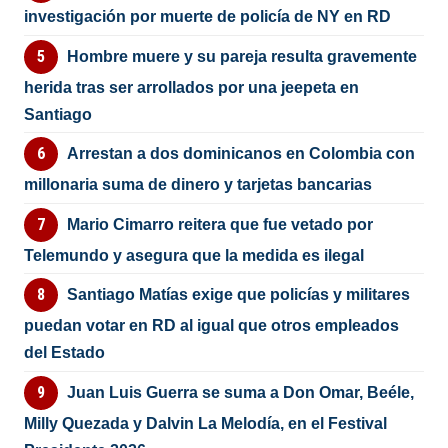
investigación por muerte de policía de NY en RD
Hombre muere y su pareja resulta gravemente
herida tras ser arrollados por una jeepeta en
Santiago
Arrestan a dos dominicanos en Colombia con
millonaria suma de dinero y tarjetas bancarias
Mario Cimarro reitera que fue vetado por
Telemundo y asegura que la medida es ilegal
Santiago Matías exige que policías y militares
puedan votar en RD al igual que otros empleados
del Estado
Juan Luis Guerra se suma a Don Omar, Beéle,
Milly Quezada y Dalvin La Melodía, en el Festival