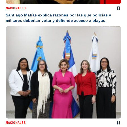
NACIONALES
Santiago Matías explica razones por las que policías y
militares deberían votar y defiende acceso a playas
NACIONALES